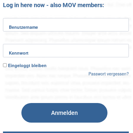
Log in here now - also MOV members:
Benutzername
Kennwort
Eingeloggt bleiben
Passwort vergessen?