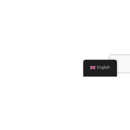
English