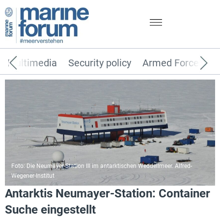
Multimedia
Security policy
Armed Forces
Foto: Die Neumayer-Station III im antarktischen Weddellmeer. Alfred-
Wegener-Institut
Antarktis Neumayer-Station: Container
Suche eingestellt