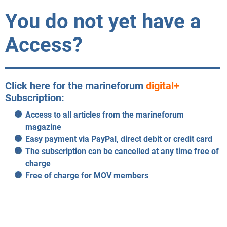
You do not yet have a
Access?
Click here for the marineforum
digital+
Subscription:
Access to all articles from the marineforum
magazine
Easy payment via PayPal, direct debit or credit card
The subscription can be cancelled at any time free of
charge
Free of charge for MOV members