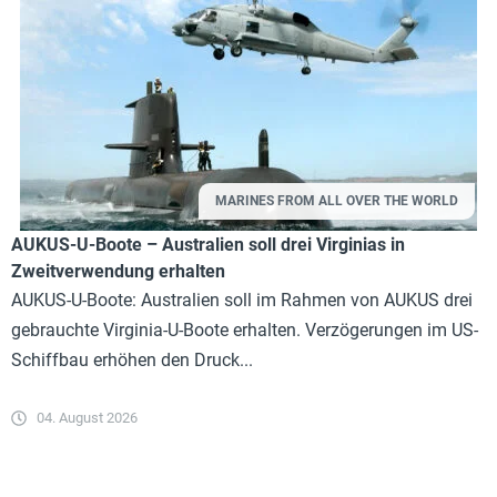
MARINES FROM ALL OVER THE WORLD
AUKUS-U-Boote – Australien soll drei Virginias in
Zweitverwendung erhalten
AUKUS-U-Boote: Australien soll im Rahmen von AUKUS drei
gebrauchte Virginia-U-Boote erhalten. Verzögerungen im US-
Schiffbau erhöhen den Druck...
04. August 2026