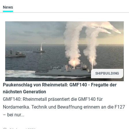
News
SHIPBUILDING
Paukenschlag von Rheinmetall: GMF140 - Fregatte der
nächsten Generation
GMF140: Rheinmetall präsentiert die GMF140 für
Nordamerika. Technik und Bewaffnung erinnern an die F127
– bei nur...