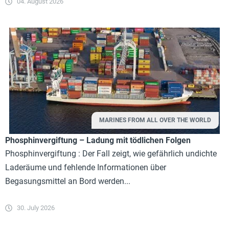
04. August 2026
MARINES FROM ALL OVER THE WORLD
Phosphinvergiftung – Ladung mit tödlichen Folgen
Phosphinvergiftung : Der Fall zeigt, wie gefährlich undichte
Laderäume und fehlende Informationen über
Begasungsmittel an Bord werden...
30. July 2026