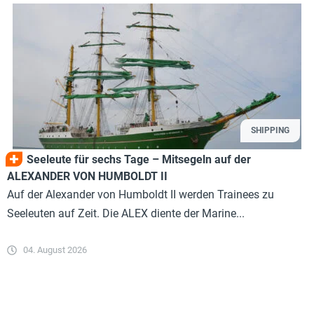
SHIPPING
Seeleute für sechs Tage – Mitsegeln auf der
ALEXANDER VON HUMBOLDT II
Auf der Alexander von Humboldt II werden Trainees zu
Seeleuten auf Zeit. Die ALEX diente der Marine...
04. August 2026