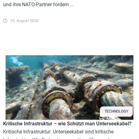
und ihre NATO-Partner fordern....
05. August 2026
TECHNOLOGY
Kritische Infrastruktur – wie Schützt man Unterseekabel?
Kritische Infrastruktur: Unterseekabel sind kritische