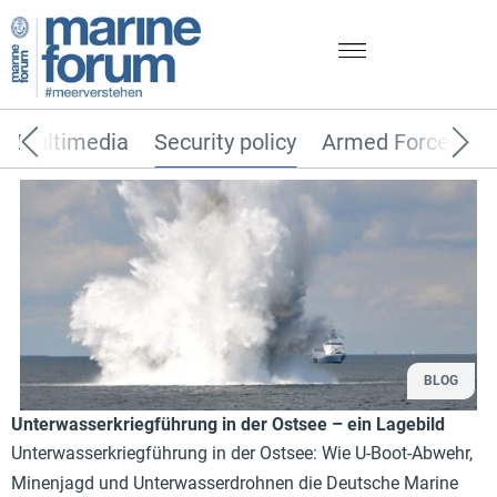
Multimedia
Security policy
Armed Forces
BLOG
Unterwasserkriegführung in der Ostsee – ein Lagebild
Unterwasserkriegführung in der Ostsee: Wie U-Boot-Abwehr,
Minenjagd und Unterwasserdrohnen die Deutsche Marine