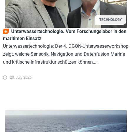
TECHNOLOGY
Unterwassertechnologie: Vom Forschungslabor in den
maritimen Einsatz
Unterwassertechnologie: Der 4. DGON-Unterwasserworkshop
zeigt, welche Sensorik, Navigation und Datenfusion Marine
und kritische Infrastruktur schützen können....
23. July 2026