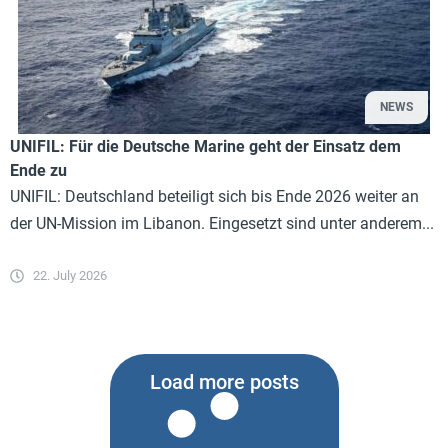
NEWS
UNIFIL: Für die Deutsche Marine geht der Einsatz dem
Ende zu
UNIFIL: Deutschland beteiligt sich bis Ende 2026 weiter an
der UN-Mission im Libanon. Eingesetzt sind unter anderem...
22. July 2026
Load more posts