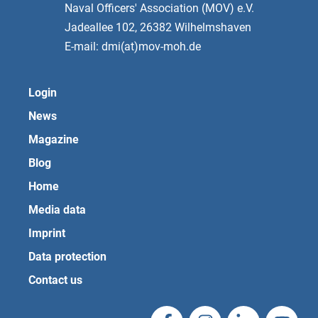
Naval Officers' Association (MOV) e.V.
Jadeallee 102, 26382 Wilhelmshaven
E-mail: dmi(at)mov-moh.de
Login
News
Magazine
Blog
Home
Media data
Imprint
Data protection
Contact us