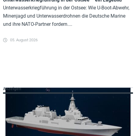
Unterwasserkriegführung in der Ostsee: Wie U-Boot-Abwehr,
Minenjagd und Unterwasserdrohnen die Deutsche Marine
und ihre NATO-Partner fordern....
05. August 2026
Anzeigen