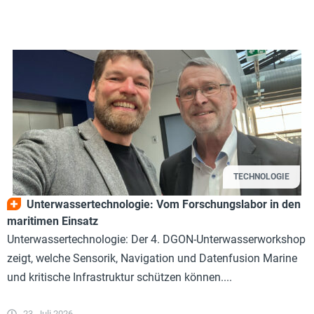
TECHNOLOGIE
Unterwassertechnologie: Vom Forschungslabor in den
maritimen Einsatz
Unterwassertechnologie: Der 4. DGON-Unterwasserworkshop
zeigt, welche Sensorik, Navigation und Datenfusion Marine
und kritische Infrastruktur schützen können....
23. Juli 2026