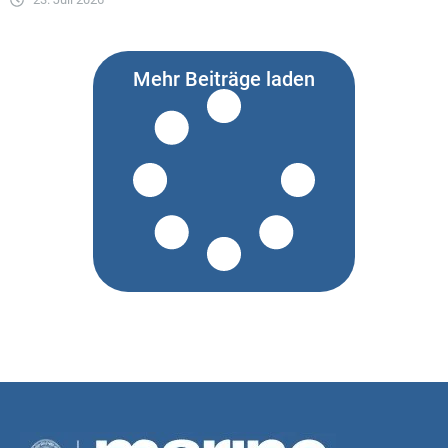
Mehr Beiträge laden