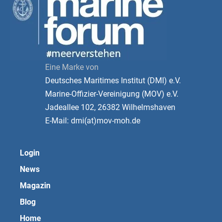
Eine Marke von
Deutsches Maritimes Institut (DMI) e.V.
Marine-Offizier-Vereinigung (MOV) e.V.
Jadeallee 102, 26382 Wilhelmshaven
E-Mail: dmi(at)mov-moh.de
Login
News
Magazin
Blog
Home