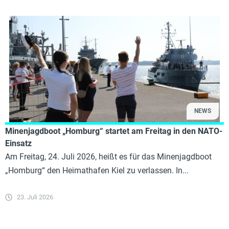
NEWS
Minenjagdboot „Homburg“ startet am Freitag in den NATO-
Einsatz
Am Freitag, 24. Juli 2026, heißt es für das Minenjagdboot
„Homburg“ den Heimathafen Kiel zu verlassen. In...
23. Juli 2026