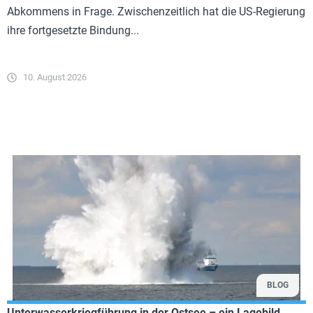
Abkommens in Frage. Zwischenzeitlich hat die US-Regierung
ihre fortgesetzte Bindung...
10. August 2026
BLOG
Unterwasserkriegführung in der Ostsee – ein Lagebild