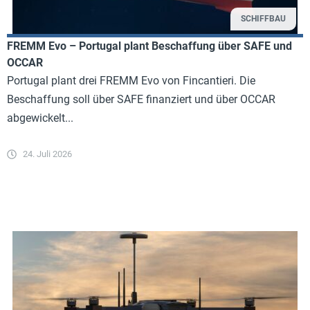
SCHIFFBAU
FREMM Evo – Portugal plant Beschaffung über SAFE und
OCCAR
Portugal plant drei FREMM Evo von Fincantieri. Die
Beschaffung soll über SAFE finanziert und über OCCAR
abgewickelt...
24. Juli 2026