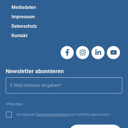
Mediadaten
Impressum
Datenschutz
Kontakt
Newsletter abonnieren
*Pflichtfeld
Ich habe die
Datenschutzerklärung
zur Kenntnis genommen.*