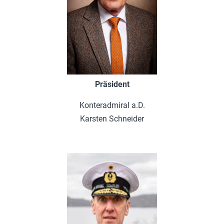
Präsident
Konteradmiral a.D.
Karsten Schneider