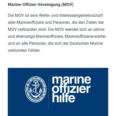
Marine-Offizier-Vereinigung (MOV)
Die MOV ist eine Werte- und Interessengemeinschaft
aller Marineoffiziere und Personen, die den Zielen der
MOV verbunden sind. Die MOV wendet sich an aktive
und ehemalige Marineoffiziere, Marineoffizieranwärter
und an alle Personen, die sich der Deutschen Marine
verbunden fühlen.