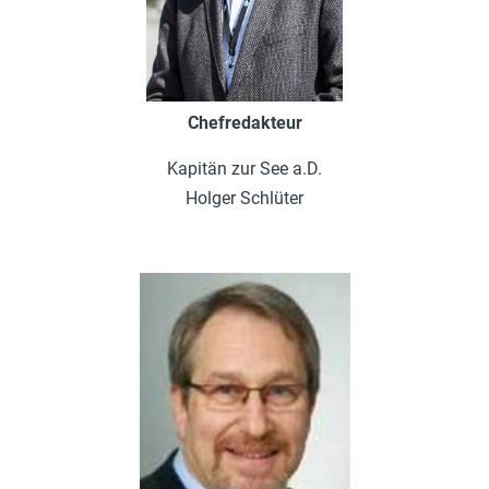
Chefredakteur
Kapitän zur See a.D.
Holger Schlüter