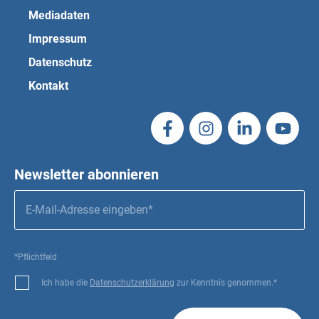
Mediadaten
Impressum
Datenschutz
Kontakt
Newsletter abonnieren
*Pflichtfeld
Ich habe die
Datenschutzerklärung
zur Kenntnis genommen.*