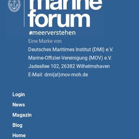
Eine Marke von
Deutsches Maritimes Institut (DMI) e.V.
Marine-Offizier-Vereinigung (MOV) e.V.
Jadeallee 102, 26382 Wilhelmshaven
E-Mail: dmi(at)mov-moh.de
Login
News
Magazin
Blog
Home