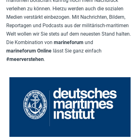
maritimen Botschaft künftig noch mehr Nachdruck
verleihen zu können. Hierzu werden auch die sozialen
Medien verstärkt einbezogen. Mit Nachrichten, Bildern,
Reportagen und Podcasts aus der militärisch-maritimen
Welt wollen wir Sie stets auf dem neuesten Stand halten.
Die Kombination von
marineforum
und
marineforum Online
lässt Sie ganz einfach
#meerverstehen
.