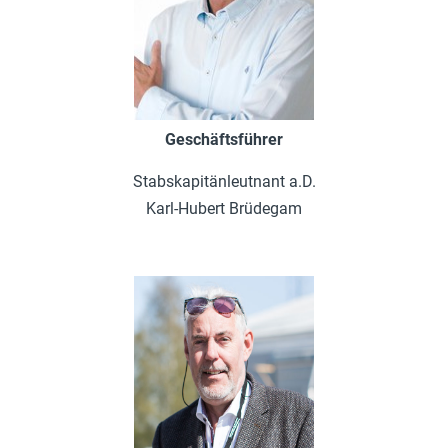
Geschäftsführer
Stabskapitänleutnant a.D.
Karl-Hubert Brüdegam