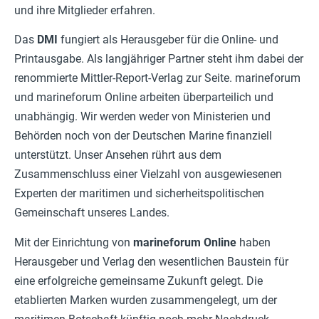
und ihre Mitglieder erfahren.
Das
DMI
fungiert als Herausgeber für die Online- und
Printausgabe. Als langjähriger Partner steht ihm dabei der
renommierte Mittler-Report-Verlag zur Seite. marineforum
und marineforum Online arbeiten überparteilich und
unabhängig. Wir werden weder von Ministerien und
Behörden noch von der Deutschen Marine finanziell
unterstützt. Unser Ansehen rührt aus dem
Zusammenschluss einer Vielzahl von ausgewiesenen
Experten der maritimen und sicherheitspolitischen
Gemeinschaft unseres Landes.
Mit der Einrichtung von
marineforum
Online
haben
Herausgeber und Verlag den wesentlichen Baustein für
eine erfolgreiche gemeinsame Zukunft gelegt. Die
etablierten Marken wurden zusammengelegt, um der