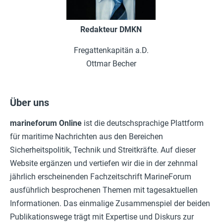
Redakteur DMKN
Fregattenkapitän a.D.
Ottmar Becher
Über uns
marineforum
Online
ist die deutschsprachige Plattform
für maritime Nachrichten aus den Bereichen
Sicherheitspolitik, Technik und Streitkräfte. Auf dieser
Website ergänzen und vertiefen wir die in der zehnmal
jährlich erscheinenden Fachzeitschrift MarineForum
ausführlich besprochenen Themen mit tagesaktuellen
Informationen. Das einmalige Zusammenspiel der beiden
Publikationswege trägt mit Expertise und Diskurs zur