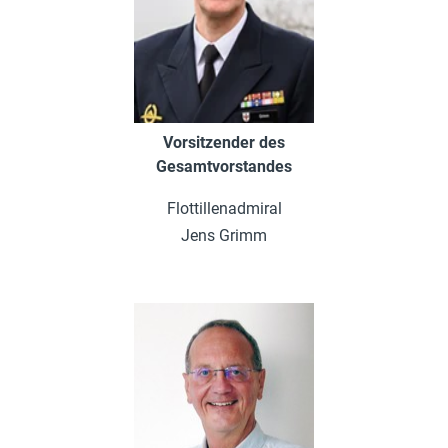
Vorsitzender des
Gesamtvorstandes
Flottillenadmiral
Jens Grimm