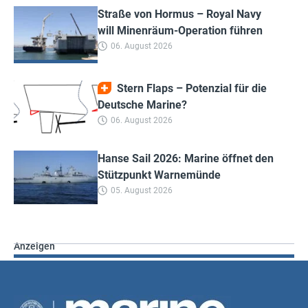
Straße von Hormus – Royal Navy
will Minenräum-Operation führen
06. August 2026
Stern Flaps – Potenzial für die
Deutsche Marine?
06. August 2026
Hanse Sail 2026: Marine öffnet den
Stützpunkt Warnemünde
05. August 2026
Anzeigen