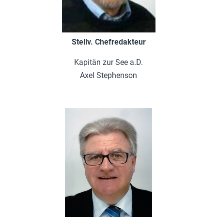
Stellv. Chefredakteur
Kapitän zur See a.D.
Axel Stephenson