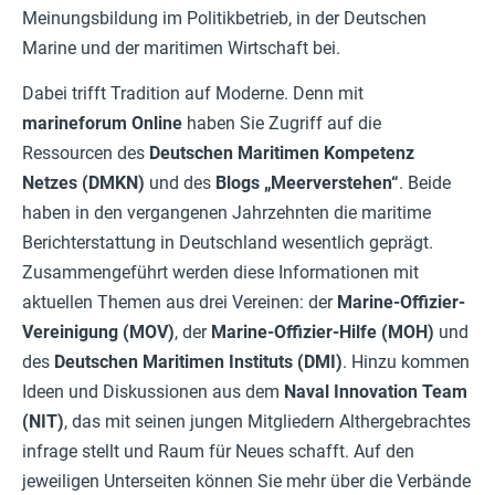
Meinungsbildung im Politikbetrieb, in der Deutschen
Marine und der maritimen Wirtschaft bei.
Dabei trifft Tradition auf Moderne. Denn mit
marineforum
Online
haben Sie Zugriff auf die
Ressourcen des
Deutschen Maritimen Kompetenz
Netzes (DMKN)
und des
Blogs „Meerverstehen“
. Beide
haben in den vergangenen Jahrzehnten die maritime
Berichterstattung in Deutschland wesentlich geprägt.
Zusammengeführt werden diese Informationen mit
aktuellen Themen aus drei Vereinen: der
Marine-Offizier-
Vereinigung (MOV)
, der
Marine-Offizier-Hilfe (MOH)
und
des
Deutschen Maritimen Instituts (DMI)
. Hinzu kommen
Ideen und Diskussionen aus dem
Naval Innovation Team
(NIT)
, das mit seinen jungen Mitgliedern Althergebrachtes
infrage stellt und Raum für Neues schafft. Auf den
jeweiligen Unterseiten können Sie mehr über die Verbände