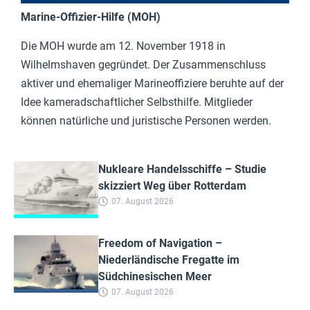
Marine-Offizier-Hilfe (MOH)
Die MOH wurde am 12. November 1918 in
Wilhelmshaven gegründet. Der Zusammenschluss
aktiver und ehemaliger Marineoffiziere beruhte auf der
Idee kameradschaftlicher Selbsthilfe. Mitglieder
können natürliche und juristische Personen werden.
Nukleare Handelsschiffe – Studie
skizziert Weg über Rotterdam
07. August 2026
Freedom of Navigation –
Niederländische Fregatte im
Südchinesischen Meer
07. August 2026