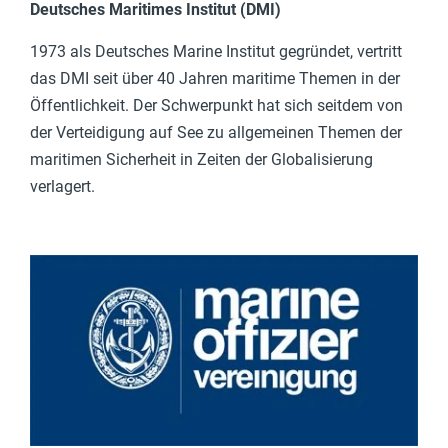
Deutsches Maritimes Institut (DMI)
1973 als Deutsches Marine Institut gegründet, vertritt
das DMI seit über 40 Jahren maritime Themen in der
Öffentlichkeit. Der Schwerpunkt hat sich seitdem von
der Verteidigung auf See zu allgemeinen Themen der
maritimen Sicherheit in Zeiten der Globalisierung
verlagert.