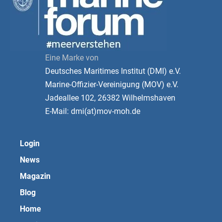
Eine Marke von
Deutsches Maritimes Institut (DMI) e.V.
Marine-Offizier-Vereinigung (MOV) e.V.
Jadeallee 102, 26382 Wilhelmshaven
E-Mail: dmi(at)mov-moh.de
Login
News
Magazin
Blog
Home