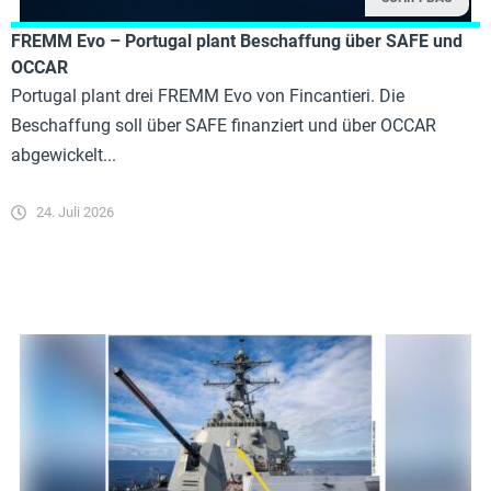
FREMM Evo – Portugal plant Beschaffung über SAFE und
OCCAR
Portugal plant drei FREMM Evo von Fincantieri. Die
Beschaffung soll über SAFE finanziert und über OCCAR
abgewickelt...
24. Juli 2026