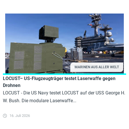
MARINEN AUS ALLER WELT
LOCUST– US-Flugzeugträger testet Laserwaffe gegen
Drohnen
LOCUST - Die US Navy testet LOCUST auf der USS George H.
W. Bush. Die modulare Laserwaffe...
16. Juli 2026