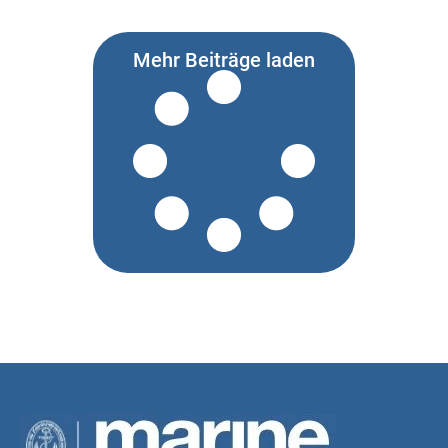
Mehr Beiträge laden