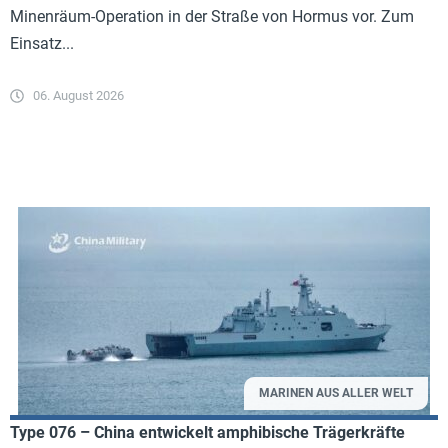
Minenräum-Operation in der Straße von Hormus vor. Zum
Einsatz...
06. August 2026
MARINEN AUS ALLER WELT
Type 076 – China entwickelt amphibische Trägerkräfte