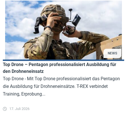
NEWS
Top Drone – Pentagon professionalisiert Ausbildung für
den Drohneneinsatz
Top Drone - Mit Top Drone professionalisiert das Pentagon
die Ausbildung für Drohneneinsätze. T-REX verbindet
Training, Erprobung...
17. Juli 2026