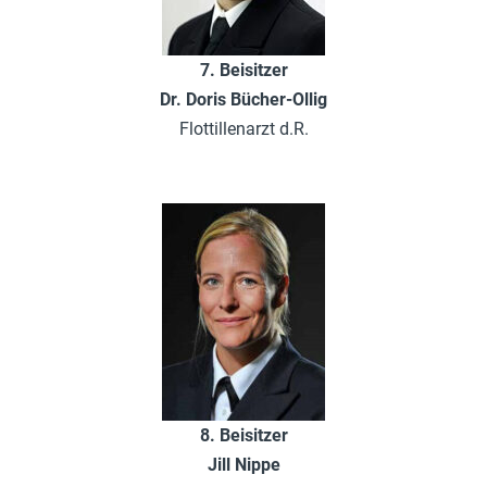
7. Beisitzer
Dr. Doris Bücher-Ollig
Flottillenarzt d.R.
8. Beisitzer
Jill Nippe