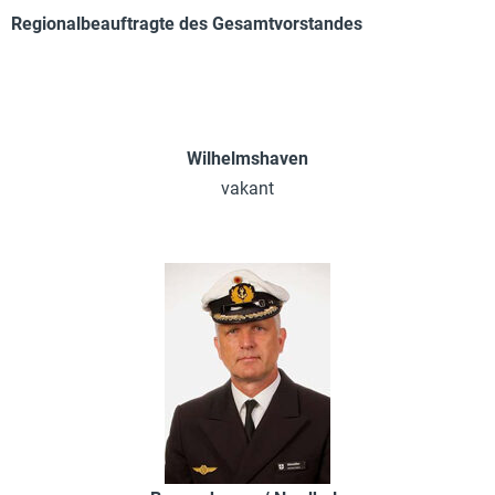
Regionalbeauftragte des Gesamtvorstandes
Wilhelmshaven
vakant