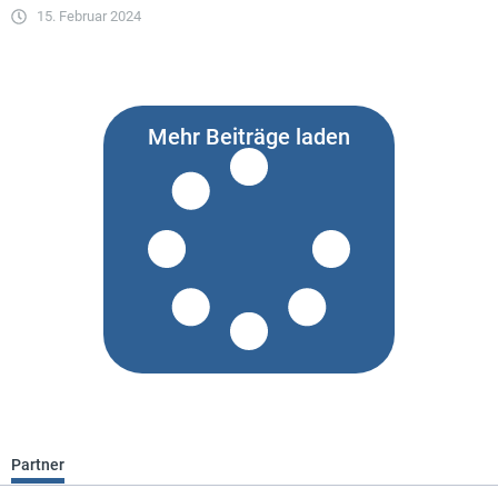
15. Februar 2024
Mehr Beiträge laden
Partner