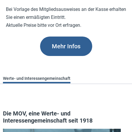
Bei Vorlage des Mitgliedsausweises an der Kasse erhalten
Sie einen ermäßigten Eintritt.
Aktuelle Preise bitte vor Ort erfragen.
Mehr Infos
Werte- und Interessengemeinschaft
Die MOV, eine Werte- und
Interessengemeinschaft seit 1918