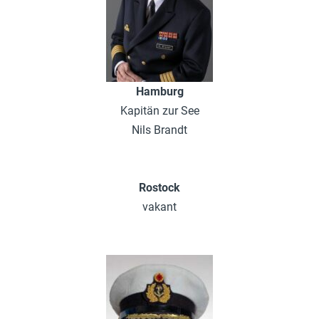
Hamburg
Kapitän zur See
Nils Brandt
Rostock
vakant