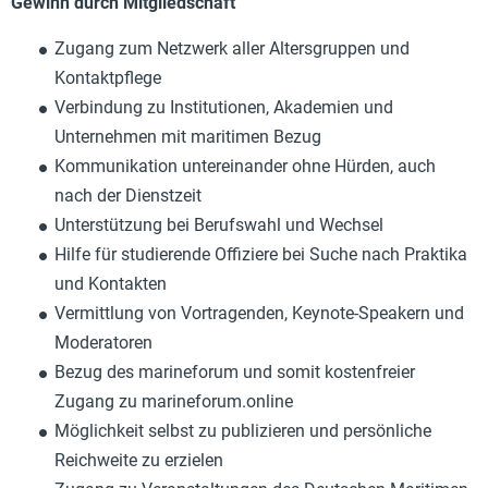
Gewinn durch Mitgliedschaft
Zugang zum Netzwerk aller Altersgruppen und
Kontaktpflege
Verbindung zu Institutionen, Akademien und
Unternehmen mit maritimen Bezug
Kommunikation untereinander ohne Hürden, auch
nach der Dienstzeit
Unterstützung bei Berufswahl und Wechsel
Hilfe für studierende Offiziere bei Suche nach Praktika
und Kontakten
Vermittlung von Vortragenden, Keynote-Speakern und
Moderatoren
Bezug des marineforum und somit kostenfreier
Zugang zu marineforum.online
Möglichkeit selbst zu publizieren und persönliche
Reichweite zu erzielen