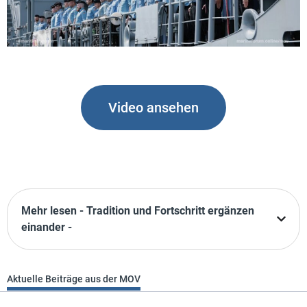
Video ansehen
Mehr lesen - Tradition und Fortschritt ergänzen
einander -
Aktuelle Beiträge aus der MOV