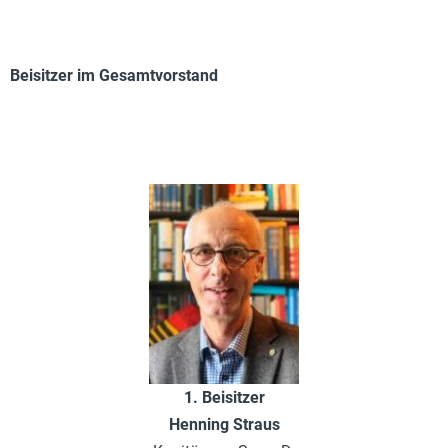
Beisitzer im Gesamtvorstand
1. Beisitzer
Henning Straus