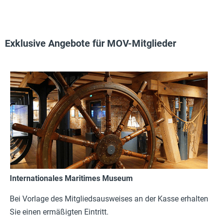
Exklusive Angebote für MOV-Mitglieder
Internationales Maritimes Museum
Bei Vorlage des Mitgliedsausweises an der Kasse erhalten
Sie einen ermäßigten Eintritt.