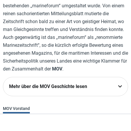
bestehenden „marineforum“ umgestaltet wurde. Von einem
reinen sachorientierten Mitteilungsblatt mutierte die
Zeitschrift schon bald zu einer Art von geistiger Heimat, wo
man Gleichgesinnte treffen und Verständnis finden konnte.
Auch gegenwärtig ist das „marineforum“ als „renommier­te
Marinezeitschrift“, so die kürzlich erfolgte Bewertung eines
angesehenen Magazins, für die maritimen Interessen und die
Sicher­heitspolitik unseres Landes eine wichtige Klammer für
den Zusammen­halt der
MOV
.
Mehr über die MOV Geschichte lesen
MOV Vorstand