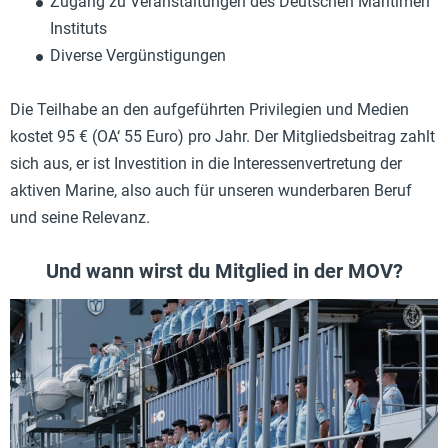
Zugang zu Veranstaltungen des Deutschen Maritimen
Instituts
Diverse Vergünstigungen
Die Teilhabe an den aufgeführten Privilegien und Medien
kostet 95 € (OA‘ 55 Euro) pro Jahr. Der Mitgliedsbeitrag zahlt
sich aus, er ist Investition in die Interessenvertretung der
aktiven Marine, also auch für unseren wunderbaren Beruf
und seine Relevanz.
Und wann wirst du Mitglied in der MOV?