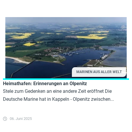
MARINEN AUS ALLER WELT
Heimathafen: Erinnerungen an Olpenitz
Stele zum Gedenken an eine andere Zeit eröffnet Die
Deutsche Marine hat in Kappeln - Olpenitz zwischen...
06. Juni 2025