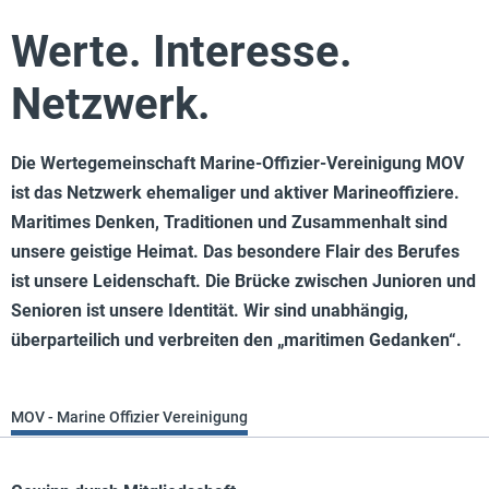
Werte. Interesse.
Netzwerk.
Die Wertegemeinschaft Marine-Offizier-Vereinigung MOV
ist das Netzwerk ehemaliger und aktiver Marineoffiziere.
Maritimes Denken, Traditionen und Zusammenhalt sind
unsere geistige Heimat. Das besondere Flair des Berufes
ist unsere Leidenschaft. Die Brücke zwischen Junioren und
Senioren ist unsere Identität. Wir sind unabhängig,
überparteilich und verbreiten den „maritimen Gedanken“.
MOV - Marine Offizier Vereinigung