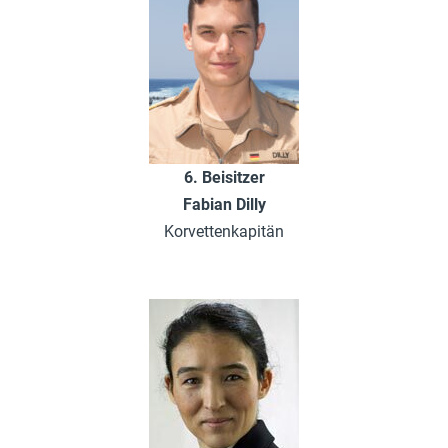
6. Beisitzer
Fabian Dilly
Korvettenkapitän