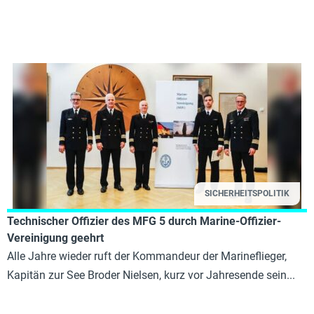
SICHERHEITSPOLITIK
Technischer Offizier des MFG 5 durch Marine-Offizier-
Vereinigung geehrt
Alle Jahre wieder ruft der Kommandeur der Marineflieger,
Kapitän zur See Broder Nielsen, kurz vor Jahresende sein...