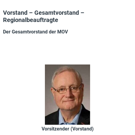
Vorstand – Gesamtvorstand –
Regionalbeauftragte
Der Gesamtvorstand der MOV
Vorsitzender (Vorstand)