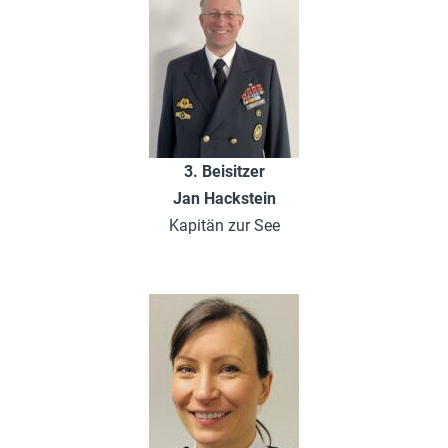
3. Beisitzer
Jan Hackstein
Kapitän zur See