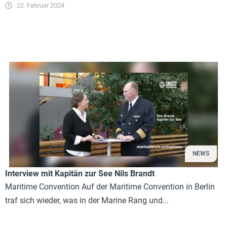
22. Februar 2024
NEWS
Interview mit Kapitän zur See Nils Brandt
Maritime Convention Auf der Maritime Convention in Berlin
traf sich wieder, was in der Marine Rang und...