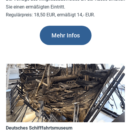
Sie einen ermäßigten Eintritt.
Regulärpreis: 18,50 EUR, ermäßigt 14,- EUR.
Mehr Infos
Deutsches Schifffahrtsmuseum