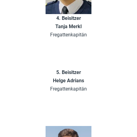
4. Beisitzer
Tanja Merkl
Fregattenkapitän
5. Beisitzer
Helge Adrians
Fregattenkapitän