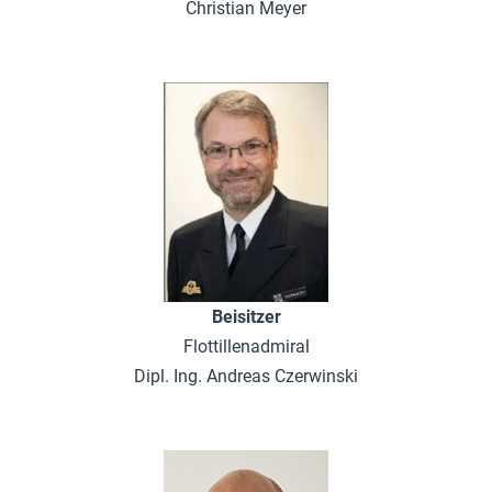
Christian Meyer
Beisitzer
Flottillenadmiral
Dipl. Ing. Andreas Czerwinski