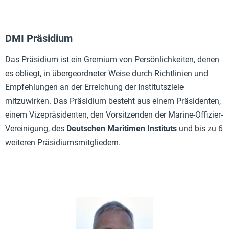
DMI Präsidium
Das Präsidium ist ein Gremium von Persönlichkeiten, denen
es obliegt, in übergeordneter Weise durch Richtlinien und
Empfehlungen an der Erreichung der Institutsziele
mitzuwirken. Das Präsidium besteht aus einem Präsidenten,
einem Vizepräsidenten, den Vorsitzenden der Marine-Offizier-
Vereinigung, des
Deutschen Maritimen Instituts
und bis zu 6
weiteren Präsidiumsmitgliedern.