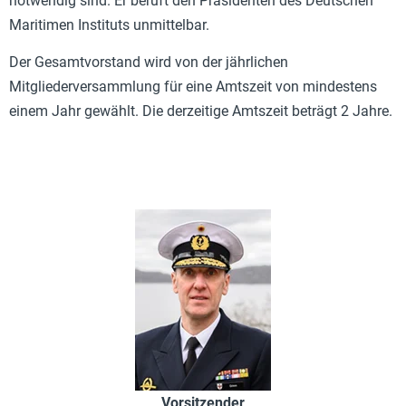
notwendig sind. Er beruft den Präsidenten des Deutschen
Maritimen Instituts unmittelbar.
Der Gesamtvorstand wird von der jährlichen
Mitgliederversammlung für eine Amtszeit von mindestens
einem Jahr gewählt. Die derzeitige Amtszeit beträgt 2 Jahre.
Vorsitzender