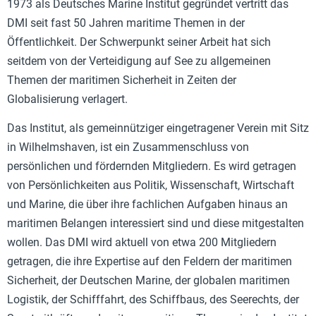
1973 als Deutsches Marine Institut gegründet vertritt das
DMI seit fast 50 Jahren maritime Themen in der
Öffentlichkeit. Der Schwerpunkt seiner Arbeit hat sich
seitdem von der Verteidigung auf See zu allgemeinen
Themen der maritimen Sicherheit in Zeiten der
Globalisierung verlagert.
Das Institut, als gemeinnütziger eingetragener Verein mit Sitz
in Wilhelmshaven, ist ein Zusammenschluss von
persönlichen und fördernden Mitgliedern. Es wird getragen
von Persönlichkeiten aus Politik, Wissenschaft, Wirtschaft
und Marine, die über ihre fachlichen Aufgaben hinaus an
maritimen Belangen interessiert sind und diese mitgestalten
wollen. Das DMI wird aktuell von etwa 200 Mitgliedern
getragen, die ihre Expertise auf den Feldern der maritimen
Sicherheit, der Deutschen Marine, der globalen maritimen
Logistik, der Schifffahrt, des Schiffbaus, des Seerechts, der