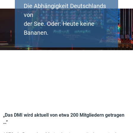
Die Abhängigkeit Deutschlands
von
der See. Oder: Heute keine
Bananen.
„Das DMI wird aktuell von etwa 200 Mitgliedern getragen
…“