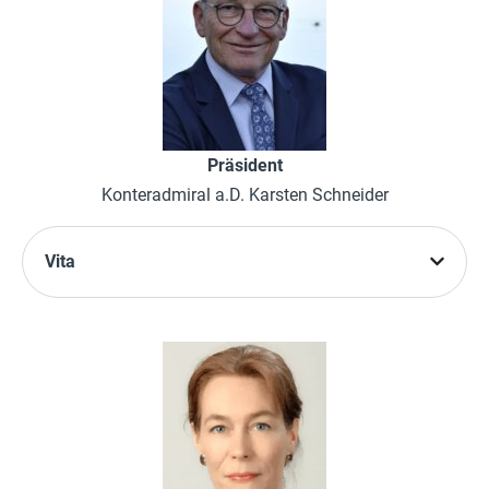
Präsident
Konteradmiral a.D. Karsten Schneider
Vita