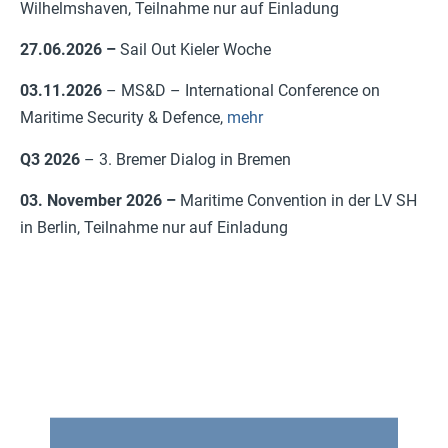
Wilhelmshaven, Teilnahme nur auf Einladung
27.06.2026 –
Sail Out Kieler Woche
03.11.2026
– MS&D – International Conference on
Maritime Security & Defence,
mehr
Q3 2026
– 3. Bremer Dialog in Bremen
03. November 2026 –
Maritime Convention in der LV SH
in Berlin, Teilnahme nur auf Einladung