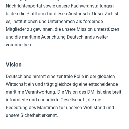
Nachrichtenportal sowie unsere Fachveranstaltungen
bilden die Plattform für diesen Austausch. Unser Ziel ist
es, Institutionen und Unternehmen als fördernde
Mitglieder zu gewinnen, die unsere Mission unterstützen
und die maritime Ausrichtung Deutschlands weiter
vorantreiben.
Vision
Deutschland nimmt eine zentrale Rolle in der globalen
Wirtschaft ein und trägt gleichzeitig eine entscheidende
maritime Verantwortung. Die Vision des DMI ist eine breit
informierte und engagierte Gesellschaft, die die
Bedeutung des Maritimen für unseren Wohlstand und
unsere Sicherheit erkennt.