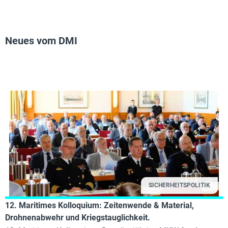
Neues vom DMI
SICHERHEITSPOLITIK
12. Maritimes Kolloquium: Zeitenwende & Material,
Drohnenabwehr und Kriegstauglichkeit.