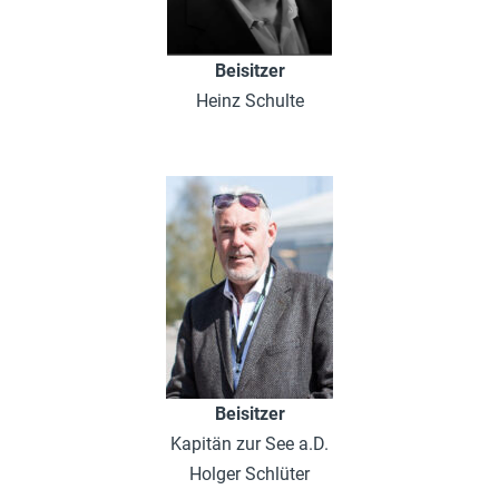
Beisitzer
Heinz Schulte
Beisitzer
Kapitän zur See a.D.
Holger Schlüter