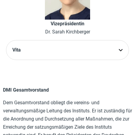
Vizepräsidentin
Dr. Sarah Kirchberger
Vita
DMI Gesamtvorstand
Dem Gesamtvorstand obliegt die vereins- und
verwaltungsmäßige Leitung des Instituts. Er ist zuständig für
die Anordnung und Durchsetzung aller Maßnahmen, die zur
Erreichung der satzungsmäßigen Ziele des Instituts