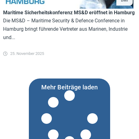
DMI
Maritime Sicherheitskonferenz MS&D eröffnet in Hamburg
Die MS&D – Maritime Security & Defence Conference in
Hamburg bringt führende Vertreter aus Marinen, Industrie
und...
25. November 2025
Mehr Beiträge laden