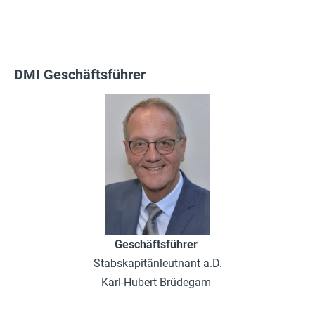
DMI Geschäftsführer
Geschäftsführer
Stabskapitänleutnant a.D.
Karl-Hubert Brüdegam