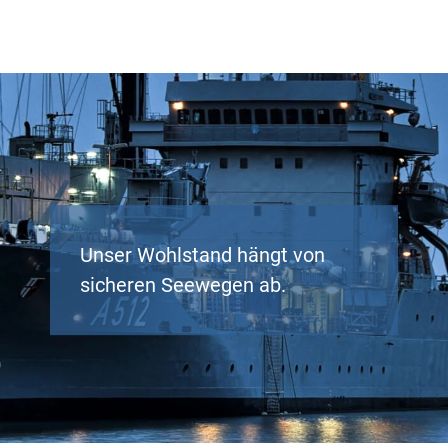
Unser Wohlstand hängt von
sicheren Seewegen ab.