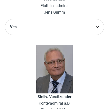
Flottillenadmiral
Jens Grimm
Vita
Stellv. Vorsitzender
Konteradmiral a.D.