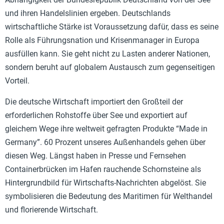
und ihren Handelslinien ergeben. Deutschlands
wirtschaftliche Stärke ist Voraussetzung dafür, dass es seine
Rolle als Führungsnation und Krisenmanager in Europa
ausfüllen kann. Sie geht nicht zu Lasten anderer Nationen,
sondern beruht auf globalem Austausch zum gegenseitigen
Vorteil.
Die deutsche Wirtschaft importiert den Großteil der
erforderlichen Rohstoffe über See und exportiert auf
gleichem Wege ihre weltweit gefragten Produkte “Made in
Germany”. 60 Prozent unseres Außenhandels gehen über
diesen Weg. Längst haben in Presse und Fernsehen
Containerbrücken im Hafen rauchende Schornsteine als
Hintergrundbild für Wirtschafts-Nachrichten abgelöst. Sie
symbolisieren die Bedeutung des Maritimen für Welthandel
und florierende Wirtschaft.