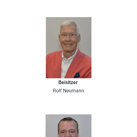
Beisitzer
Rolf Neumann