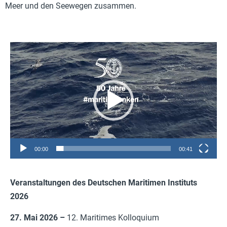
Meer und den Seewegen zusammen.
Video-
Player
00:00
00:41
Veranstaltungen des Deutschen Maritimen Instituts
2026
27. Mai 2026 –
12. Maritimes Kolloquium