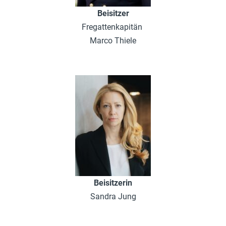
Beisitzer
Fregattenkapitän
Marco Thiele
Beisitzerin
Sandra Jung