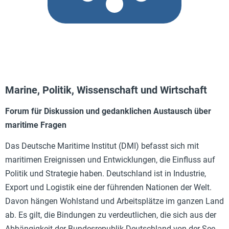
Marine, Politik, Wissenschaft und Wirtschaft
Forum für Diskussion und gedanklichen Austausch über
maritime Fragen
Das Deutsche Maritime Institut (DMI) befasst sich mit
maritimen Ereignissen und Entwicklungen, die Einfluss auf
Politik und Strategie haben. Deutschland ist in Industrie,
Export und Logistik eine der führenden Nationen der Welt.
Davon hängen Wohlstand und Arbeitsplätze im ganzen Land
ab. Es gilt, die Bindungen zu verdeutlichen, die sich aus der
Abhängigkeit der Bundesrepublik Deutschland von der See