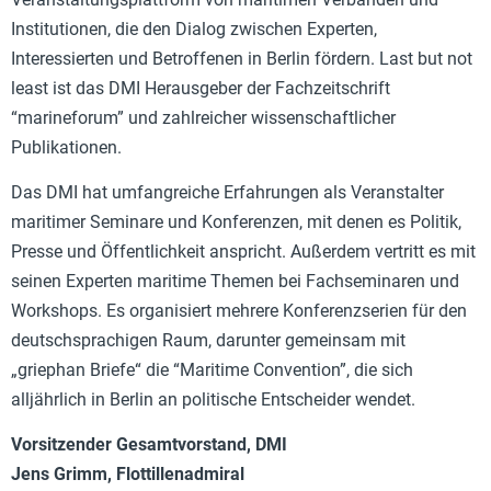
Institutionen, die den Dialog zwischen Experten,
Interessierten und Betroffenen in Berlin fördern. Last but not
least ist das DMI Herausgeber der Fachzeitschrift
“marineforum” und zahlreicher wissenschaftlicher
Publikationen.
Das DMI hat umfangreiche Erfahrungen als Veranstalter
maritimer Seminare und Konferenzen, mit denen es Politik,
Presse und Öffentlichkeit anspricht. Außerdem vertritt es mit
seinen Experten maritime Themen bei Fachseminaren und
Workshops. Es organisiert mehrere Konferenzserien für den
deutschsprachigen Raum, darunter gemeinsam mit
„griephan Briefe“ die “Maritime Convention”, die sich
alljährlich in Berlin an politische Entscheider wendet.
Vorsitzender Gesamtvorstand, DMI
Jens Grimm, Flottillenadmiral