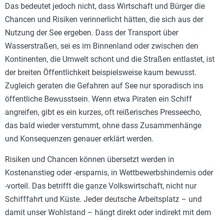
Das bedeutet jedoch nicht, dass Wirtschaft und Bürger die
Chancen und Risiken verinnerlicht hätten, die sich aus der
Nutzung der See ergeben. Dass der Transport über
Wasserstraßen, sei es im Binnenland oder zwischen den
Kontinenten, die Umwelt schont und die Straßen entlastet, ist
der breiten Öffentlichkeit beispielsweise kaum bewusst.
Zugleich geraten die Gefahren auf See nur sporadisch ins
öffentliche Bewusstsein. Wenn etwa Piraten ein Schiff
angreifen, gibt es ein kurzes, oft reißerisches Presseecho,
das bald wieder verstummt, ohne dass Zusammenhänge
und Konsequenzen genauer erklärt werden.
Risiken und Chancen können übersetzt werden in
Kostenanstieg oder -ersparnis, in Wettbewerbshindernis oder
-vorteil. Das betrifft die ganze Volkswirtschaft, nicht nur
Schifffahrt und Küste. Jeder deutsche Arbeitsplatz – und
damit unser Wohlstand – hängt direkt oder indirekt mit dem