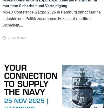
MS&D Conference & Expo 2026: Zentrale Plattform für
maritime Sicherheit und Verteidigung
MS&D Conference & Expo 2026 in Hamburg bringt Marine,
Industrie und Politik zusammen. Fokus auf maritime
Sicherheit,...
30. April 2026