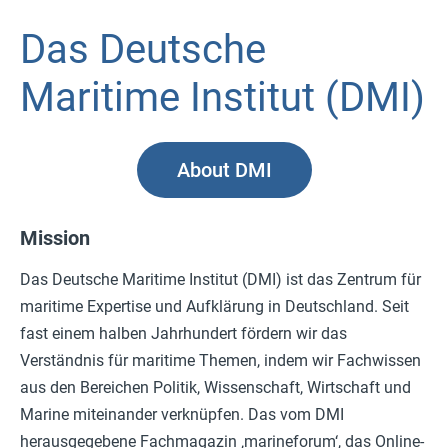
Das Deutsche
Maritime Institut (DMI)
About DMI
Mission
Das Deutsche Maritime Institut (DMI) ist das Zentrum für
maritime Expertise und Aufklärung in Deutschland. Seit
fast einem halben Jahrhundert fördern wir das
Verständnis für maritime Themen, indem wir Fachwissen
aus den Bereichen Politik, Wissenschaft, Wirtschaft und
Marine miteinander verknüpfen. Das vom DMI
herausgegebene Fachmagazin ‚marineforum‘, das Online-