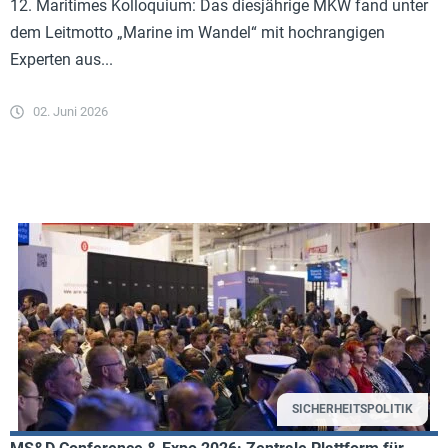
12. Maritimes Kolloquium: Das diesjährige MKW fand unter
dem Leitmotto „Marine im Wandel“ mit hochrangigen
Experten aus...
02. Juni 2026
SICHERHEITSPOLITIK