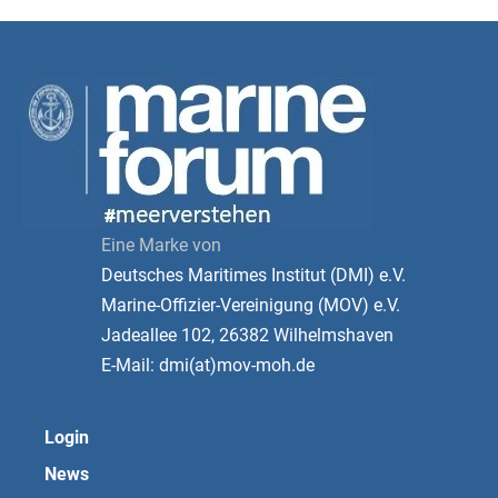
Eine Marke von
Deutsches Maritimes Institut (DMI) e.V.
Marine-Offizier-Vereinigung (MOV) e.V.
Jadeallee 102, 26382 Wilhelmshaven
E-Mail: dmi(at)mov-moh.de
Login
News