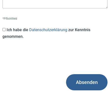
*Pflichtfeld
Ich habe die
Datenschutzerklärung
zur Kenntnis
genommen.