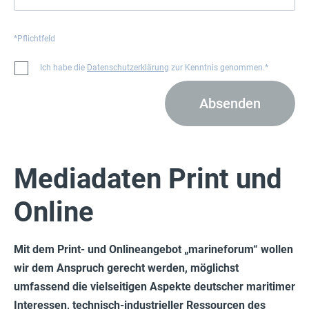
*Pflichtfeld
Ich habe die
Datenschutzerklärung
zur Kenntnis genommen.*
Absenden
Mediadaten Print und
Online
Mit dem Print- und Onlineangebot „marineforum“ wollen
wir dem Anspruch gerecht werden, möglichst
umfassend die vielseitigen Aspekte deutscher maritimer
Interessen, technisch-industrieller Ressourcen des