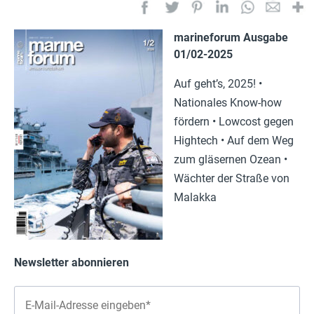
marineforum Ausgabe
01/02-2025
Auf geht’s, 2025! •
Nationales Know-how
fördern • Lowcost gegen
Hightech • Auf dem Weg
zum gläsernen Ozean •
Wächter der Straße von
Malakka
Newsletter abonnieren