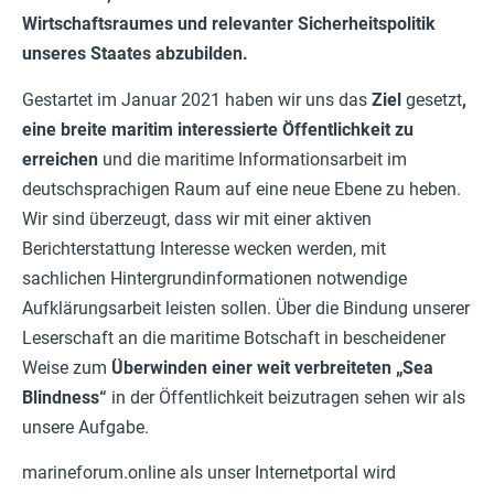
Wirtschaftsraumes und relevanter Sicherheitspolitik
unseres Staates abzubilden.
Gestartet im Januar 2021 haben wir uns das
Ziel
gesetzt
,
eine breite maritim interessierte Öffentlichkeit zu
erreichen
und die maritime Informationsarbeit im
deutschsprachigen Raum auf eine neue Ebene zu heben.
Wir sind überzeugt, dass wir mit einer aktiven
Berichterstattung Interesse wecken werden, mit
sachlichen Hintergrundinformationen notwendige
Aufklärungsarbeit leisten sollen. Über die Bindung unserer
Leserschaft an die maritime Botschaft in bescheidener
Weise zum
Überwinden einer weit verbreiteten „Sea
Blindness“
in der Öffentlichkeit beizutragen sehen wir als
unsere Aufgabe.
marineforum.online als unser Internetportal wird