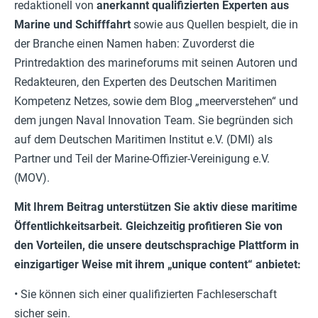
redaktionell von
anerkannt qualifizierten Experten aus
Marine und Schifffahrt
sowie aus Quellen bespielt, die in
der Branche einen Namen haben: Zuvorderst die
Printredaktion des marineforums mit seinen Autoren und
Redakteuren, den Experten des Deutschen Maritimen
Kompetenz Netzes, sowie dem Blog „meerverstehen“ und
dem jungen Naval Innovation Team. Sie begründen sich
auf dem Deutschen Maritimen Institut e.V. (DMI) als
Partner und Teil der Marine-Offizier-Vereinigung e.V.
(MOV).
Mit Ihrem Beitrag unterstützen Sie aktiv diese maritime
Öffentlichkeitsarbeit.
Gleichzeitig profitieren Sie von
den Vorteilen, die unsere deutschsprachige Plattform in
einzigartiger Weise mit ihrem „unique content“ anbietet:
• Sie können sich einer qualifizierten Fachleserschaft
sicher sein.