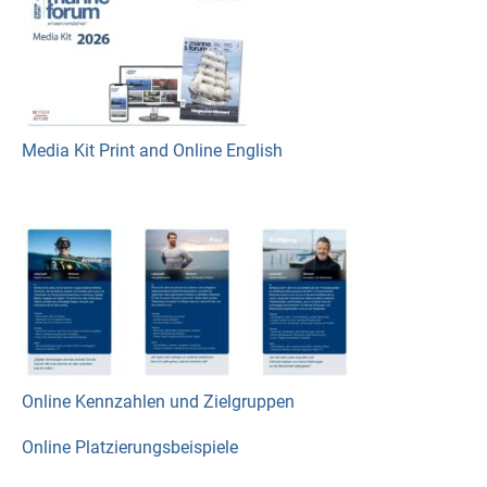
Media Kit Print and Online English
Online Kennzahlen und Zielgruppen
Online Platzierungsbeispiele