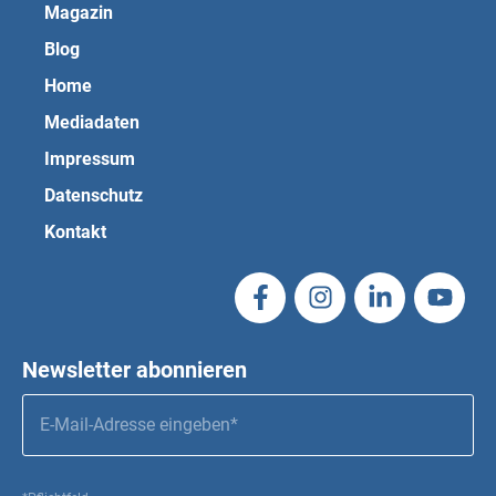
Magazin
Blog
Home
Mediadaten
Impressum
Datenschutz
Kontakt
Newsletter abonnieren