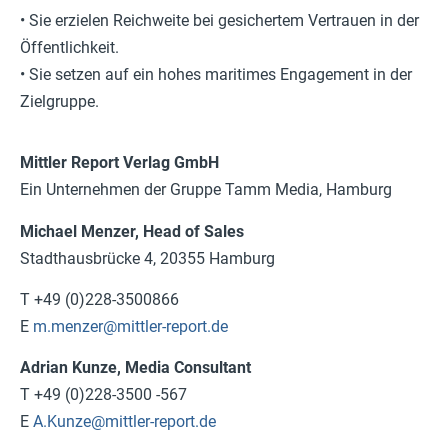
• Sie erzielen Reichweite bei gesichertem Vertrauen in der
Öffentlichkeit.
• Sie setzen auf ein hohes maritimes Engagement in der
Zielgruppe.
Mittler Report Verlag GmbH
Ein Unternehmen der Gruppe Tamm Media, Hamburg
Michael Menzer, Head of Sales
Stadthausbrücke 4, 20355 Hamburg
T +49 (0)228-3500866
E
m.menzer@mittler-report.de
Adrian Kunze, Media Consultant
T +49 (0)228-3500 -567
E
A.Kunze@mittler-report.de