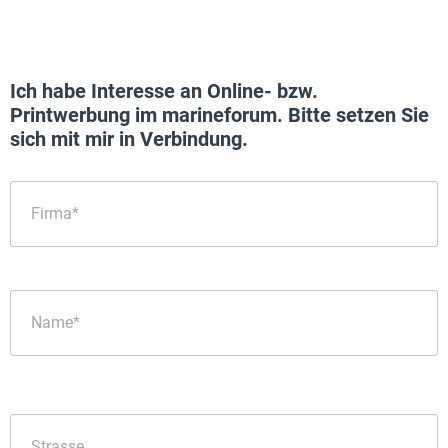
Ich habe Interesse an Online- bzw.
Printwerbung im marineforum. Bitte setzen Sie
sich mit mir in Verbindung.