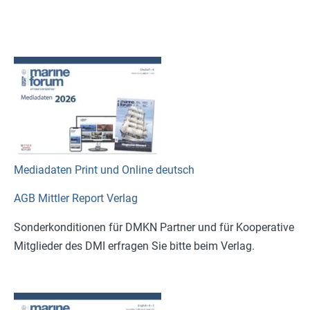
Mediadaten Print und Online deutsch
AGB Mittler Report Verlag
Sonderkonditionen für DMKN Partner und für Kooperative
Mitglieder des DMI erfragen Sie bitte beim Verlag.