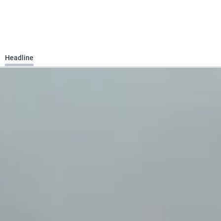
Headline