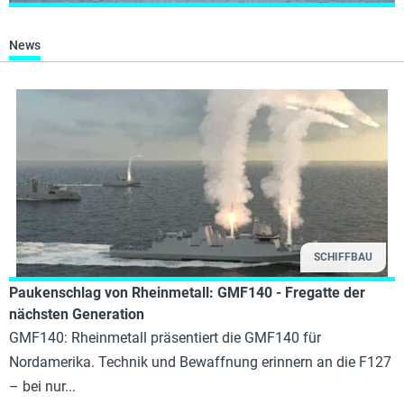
News
SCHIFFBAU
Paukenschlag von Rheinmetall: GMF140 - Fregatte der
nächsten Generation
GMF140: Rheinmetall präsentiert die GMF140 für
Nordamerika. Technik und Bewaffnung erinnern an die F127
– bei nur...