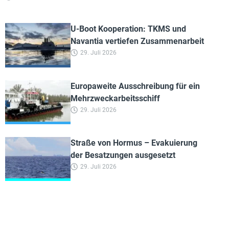
U-Boot Kooperation: TKMS und
Navantia vertiefen Zusammenarbeit
29. Juli 2026
Europaweite Ausschreibung für ein
Mehrzweckarbeitsschiff
29. Juli 2026
Straße von Hormus – Evakuierung
der Besatzungen ausgesetzt
29. Juli 2026