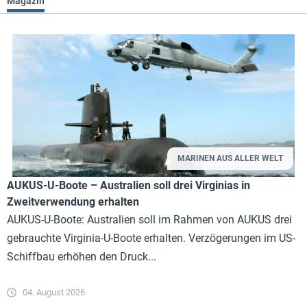
Magazin
MARINEN AUS ALLER WELT
AUKUS-U-Boote – Australien soll drei Virginias in
Zweitverwendung erhalten
AUKUS-U-Boote: Australien soll im Rahmen von AUKUS drei
gebrauchte Virginia-U-Boote erhalten. Verzögerungen im US-
Schiffbau erhöhen den Druck...
04. August 2026