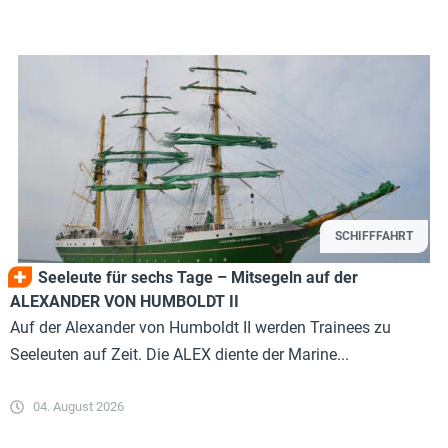
SCHIFFFAHRT
Seeleute für sechs Tage – Mitsegeln auf der
ALEXANDER VON HUMBOLDT II
Auf der Alexander von Humboldt II werden Trainees zu
Seeleuten auf Zeit. Die ALEX diente der Marine...
04. August 2026