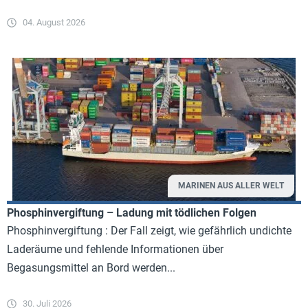
04. August 2026
MARINEN AUS ALLER WELT
Phosphinvergiftung – Ladung mit tödlichen Folgen
Phosphinvergiftung : Der Fall zeigt, wie gefährlich undichte
Laderäume und fehlende Informationen über
Begasungsmittel an Bord werden...
30. Juli 2026