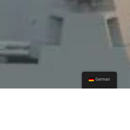
German