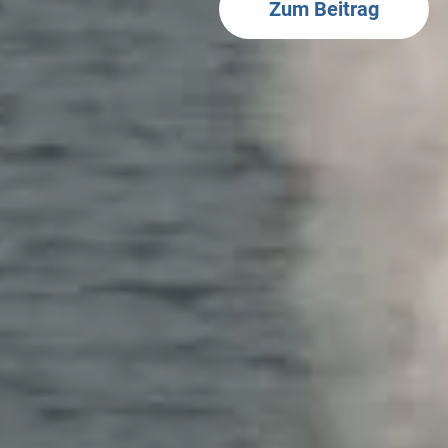
Zum Beitrag