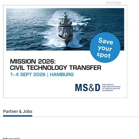
Partner & Jobs