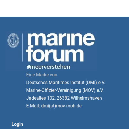
Eine Marke von
Deutsches Maritimes Institut (DMI) e.V.
Marine-Offizier-Vereinigung (MOV) e.V.
Jadeallee 102, 26382 Wilhelmshaven
E-Mail: dmi(at)mov-moh.de
Login