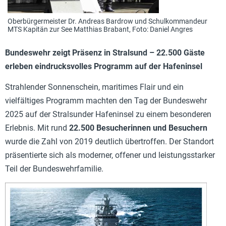
Oberbürgermeister Dr. Andreas Bardrow und Schulkommandeur
MTS Kapitän zur See Matthias Brabant, Foto: Daniel Angres
Bundeswehr zeigt Präsenz in Stralsund – 22.500 Gäste
erleben eindrucksvolles Programm auf der Hafeninsel
Strahlender Sonnenschein, maritimes Flair und ein
vielfältiges Programm machten den Tag der Bundeswehr
2025 auf der Stralsunder Hafeninsel zu einem besonderen
Erlebnis. Mit rund
22.500 Besucherinnen und Besuchern
wurde die Zahl von 2019 deutlich übertroffen. Der Standort
präsentierte sich als moderner, offener und leistungsstarker
Teil der Bundeswehrfamilie.