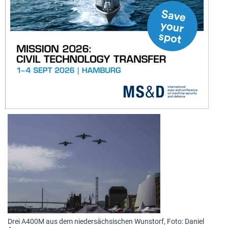
Drei A400M aus dem niedersächsischen Wunstorf, Foto: Daniel