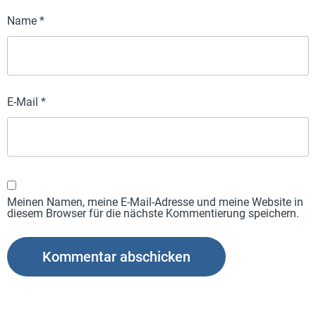
Name
*
E-Mail
*
Meinen Namen, meine E-Mail-Adresse und meine Website in
diesem Browser für die nächste Kommentierung speichern.