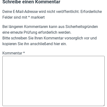
Schreibe einen Kommentar
Deine E-Mail-Adresse wird nicht veröffentlicht.
Erforderliche
Felder sind mit
*
markiert
Bei längeren Kommentaren kann aus Sicherheitsgründen
eine erneute Prüfung erforderlich werden.
Bitte schreiben Sie Ihren Kommentar vorsorglich vor und
kopieren Sie ihn anschließend hier ein.
Kommentar
*