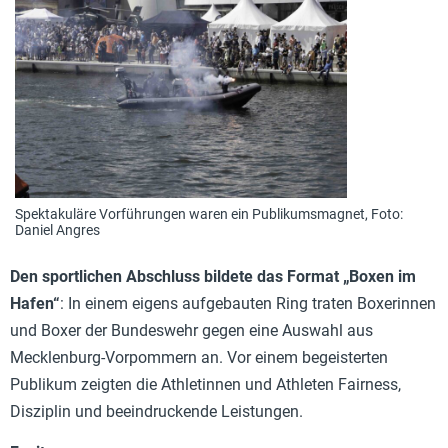
Spektakuläre Vorführungen waren ein Publikumsmagnet, Foto:
Daniel Angres
Den sportlichen Abschluss bildete das Format „Boxen im
Hafen“
: In einem eigens aufgebauten Ring traten Boxerinnen
und Boxer der Bundeswehr gegen eine Auswahl aus
Mecklenburg-Vorpommern an. Vor einem begeisterten
Publikum zeigten die Athletinnen und Athleten Fairness,
Disziplin und beeindruckende Leistungen.