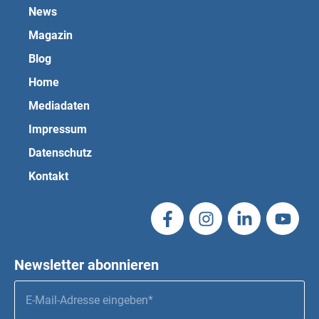
News
Magazin
Blog
Home
Mediadaten
Impressum
Datenschutz
Kontakt
Newsletter abonnieren