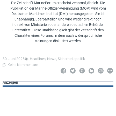
Die Zeitschrift MarineForum erscheint zehnmal jährlich. Die
Publikation der Marine-Offizier-Vereinigung (MOV) wird vom
Deutschen Maritimen Institut (DMI) herausgegeben. Sie ist
unabhängig, überparteilich und wird weder direkt noch
indirekt von Ministerien oder anderen deutschen Behörden
unterstützt. Diese Unabhängigkeit gibt der Zeitschrift den
Charakter eines Forums, in dem auch widersprüchliche
Meinungen diskutiert werden.
30. Juni 2025
Headlines
,
News
,
Sicherheitspolitik
Keine Kommentare
Anzeigen