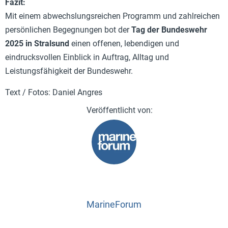
Fazit:
Mit einem abwechslungsreichen Programm und zahlreichen
persönlichen Begegnungen bot der
Tag der Bundeswehr
2025 in Stralsund
einen offenen, lebendigen und
eindrucksvollen Einblick in Auftrag, Alltag und
Leistungsfähigkeit der Bundeswehr.
Text / Fotos: Daniel Angres
MarineForum