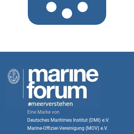
Eine Marke von
Deutsches Maritimes Institut (DMI) e.V.
Marine-Offizier-Vereinigung (MOV) e.V.