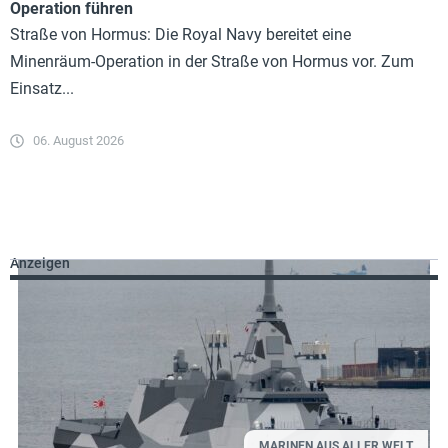
Operation führen
Straße von Hormus: Die Royal Navy bereitet eine
Minenräum-Operation in der Straße von Hormus vor. Zum
Einsatz...
06. August 2026
Anzeigen
MARINEN AUS ALLER WELT