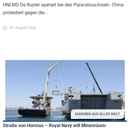
HNLMS De Ruyter operiert bei den Paracelsus-Inseln. China
protestiert gegen die...
07. August 2026
MARINEN AUS ALLER WELT
Straße von Hormus – Royal Navy will Minenräum-