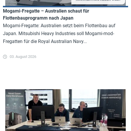
Mogami-Fregatte – Australien schaut für
Flottenbauprogramm nach Japan
Mogami-Fregatte: Australien setzt beim Flottenbau auf
Japan. Mitsubishi Heavy Industries soll Mogami-mod-
Fregatten für die Royal Australian Navy...
03. August 2026