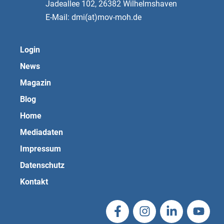
Jadeallee 102, 26382 Wilhelmshaven
E-Mail: dmi(at)mov-moh.de
Login
News
Magazin
Blog
Home
Mediadaten
Impressum
Datenschutz
Kontakt