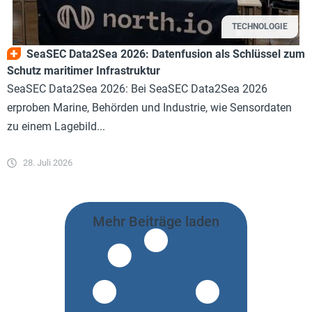
TECHNOLOGIE
SeaSEC Data2Sea 2026: Datenfusion als Schlüssel zum
Schutz maritimer Infrastruktur
SeaSEC Data2Sea 2026: Bei SeaSEC Data2Sea 2026
erproben Marine, Behörden und Industrie, wie Sensordaten
zu einem Lagebild...
28. Juli 2026
Mehr Beiträge laden