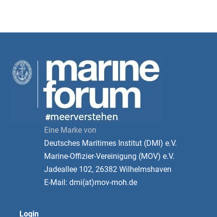
Eine Marke von
Deutsches Maritimes Institut (DMI) e.V.
Marine-Offizier-Vereinigung (MOV) e.V.
Jadeallee 102, 26382 Wilhelmshaven
E-Mail: dmi(at)mov-moh.de
Login