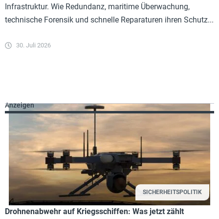
Infrastruktur. Wie Redundanz, maritime Überwachung,
technische Forensik und schnelle Reparaturen ihren Schutz...
30. Juli 2026
Anzeigen
SICHERHEITSPOLITIK
Drohnenabwehr auf Kriegsschiffen: Was jetzt zählt