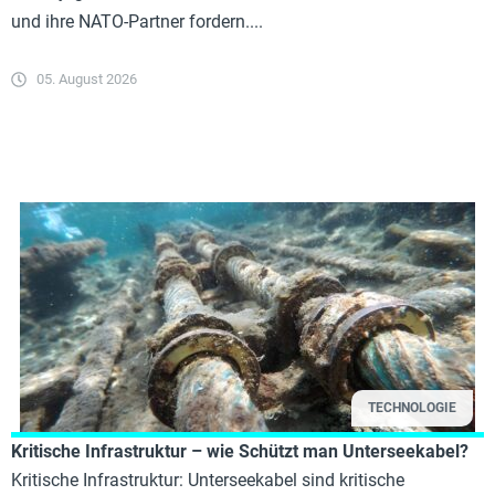
und ihre NATO-Partner fordern....
05. August 2026
TECHNOLOGIE
Kritische Infrastruktur – wie Schützt man Unterseekabel?
Kritische Infrastruktur: Unterseekabel sind kritische