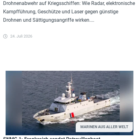
Drohnenabwehr auf Kriegsschiffen: Wie Radar, elektronische
Kampfführung, Geschütze und Laser gegen günstige
Drohnen und Sättigungsangriffe wirken....
24. Juli 2026
MARINEN AUS ALLER WELT