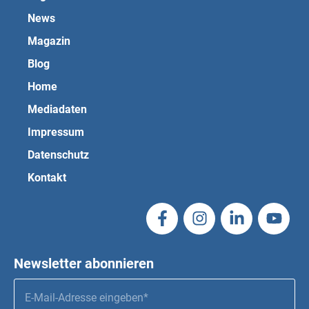
News
Magazin
Blog
Home
Mediadaten
Impressum
Datenschutz
Kontakt
Newsletter abonnieren