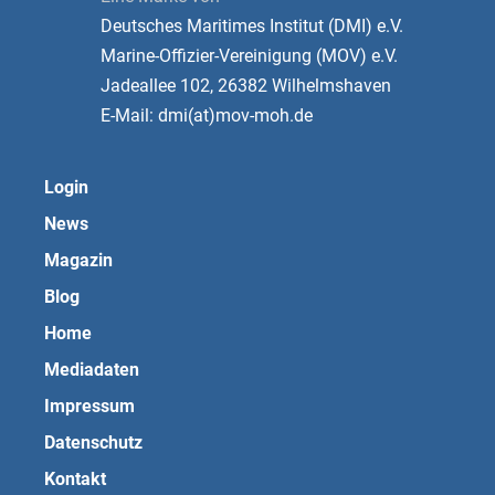
Deutsches Maritimes Institut (DMI) e.V.
Marine-Offizier-Vereinigung (MOV) e.V.
Jadeallee 102, 26382 Wilhelmshaven
E-Mail: dmi(at)mov-moh.de
Login
News
Magazin
Blog
Home
Mediadaten
Impressum
Datenschutz
Kontakt