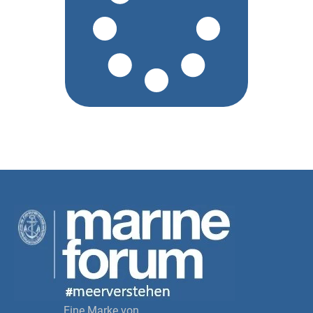
Eine Marke von