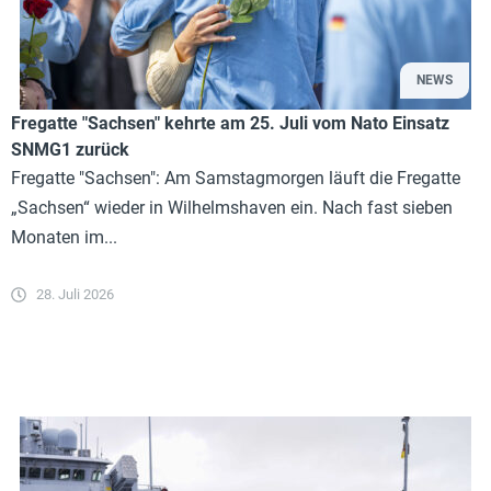
NEWS
Fregatte "Sachsen" kehrte am 25. Juli vom Nato Einsatz
SNMG1 zurück
Fregatte "Sachsen": Am Samstagmorgen läuft die Fregatte
„Sachsen“ wieder in Wilhelmshaven ein. Nach fast sieben
Monaten im...
28. Juli 2026