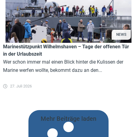
NEWS
Marinestützpunkt Wilhelmshaven – Tage der offenen Tür
in der Urlaubszeit
Wer schon immer mal einen Blick hinter die Kulissen der
Marine werfen wollte, bekommt dazu an den...
27. Juli 2026
Mehr Beiträge laden