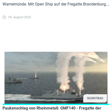
Warnemünde. Mit Open Ship auf der Fregatte Brandenburg,...
05. August 2026
SCHIFFBAU
Paukenschlag von Rheinmetall: GMF140 - Fregatte der