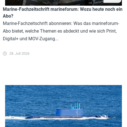
Marine-Fachzeitschrift marineforum: Wozu heute noch ein
Abo?
Marine-Fachzeitschrift abonnieren: Was das marineforum-
Abo bietet, welche Themen es abdeckt und wie sich Print,
Digital+ und MOV-Zugang...
28. Juli 2026