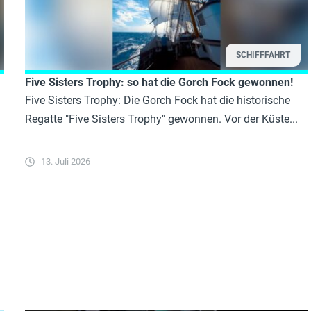
SCHIFFFAHRT
Five Sisters Trophy: so hat die Gorch Fock gewonnen!
Five Sisters Trophy: Die Gorch Fock hat die historische
Regatte "Five Sisters Trophy" gewonnen. Vor der Küste...
13. Juli 2026