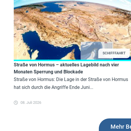
SCHIFFFAHRT
Straße von Hormus – aktuelles Lagebild nach vier
Monaten Sperrung und Blockade
Straße von Hormus: Die Lage in der Straße von Hormus
hat sich durch die Angriffe Ende Juni...
08. Juli 2026
Mehr Be