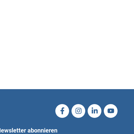
ewsletter abonnieren