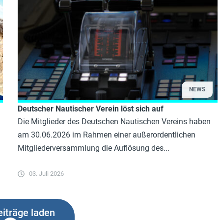
NEWS
Deutscher Nautischer Verein löst sich auf
Die Mitglieder des Deutschen Nautischen Vereins haben
am 30.06.2026 im Rahmen einer außerordentlichen
Mitgliederversammlung die Auflösung des...
03. Juli 2026
iträge laden