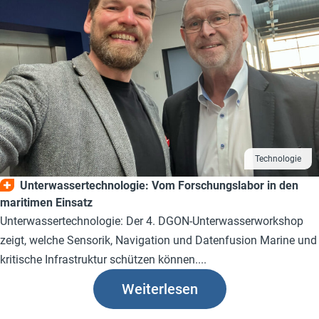
Technologie
Unterwassertechnologie: Vom Forschungslabor in den
maritimen Einsatz
Unterwassertechnologie: Der 4. DGON-Unterwasserworkshop
zeigt, welche Sensorik, Navigation und Datenfusion Marine und
kritische Infrastruktur schützen können....
Weiterlesen