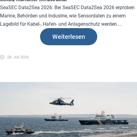
SeaSEC Data2Sea 2026: Bei SeaSEC Data2Sea 2026 erproben
Marine, Behörden und Industrie, wie Sensordaten zu einem
Lagebild für Kabel-, Hafen- und Anlagenschutz werden....
Weiterlesen
28. Juli 2026