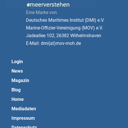
Eine Marke von
Deutsches Maritimes Institut (DMI) e.V.
Marine-Offizier-Vereinigung (MOV) e.V.
Jadeallee 102, 26382 Wilhelmshaven
E-Mail: dmi(at)mov-moh.de
Login
News
Magazin
Blog
Home
Mediadaten
Impressum
Datenschutz