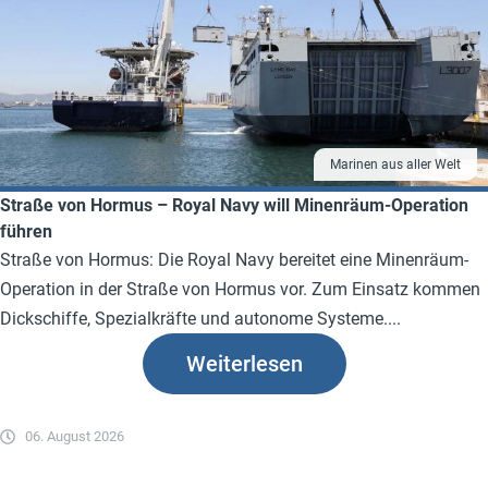
Marinen aus aller Welt
Straße von Hormus – Royal Navy will Minenräum-Operation
führen
Straße von Hormus: Die Royal Navy bereitet eine Minenräum-
Operation in der Straße von Hormus vor. Zum Einsatz kommen
Dickschiffe, Spezialkräfte und autonome Systeme....
Weiterlesen
06. August 2026