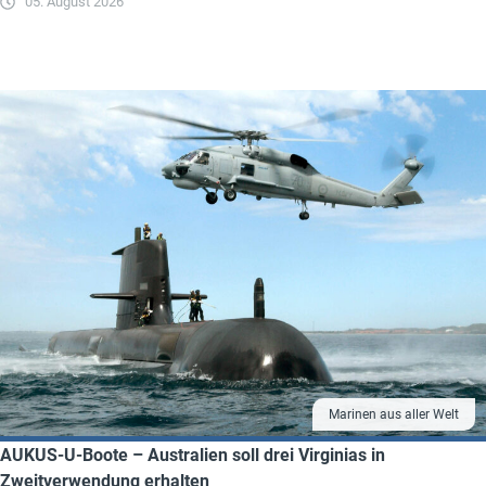
05. August 2026
Marinen aus aller Welt
AUKUS-U-Boote – Australien soll drei Virginias in
Zweitverwendung erhalten