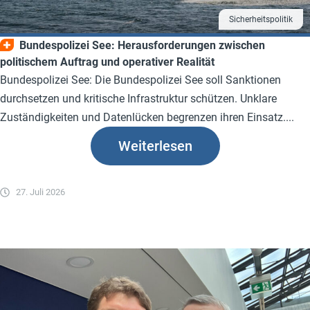
Sicherheitspolitik
Bundespolizei See: Herausforderungen zwischen
politischem Auftrag und operativer Realität
Bundespolizei See: Die Bundespolizei See soll Sanktionen
durchsetzen und kritische Infrastruktur schützen. Unklare
Zuständigkeiten und Datenlücken begrenzen ihren Einsatz....
Weiterlesen
27. Juli 2026