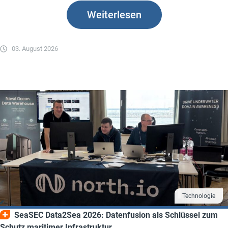
Weiterlesen
03. August 2026
Technologie
SeaSEC Data2Sea 2026: Datenfusion als Schlüssel zum
Schutz maritimer Infrastruktur