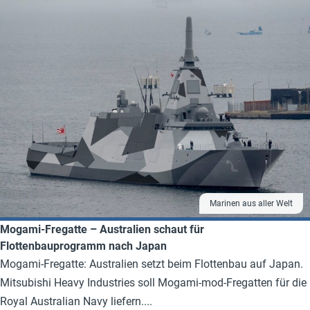
Marinen aus aller Welt
Mogami-Fregatte – Australien schaut für
Flottenbauprogramm nach Japan
Mogami-Fregatte: Australien setzt beim Flottenbau auf Japan.
Mitsubishi Heavy Industries soll Mogami-mod-Fregatten für die
Royal Australian Navy liefern....