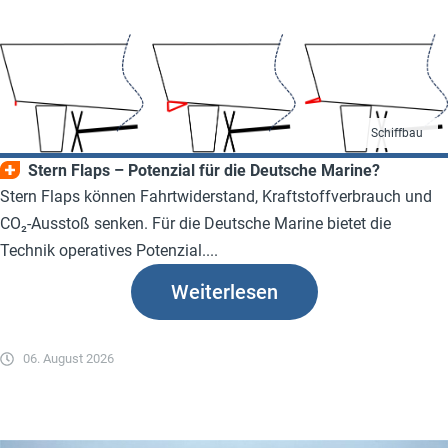
Schiffbau
Stern Flaps – Potenzial für die Deutsche Marine?
Stern Flaps können Fahrtwiderstand, Kraftstoffverbrauch und
CO₂-Ausstoß senken. Für die Deutsche Marine bietet die
Technik operatives Potenzial....
Weiterlesen
06. August 2026