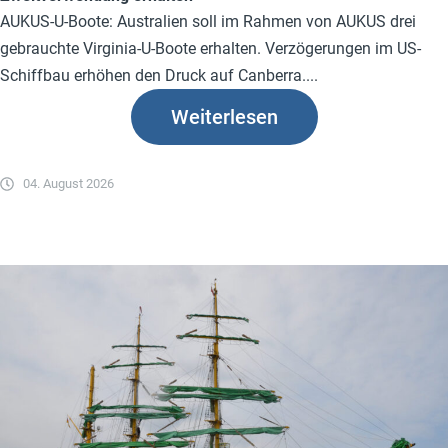
AUKUS-U-Boote: Australien soll im Rahmen von AUKUS drei
gebrauchte Virginia-U-Boote erhalten. Verzögerungen im US-
Schiffbau erhöhen den Druck auf Canberra....
Weiterlesen
04. August 2026