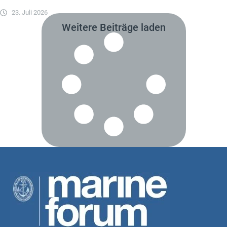
23. Juli 2026
Weitere Beiträge laden