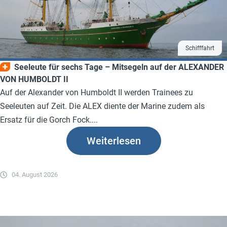
Schifffahrt
Seeleute für sechs Tage – Mitsegeln auf der ALEXANDER
VON HUMBOLDT II
Auf der Alexander von Humboldt II werden Trainees zu
Seeleuten auf Zeit. Die ALEX diente der Marine zudem als
Ersatz für die Gorch Fock....
Weiterlesen
04. August 2026