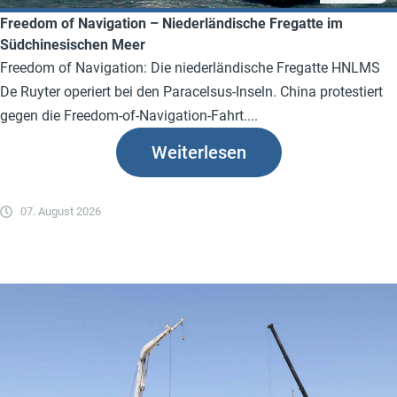
Freedom of Navigation – Niederländische Fregatte im
Südchinesischen Meer
Freedom of Navigation: Die niederländische Fregatte HNLMS
De Ruyter operiert bei den Paracelsus-Inseln. China protestiert
gegen die Freedom-of-Navigation-Fahrt....
Weiterlesen
07. August 2026