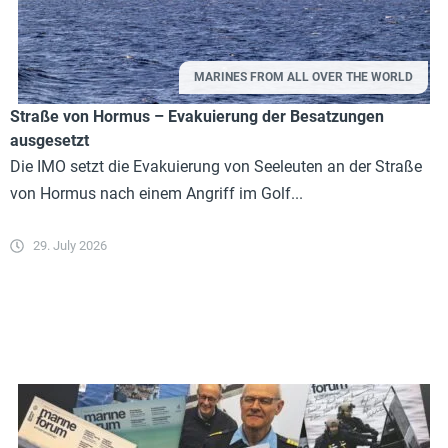
MARINES FROM ALL OVER THE WORLD
Straße von Hormus – Evakuierung der Besatzungen
ausgesetzt
Die IMO setzt die Evakuierung von Seeleuten an der Straße
von Hormus nach einem Angriff im Golf...
29. July 2026