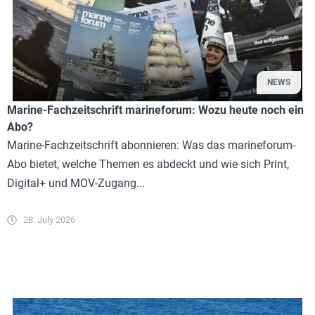
NEWS
Marine-Fachzeitschrift marineforum: Wozu heute noch ein
Abo?
Marine-Fachzeitschrift abonnieren: Was das marineforum-
Abo bietet, welche Themen es abdeckt und wie sich Print,
Digital+ und MOV-Zugang...
28. July 2026