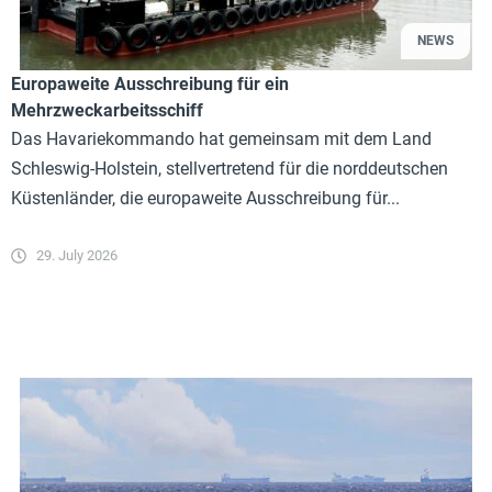
NEWS
Europaweite Ausschreibung für ein
Mehrzweckarbeitsschiff
Das Havariekommando hat gemeinsam mit dem Land
Schleswig-Holstein, stellvertretend für die norddeutschen
Küstenländer, die europaweite Ausschreibung für...
29. July 2026