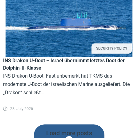
SECURITY POLICY
INS Drakon U-Boot – Israel übernimmt letztes Boot der
Dolphin-II-Klasse
INS Drakon U-Boot: Fast unbemerkt hat TKMS das
modernste U-Boot der israelischen Marine ausgeliefert. Die
„Drakon“ schließt...
28. July 2026
Load more posts