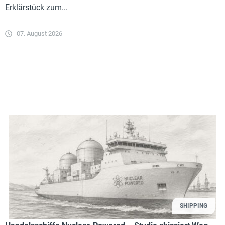
Erklärstück zum...
07. August 2026
SHIPPING