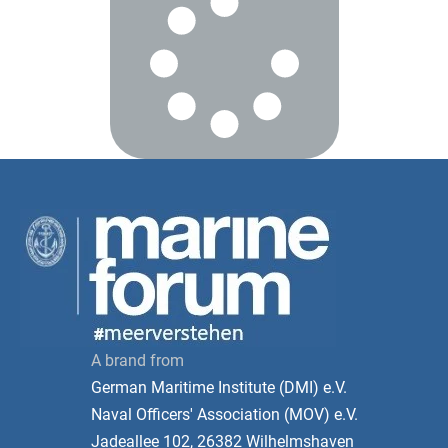
A brand from
German Maritime Institute (DMI) e.V.
Naval Officers' Association (MOV) e.V.
Jadeallee 102, 26382 Wilhelmshaven