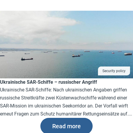
Security policy
Ukrainische SAR-Schiffe – russischer Angriff
Ukrainische SAR-Schiffe: Nach ukrainischen Angaben griffen
russische Streitkräfte zwei Küstenwachschiffe während einer
SAR-Mission im ukrainischen Seekorridor an. Der Vorfall wirft
erneut Fragen zum Schutz humanitärer Rettungseinsätze auf....
Read more