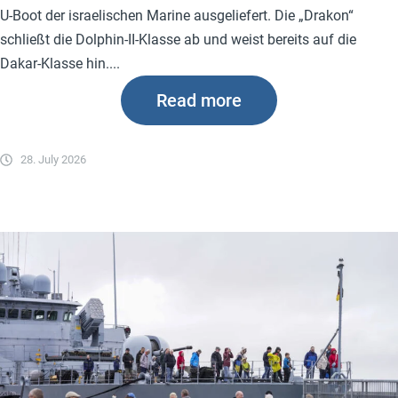
U-Boot der israelischen Marine ausgeliefert. Die „Drakon“
schließt die Dolphin-II-Klasse ab und weist bereits auf die
Dakar-Klasse hin....
Read more
28. July 2026