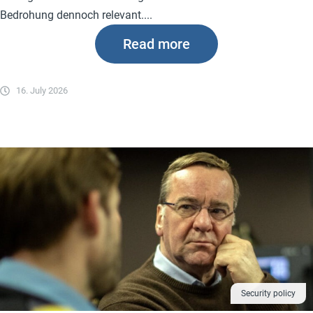
Bedrohung dennoch relevant....
Read more
16. July 2026
Security policy