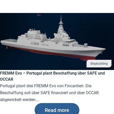
Shipbuilding
FREMM Evo – Portugal plant Beschaffung über SAFE und
OCCAR
Portugal plant drei FREMM Evo von Fincantieri. Die
Beschaffung soll über SAFE finanziert und über OCCAR
abgewickelt werden....
Read more