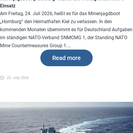
Einsatz
Am Freitag, 24. Juli 2026, heißt es für das Minenjagdboot
„Homburg“ den Heimathafen Kiel zu verlassen. In den
kommenden Monaten übernimmt es für Deutschland Aufgaben
im ständigen NATO-Verband SNMCMG 1, der Standing NATO
Mine Countermeasures Group 1....
Read more
23. July 2026