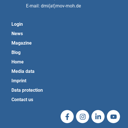
E-mail: dmi(at)mov-moh.de
Login
News
Magazine
Blog
Home
Media data
Imprint
Data protection
Contact us