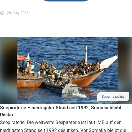
20. July 2026
Security policy
Seepiraterie – niedrigster Stand seit 1992, Somalia bleibt
Risiko
Seepiraterie: Die weltweite Seepiraterie ist laut IMB auf den
niedrigsten Stand seit 1992 gesunken. Vor Somalia bleibt die