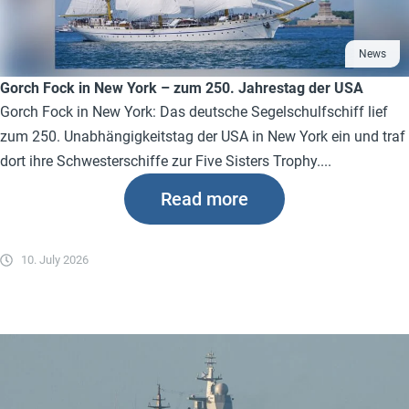
News
Gorch Fock in New York – zum 250. Jahrestag der USA
Gorch Fock in New York: Das deutsche Segelschulfschiff lief
zum 250. Unabhängigkeitstag der USA in New York ein und traf
dort ihre Schwesterschiffe zur Five Sisters Trophy....
Read more
10. July 2026