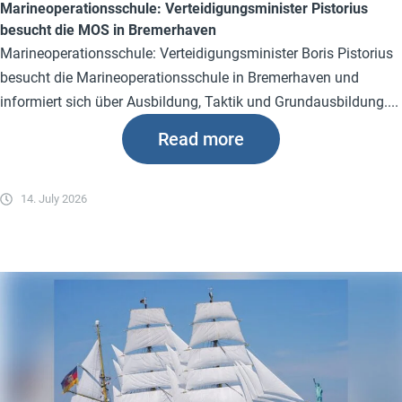
Marineoperationsschule: Verteidigungsminister Pistorius
besucht die MOS in Bremerhaven
Marineoperationsschule: Verteidigungsminister Boris Pistorius
besucht die Marineoperationsschule in Bremerhaven und
informiert sich über Ausbildung, Taktik und Grundausbildung....
Read more
14. July 2026