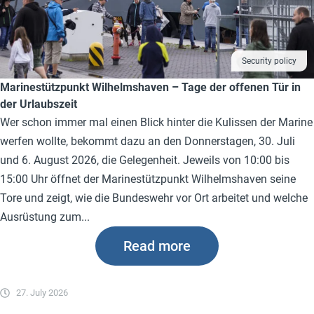
Security policy
Marinestützpunkt Wilhelmshaven – Tage der offenen Tür in
der Urlaubszeit
Wer schon immer mal einen Blick hinter die Kulissen der Marine
werfen wollte, bekommt dazu an den Donnerstagen, 30. Juli
und 6. August 2026, die Gelegenheit. Jeweils von 10:00 bis
15:00 Uhr öffnet der Marinestützpunkt Wilhelmshaven seine
Tore und zeigt, wie die Bundeswehr vor Ort arbeitet und welche
Ausrüstung zum...
Read more
27. July 2026