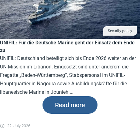
Security policy
UNIFIL: Für die Deutsche Marine geht der Einsatz dem Ende
zu
UNIFIL: Deutschland beteiligt sich bis Ende 2026 weiter an der
UN-Mission im Libanon. Eingesetzt sind unter anderem die
Fregatte „Baden-Württemberg“, Stabspersonal im UNIFIL-
Hauptquartier in Naqoura sowie Ausbildungskräfte für die
libanesische Marine in Jounieh....
Read more
22. July 2026