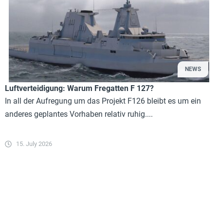
NEWS
Luftverteidigung: Warum Fregatten F 127?
In all der Aufregung um das Projekt F126 bleibt es um ein
anderes geplantes Vorhaben relativ ruhig....
15. July 2026