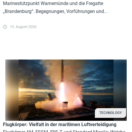
Marinestützpunkt Warnemünde und die Fregatte
„Brandenburg“. Begegnungen, Vorführungen und...
10. August 2026
TECHNOLOGY
Flugkörper: Vielfalt in der maritimen Luftverteidigung