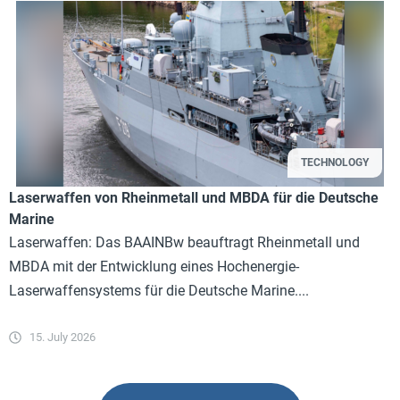
TECHNOLOGY
Laserwaffen von Rheinmetall und MBDA für die Deutsche
Marine
Laserwaffen: Das BAAINBw beauftragt Rheinmetall und
MBDA mit der Entwicklung eines Hochenergie-
Laserwaffensystems für die Deutsche Marine....
15. July 2026