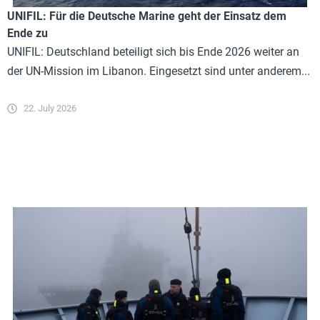
UNIFIL: Für die Deutsche Marine geht der Einsatz dem
Ende zu
UNIFIL: Deutschland beteiligt sich bis Ende 2026 weiter an
der UN-Mission im Libanon. Eingesetzt sind unter anderem...
22. July 2026