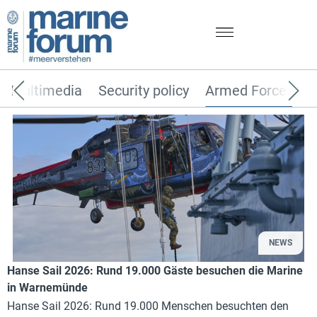
Multimedia
Security policy
Armed Forces
NEWS
Hanse Sail 2026: Rund 19.000 Gäste besuchen die Marine
in Warnemünde
Hanse Sail 2026: Rund 19.000 Menschen besuchten den