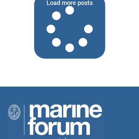
Load more posts