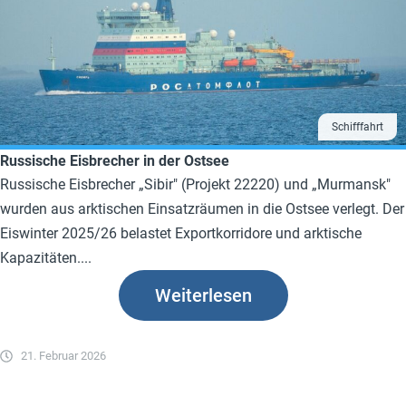
Schifffahrt
Russische Eisbrecher in der Ostsee
Russische Eisbrecher „Sibir" (Projekt 22220) und „Murmansk"
wurden aus arktischen Einsatzräumen in die Ostsee verlegt. Der
Eiswinter 2025/26 belastet Exportkorridore und arktische
Kapazitäten....
Weiterlesen
21. Februar 2026