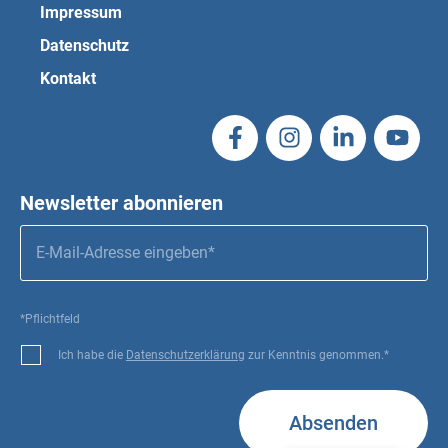
Impressum
Datenschutz
Kontakt
Newsletter abonnieren
*Pflichtfeld
Ich habe die
Datenschutzerklärung
zur Kenntnis genommen.*
Absenden