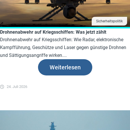
Sicherheitspolitik
Drohnenabwehr auf Kriegsschiffen: Was jetzt zählt
Drohnenabwehr auf Kriegsschiffen: Wie Radar, elektronische
Kampfführung, Geschütze und Laser gegen günstige Drohnen
und Sättigungsangriffe wirken....
Weiterlesen
24. Juli 2026