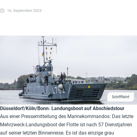
16. September 2023
Schifffahrt
Düsseldorf/Köln/Bonn: Landungsboot auf Abschiedstour
Aus einer Pressemitteilung des Marinekommandos: Das letzte
Mehrzweck-Landungsboot der Flotte ist nach 57 Dienstjahren
auf seiner letzten Binnenreise. Es ist das einzige grau