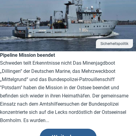
Sicherheitspolitik
Pipeline Mission beendet
Schweden teilt Erkenntnisse nicht Das Minenjagdboot
„Dillingen“ der Deutschen Marine, das Mehrzweckboot
„Mittelgrund“ und das Bundespolizei-Patrouillenschiff
"Potsdam" haben die Mission in der Ostsee beendet und
befinden sich wieder in ihren Heimathäfen. Der gemeinsame
Einsatz nach dem Amtshilfeersuchen der Bundespolizei
konzentrierte sich auf die Lecks nordöstlich der Ostseeinsel
Bornholm. Es wurden...