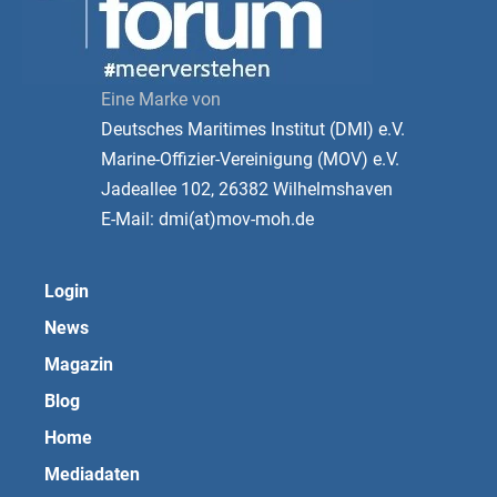
Eine Marke von
Deutsches Maritimes Institut (DMI) e.V.
Marine-Offizier-Vereinigung (MOV) e.V.
Jadeallee 102, 26382 Wilhelmshaven
E-Mail: dmi(at)mov-moh.de
Login
News
Magazin
Blog
Home
Mediadaten