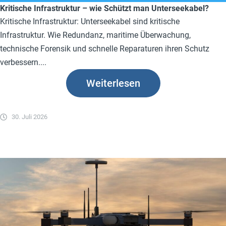
Kritische Infrastruktur – wie Schützt man Unterseekabel?
Kritische Infrastruktur: Unterseekabel sind kritische
Infrastruktur. Wie Redundanz, maritime Überwachung,
technische Forensik und schnelle Reparaturen ihren Schutz
verbessern....
Weiterlesen
30. Juli 2026