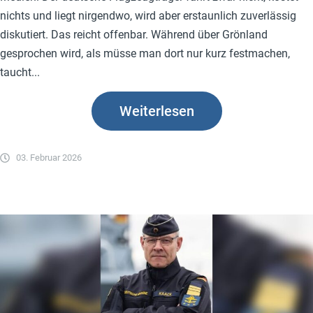
nichts und liegt nirgendwo, wird aber erstaunlich zuverlässig
diskutiert. Das reicht offenbar. Während über Grönland
gesprochen wird, als müsse man dort nur kurz festmachen,
taucht...
Weiterlesen
03. Februar 2026