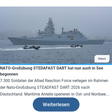
News
NATO-Großübung STEDAFAST DART hat nun auch in See
begonnen
7.300 Soldaten der Allied Reaction Force verlegen im Rahmen
der Nato-Großübung STEADFAST DART 2026 nach
Deutschland. Maritime Anteile operieren in Ost- und Nordsee....
Weiterlesen