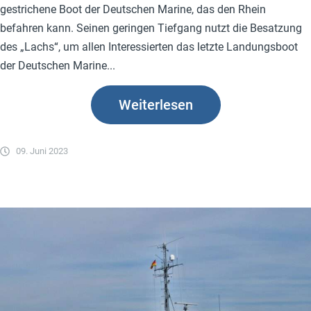
gestrichene Boot der Deutschen Marine, das den Rhein
befahren kann. Seinen geringen Tiefgang nutzt die Besatzung
des „Lachs“, um allen Interessierten das letzte Landungsboot
der Deutschen Marine...
Weiterlesen
09. Juni 2023