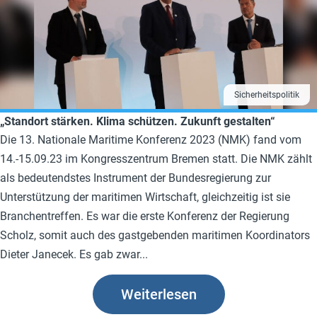
Sicherheitspolitik
„Standort stärken. Klima schützen. Zukunft gestalten“
Die 13. Nationale Maritime Konferenz 2023 (NMK) fand vom
14.-15.09.23 im Kongresszentrum Bremen statt. Die NMK zählt
als bedeutendstes Instrument der Bundesregierung zur
Unterstützung der maritimen Wirtschaft, gleichzeitig ist sie
Branchentreffen. Es war die erste Konferenz der Regierung
Scholz, somit auch des gastgebenden maritimen Koordinators
Dieter Janecek. Es gab zwar...
Weiterlesen