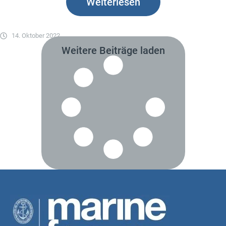
Weiterlesen
14. Oktober 2022
Weitere Beiträge laden