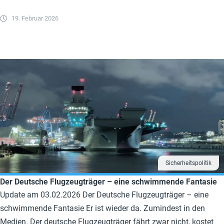
19. Februar 2026
Sicherheitspolitik
Der Deutsche Flugzeugträger – eine schwimmende Fantasie
Update am 03.02.2026 Der Deutsche Flugzeugträger – eine
schwimmende Fantasie Er ist wieder da. Zumindest in den
Medien. Der deutsche Flugzeugträger fährt zwar nicht, kostet