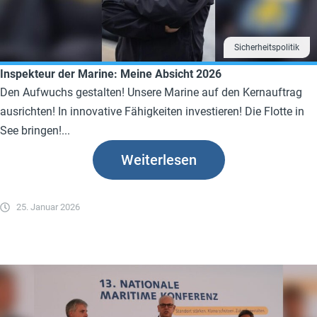
Sicherheitspolitik
Inspekteur der Marine: Meine Absicht 2026
Den Aufwuchs gestalten! Unsere Marine auf den Kernauftrag
ausrichten! In innovative Fähigkeiten investieren! Die Flotte in
See bringen!...
Weiterlesen
25. Januar 2026