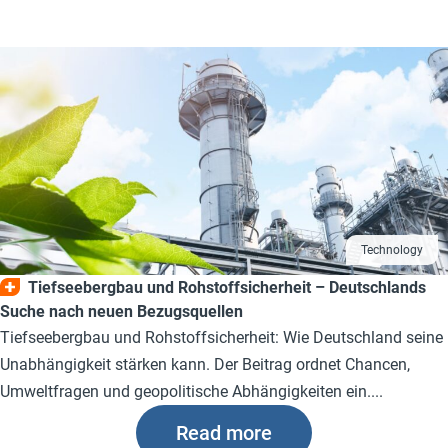
Technology
Tiefseebergbau und Rohstoffsicherheit – Deutschlands
Suche nach neuen Bezugsquellen
Tiefseebergbau und Rohstoffsicherheit: Wie Deutschland seine
Unabhängigkeit stärken kann. Der Beitrag ordnet Chancen,
Umweltfragen und geopolitische Abhängigkeiten ein....
Read more