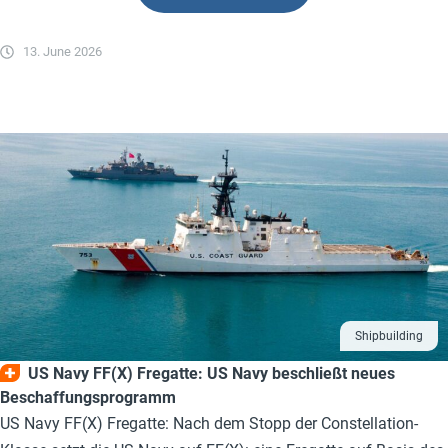
13. June 2026
Shipbuilding
US Navy FF(X) Fregatte: US Navy beschließt neues
Beschaffungsprogramm
US Navy FF(X) Fregatte: Nach dem Stopp der Constellation-