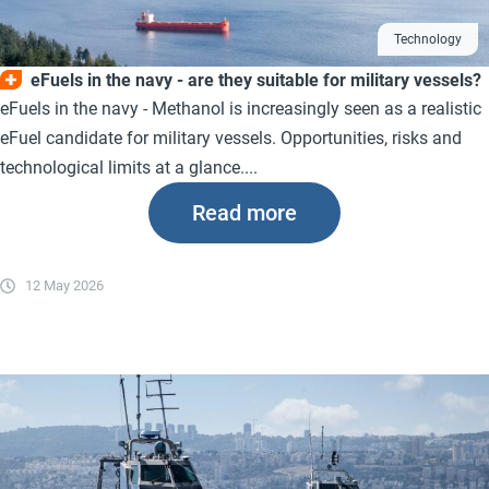
Technology
eFuels in the navy - are they suitable for military vessels?
eFuels in the navy - Methanol is increasingly seen as a realistic
eFuel candidate for military vessels. Opportunities, risks and
technological limits at a glance....
Read more
12 May 2026