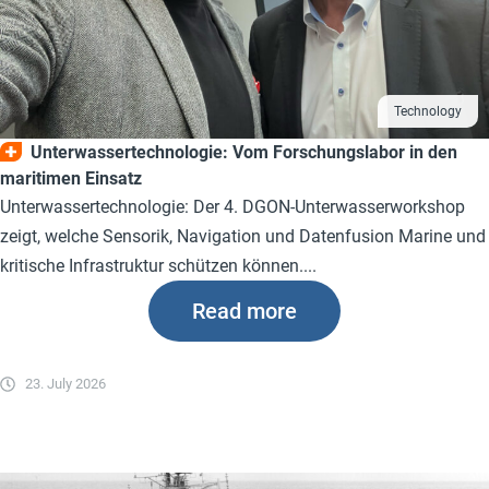
Technology
Unterwassertechnologie: Vom Forschungslabor in den
maritimen Einsatz
Unterwassertechnologie: Der 4. DGON-Unterwasserworkshop
zeigt, welche Sensorik, Navigation und Datenfusion Marine und
kritische Infrastruktur schützen können....
Read more
23. July 2026