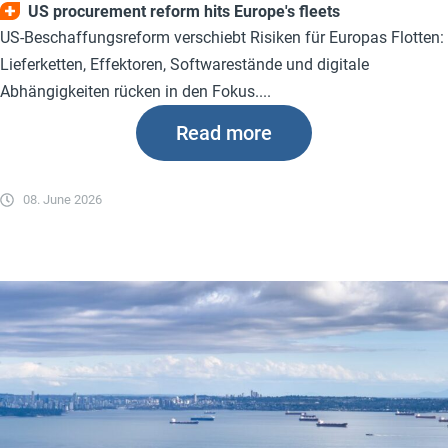
US procurement reform hits Europe's fleets
US-Beschaffungsreform verschiebt Risiken für Europas Flotten:
Lieferketten, Effektoren, Softwarestände und digitale
Abhängigkeiten rücken in den Fokus....
Read more
08. June 2026