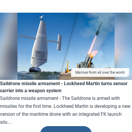
Marines from all over the world
Saildrone missile armament - Lockheed Martin turns sensor
carrier into a weapon system
Saildrone missile armament - The Saildrone is armed with
missiles for the first time. Lockheed Martin is developing a new
version of the maritime drone with an integrated FK launch
silo....