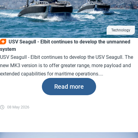
Technology
USV Seagull - Elbit continues to develop the unmanned
system
USV Seagull - Elbit continues to develop the USV Seagull. The
new MK3 version is to offer greater range, more payload and
extended capabilities for maritime operations....
Read more
08 May 2026