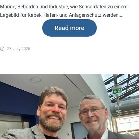
Marine, Behörden und Industrie, wie Sensordaten zu einem
Lagebild für Kabel-, Hafen- und Anlagenschutz werden....
Read more
28. July 2026