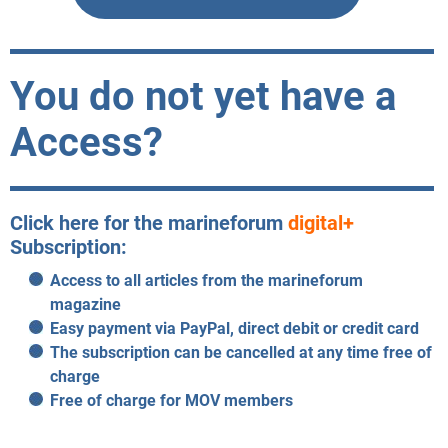
You do not yet have a
Access?
Click here for the marineforum
digital+
Subscription:
Access to all articles from the marineforum
magazine
Easy payment via PayPal, direct debit or credit card
The subscription can be cancelled at any time free of
charge
Free of charge for MOV members