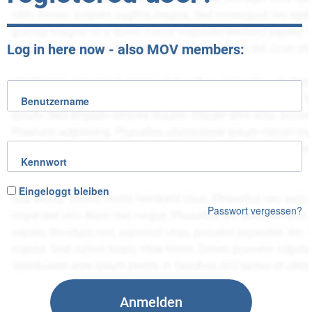
Log in here now - also MOV members:
Benutzername
Kennwort
Eingeloggt bleiben
Passwort vergessen?