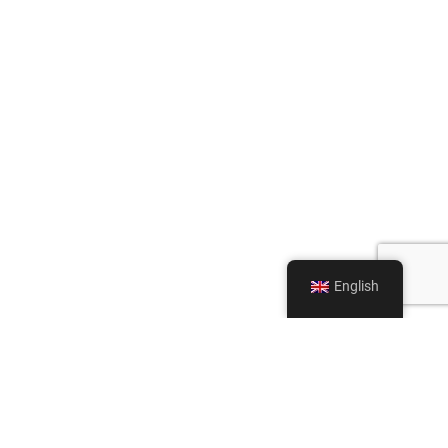
English