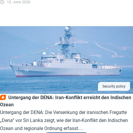
13. June 2026
Security policy
Untergang der DENA: Iran-Konflikt erreicht den Indischen
Ozean
Untergang der DENA: Die Versenkung der iranischen Fregatte
„Dena“ vor Sri Lanka zeigt, wie der Iran-Konflikt den Indischen
Ozean und regionale Ordnung erfasst....