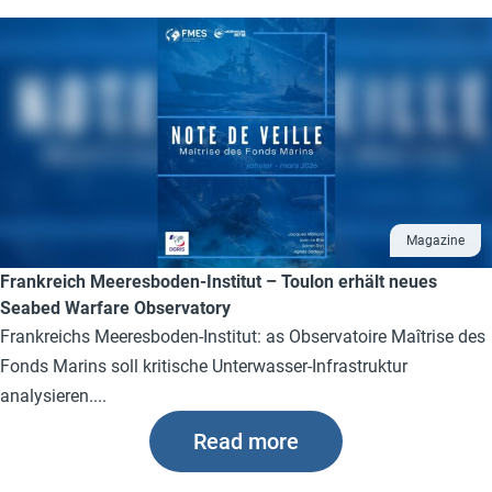
Magazine
Frankreich Meeresboden-Institut – Toulon erhält neues
Seabed Warfare Observatory
Frankreichs Meeresboden-Institut: as Observatoire Maîtrise des
Fonds Marins soll kritische Unterwasser-Infrastruktur
analysieren....
Read more