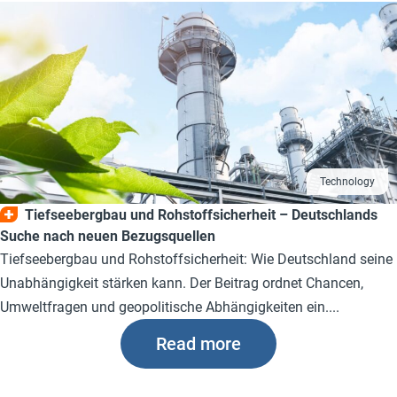
Technology
Tiefseebergbau und Rohstoffsicherheit – Deutschlands
Suche nach neuen Bezugsquellen
Tiefseebergbau und Rohstoffsicherheit: Wie Deutschland seine
Unabhängigkeit stärken kann. Der Beitrag ordnet Chancen,
Umweltfragen und geopolitische Abhängigkeiten ein....
Read more