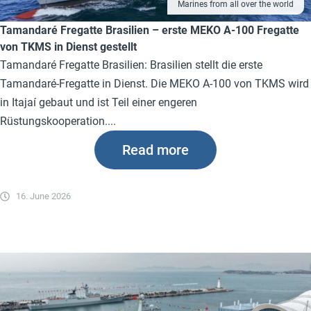
Marines from all over the world
Tamandaré Fregatte Brasilien – erste MEKO A-100 Fregatte
von TKMS in Dienst gestellt
Tamandaré Fregatte Brasilien: Brasilien stellt die erste
Tamandaré-Fregatte in Dienst. Die MEKO A-100 von TKMS wird
in Itajaí gebaut und ist Teil einer engeren
Rüstungskooperation....
Read more
16. June 2026