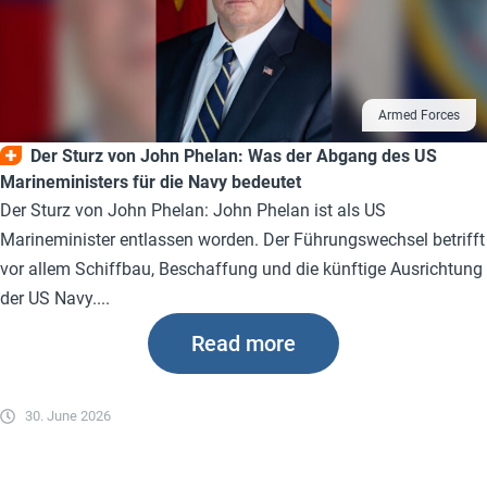
Armed Forces
Der Sturz von John Phelan: Was der Abgang des US
Marineministers für die Navy bedeutet
Der Sturz von John Phelan: John Phelan ist als US
Marineminister entlassen worden. Der Führungswechsel betrifft
vor allem Schiffbau, Beschaffung und die künftige Ausrichtung
der US Navy....
Read more
30. June 2026