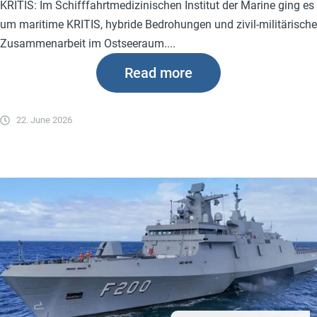
KRITIS: Im Schifffahrtmedizinischen Institut der Marine ging es
um maritime KRITIS, hybride Bedrohungen und zivil-militärische
Zusammenarbeit im Ostseeraum....
Read more
22. June 2026