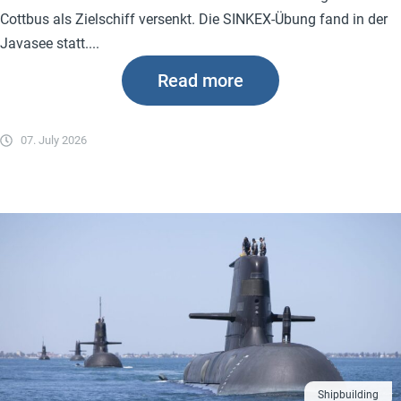
Cottbus als Zielschiff versenkt. Die SINKEX-Übung fand in der
Javasee statt....
Read more
07. July 2026
Shipbuilding