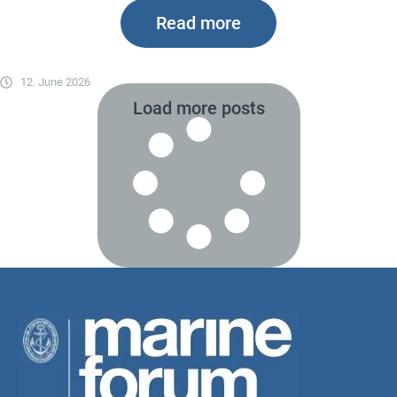
Read more
12. June 2026
Load more posts