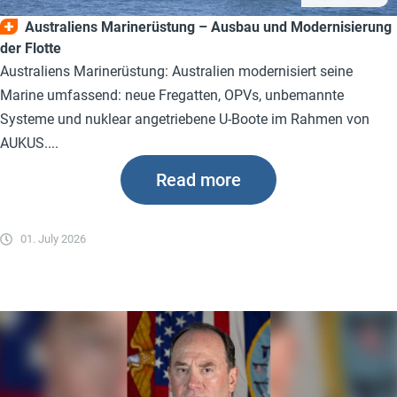
Australiens Marinerüstung – Ausbau und Modernisierung
der Flotte
Australiens Marinerüstung: Australien modernisiert seine
Marine umfassend: neue Fregatten, OPVs, unbemannte
Systeme und nuklear angetriebene U-Boote im Rahmen von
AUKUS....
Read more
01. July 2026