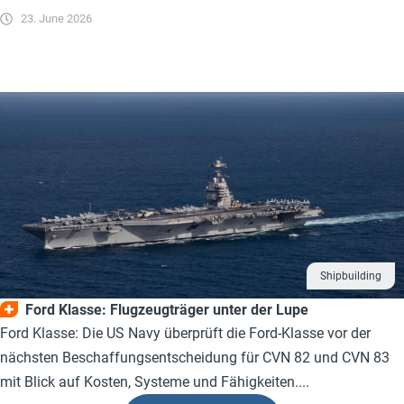
23. June 2026
Shipbuilding
Ford Klasse: Flugzeugträger unter der Lupe
Ford Klasse: Die US Navy überprüft die Ford-Klasse vor der
nächsten Beschaffungsentscheidung für CVN 82 und CVN 83
mit Blick auf Kosten, Systeme und Fähigkeiten....