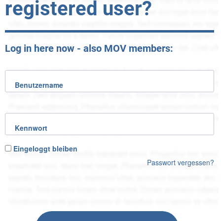
registered user?
Log in here now - also MOV members:
Benutzername
Kennwort
Eingeloggt bleiben
Passwort vergessen?