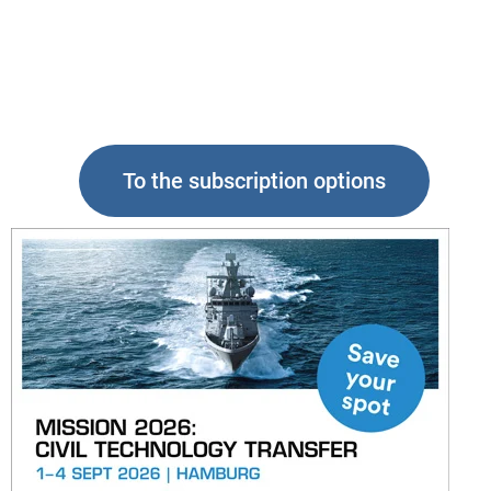
To the subscription options