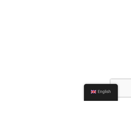
English