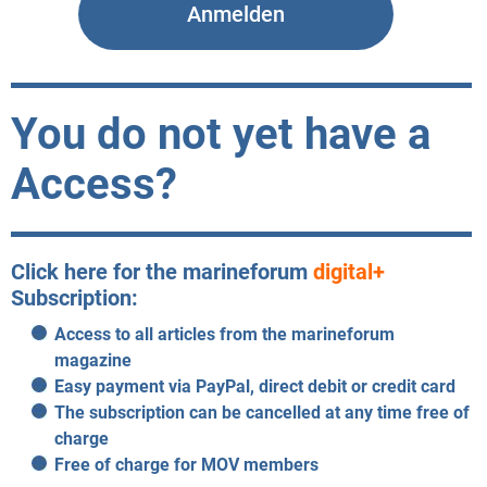
You do not yet have a
Access?
Click here for the marineforum
digital+
Subscription:
Access to all articles from the marineforum
magazine
Easy payment via PayPal, direct debit or credit card
The subscription can be cancelled at any time free of
charge
Free of charge for MOV members