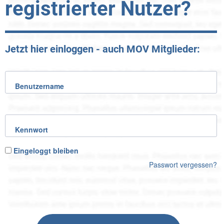
registrierter Nutzer?
Jetzt hier einloggen - auch MOV Mitglieder:
Benutzername
Kennwort
Eingeloggt bleiben
Passwort vergessen?