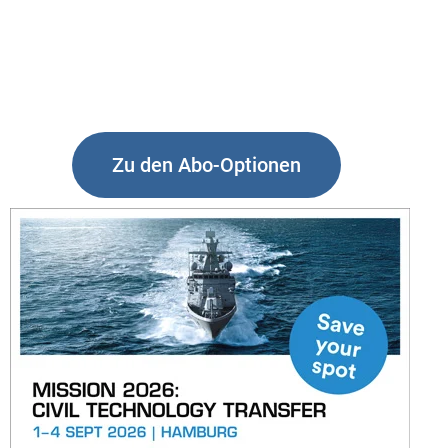
Zu den Abo-Optionen