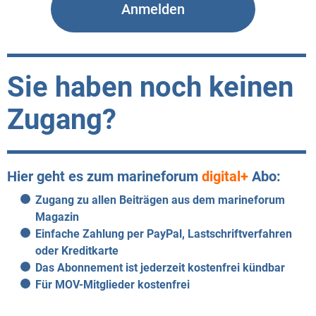
Sie haben noch keinen
Zugang?
Hier geht es zum marineforum
digital+
Abo:
Zugang zu allen Beiträgen aus dem marineforum
Magazin
Einfache Zahlung per PayPal, Lastschriftverfahren
oder Kreditkarte
Das Abonnement ist jederzeit kostenfrei kündbar
Für MOV-Mitglieder kostenfrei