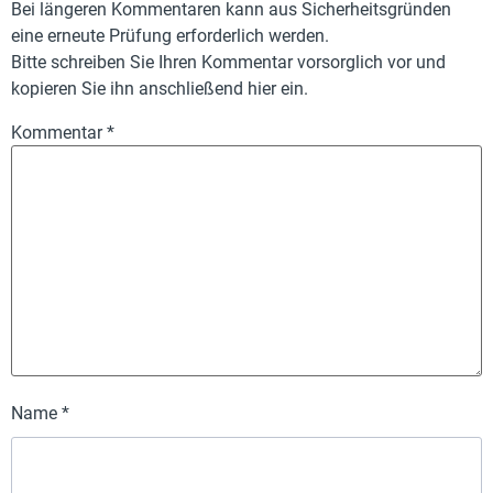
Bei längeren Kommentaren kann aus Sicherheitsgründen
eine erneute Prüfung erforderlich werden.
Bitte schreiben Sie Ihren Kommentar vorsorglich vor und
kopieren Sie ihn anschließend hier ein.
Kommentar
*
Name
*