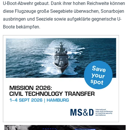
U-Boot-Abwehr gebaut. Dank ihrer hohen Reichweite können
diese Flugzeuge große Seegebiete überwachen, Sonarbojen
ausbringen und Seeziele sowie aufgeklärte gegnerische U-
Boote bekämpfen.