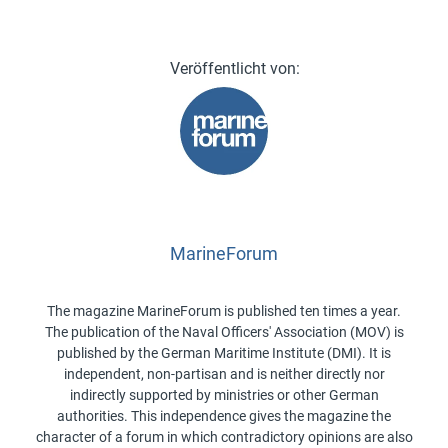
MarineForum
The magazine MarineForum is published ten times a year.
The publication of the Naval Officers' Association (MOV) is
published by the German Maritime Institute (DMI). It is
independent, non-partisan and is neither directly nor
indirectly supported by ministries or other German
authorities. This independence gives the magazine the
character of a forum in which contradictory opinions are also