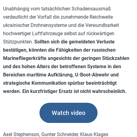
Unabhängig vom tatsächlichen Schadensausmaß
verdeutlicht der Vorfall die zunehmende Reichweite
ukrainischer Drohnensysteme und die Verwundbarkeit
hochwertiger Luftfahrzeuge selbst auf rückwärtigen
Stützpunkten.
Sollten sich die gemeldeten Verluste
bestätigen, könnten die Fähigkeiten der russischen
Marinefliegerkräfte angesichts der geringen Stückzahlen
und des hohen Alters der betroffenen Systeme in den
Bereichen maritime Aufklärung, U-Boot-Abwehr und
strategische Kommunikation spürbar beeinträchtigt
werden. Ein kurzfristiger Ersatz ist nicht wahrscheinlich.
Watch video
Axel Stephenson, Gunter Schneider, Klaus Klages