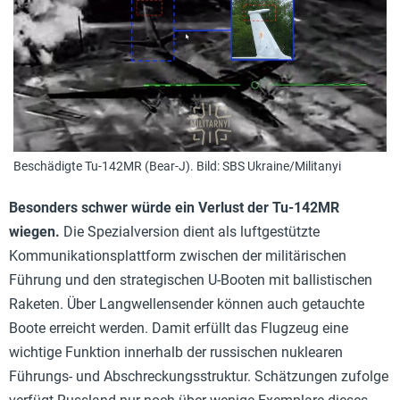
Beschädigte Tu-142MR (Bear-J). Bild: SBS Ukraine/Militanyi
Besonders schwer würde ein Verlust der Tu-142MR
wiegen.
Die Spezialversion dient als luftgestützte
Kommunikationsplattform zwischen der militärischen
Führung und den strategischen U-Booten mit ballistischen
Raketen. Über Langwellensender können auch getauchte
Boote erreicht werden. Damit erfüllt das Flugzeug eine
wichtige Funktion innerhalb der russischen nuklearen
Führungs- und Abschreckungsstruktur. Schätzungen zufolge