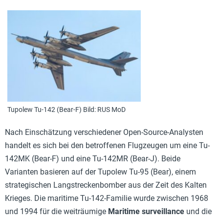
Tupolew Tu-142 (Bear-F) Bild: RUS MoD
Nach Einschätzung verschiedener Open-Source-Analysten
handelt es sich bei den betroffenen Flugzeugen um eine Tu-
142MK (Bear-F) und eine Tu-142MR (Bear-J). Beide
Varianten basieren auf der Tupolew Tu-95 (Bear), einem
strategischen Langstreckenbomber aus der Zeit des Kalten
Krieges. Die maritime Tu-142-Familie wurde zwischen 1968
und 1994 für die weiträumige
Maritime surveillance
und die