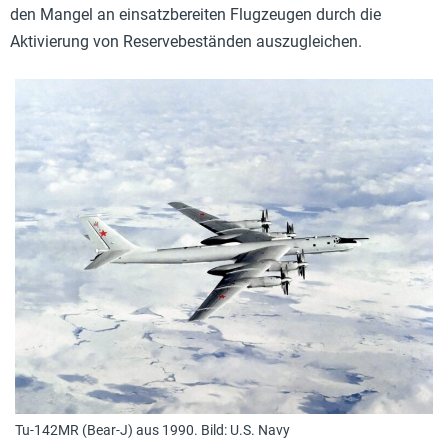
den Mangel an einsatzbereiten Flugzeugen durch die
Aktivierung von Reservebeständen auszugleichen.
Tu-142MR (Bear-J) aus 1990. Bild: U.S. Navy