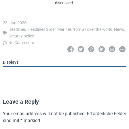
discussed.
25. Jun 2026
Headlines
,
Headlines Slider
,
Marines from all over the world
,
News
,
Security policy
No Comments
Displays
Leave a Reply
Your email address will not be published.
Erforderliche Felder
sind mit
*
markiert