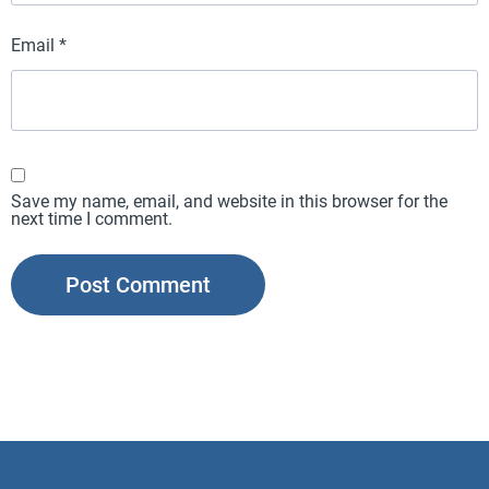
Email
*
Save my name, email, and website in this browser for the
next time I comment.