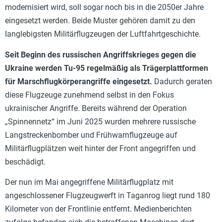
modernisiert wird, soll sogar noch bis in die 2050er Jahre
eingesetzt werden. Beide Muster gehören damit zu den
langlebigsten Militärflugzeugen der Luftfahrtgeschichte.
Seit Beginn des russischen Angriffskrieges gegen die
Ukraine werden Tu-95 regelmäßig als Trägerplattformen
für Marschflugkörperangriffe eingesetzt.
Dadurch geraten
diese Flugzeuge zunehmend selbst in den Fokus
ukrainischer Angriffe. Bereits während der Operation
„Spinnennetz“ im Juni 2025 wurden mehrere russische
Langstreckenbomber und Frühwarnflugzeuge auf
Militärflugplätzen weit hinter der Front angegriffen und
beschädigt.
Der nun im Mai angegriffene Militärflugplatz mit
angeschlossener Flugzeugwerft in Taganrog liegt rund 180
Kilometer von der Frontlinie entfernt. Medienberichten