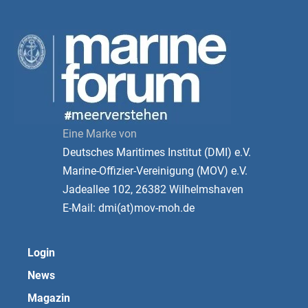
Eine Marke von
Deutsches Maritimes Institut (DMI) e.V.
Marine-Offizier-Vereinigung (MOV) e.V.
Jadeallee 102, 26382 Wilhelmshaven
E-Mail: dmi(at)mov-moh.de
Login
News
Magazin