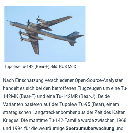
Tupolew Tu-142 (Bear-F) Bild: RUS MoD
Nach Einschätzung verschiedener Open-Source-Analysten
handelt es sich bei den betroffenen Flugzeugen um eine Tu-
142MK (Bear-F) und eine Tu-142MR (Bear-J). Beide
Varianten basieren auf der Tupolew Tu-95 (Bear), einem
strategischen Langstreckenbomber aus der Zeit des Kalten
Krieges. Die maritime Tu-142-Familie wurde zwischen 1968
und 1994 für die weiträumige
Seeraumüberwachung
und