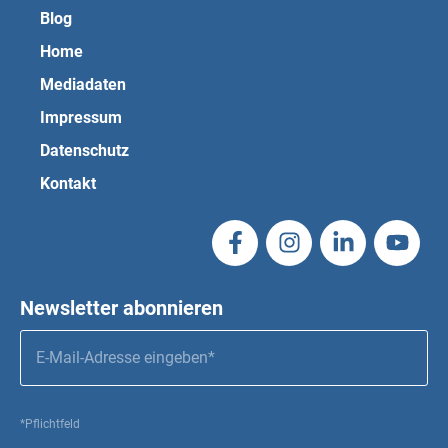
Blog
Home
Mediadaten
Impressum
Datenschutz
Kontakt
Newsletter abonnieren
*Pflichtfeld