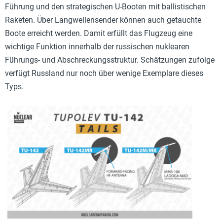
Führung und den strategischen U-Booten mit ballistischen
Raketen. Über Langwellensender können auch getauchte
Boote erreicht werden. Damit erfüllt das Flugzeug eine
wichtige Funktion innerhalb der russischen nuklearen
Führungs- und Abschreckungsstruktur. Schätzungen zufolge
verfügt Russland nur noch über wenige Exemplare dieses
Typs.