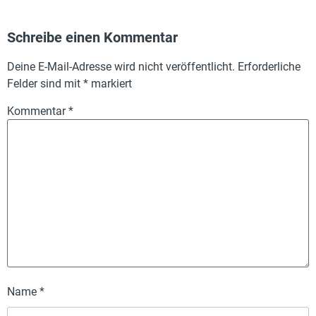
Schreibe einen Kommentar
Deine E-Mail-Adresse wird nicht veröffentlicht.
Erforderliche
Felder sind mit
*
markiert
Kommentar
*
Name
*