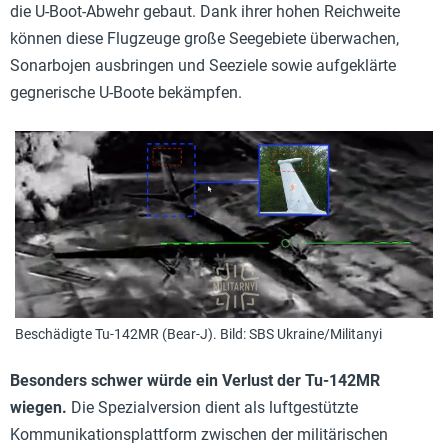
die U-Boot-Abwehr gebaut. Dank ihrer hohen Reichweite
können diese Flugzeuge große Seegebiete überwachen,
Sonarbojen ausbringen und Seeziele sowie aufgeklärte
gegnerische U-Boote bekämpfen.
Beschädigte Tu-142MR (Bear-J). Bild: SBS Ukraine/Militanyi
Besonders schwer würde ein Verlust der Tu-142MR
wiegen.
Die Spezialversion dient als luftgestützte
Kommunikationsplattform zwischen der militärischen