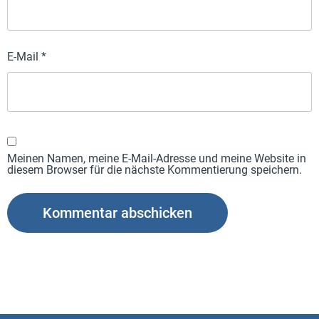
E-Mail
*
Meinen Namen, meine E-Mail-Adresse und meine Website in
diesem Browser für die nächste Kommentierung speichern.