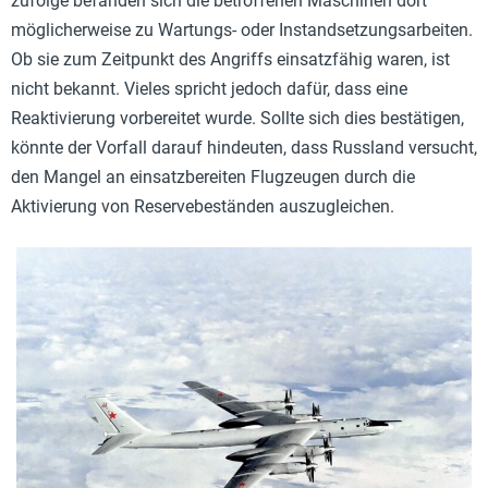
zufolge befanden sich die betroffenen Maschinen dort
möglicherweise zu Wartungs- oder Instandsetzungsarbeiten.
Ob sie zum Zeitpunkt des Angriffs einsatzfähig waren, ist
nicht bekannt. Vieles spricht jedoch dafür, dass eine
Reaktivierung vorbereitet wurde. Sollte sich dies bestätigen,
könnte der Vorfall darauf hindeuten, dass Russland versucht,
den Mangel an einsatzbereiten Flugzeugen durch die
Aktivierung von Reservebeständen auszugleichen.