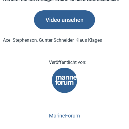
Video ansehen
Axel Stephenson, Gunter Schneider, Klaus Klages
MarineForum