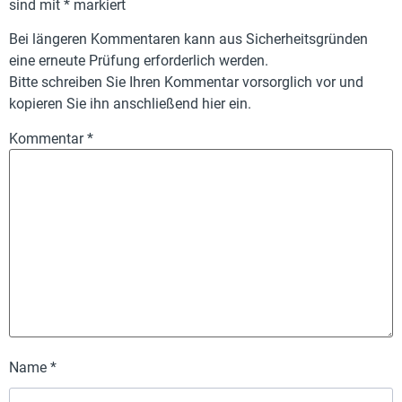
sind mit
*
markiert
Bei längeren Kommentaren kann aus Sicherheitsgründen
eine erneute Prüfung erforderlich werden.
Bitte schreiben Sie Ihren Kommentar vorsorglich vor und
kopieren Sie ihn anschließend hier ein.
Kommentar
*
Name
*