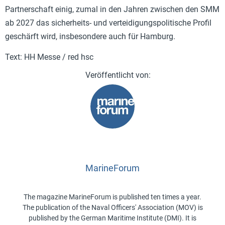
Partnerschaft einig, zumal in den Jahren zwischen den SMM
ab 2027 das sicherheits- und verteidigungspolitische Profil
geschärft wird, insbesondere auch für Hamburg.
Text: HH Messe / red hsc
MarineForum
The magazine MarineForum is published ten times a year.
The publication of the Naval Officers' Association (MOV) is
published by the German Maritime Institute (DMI). It is