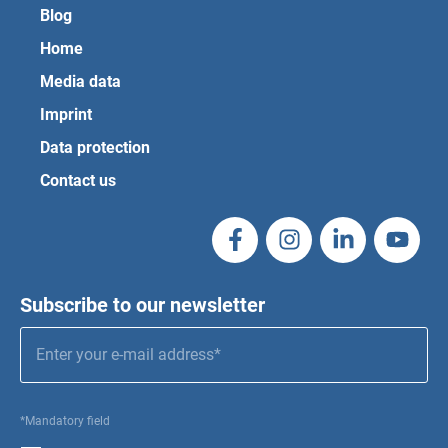
Blog
Home
Media data
Imprint
Data protection
Contact us
Subscribe to our newsletter
*Mandatory field