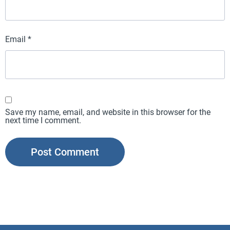
Email
*
Save my name, email, and website in this browser for the
next time I comment.