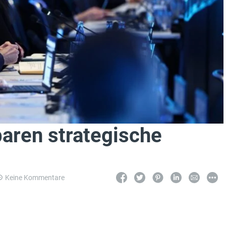
aren strategische
Keine Kommentare