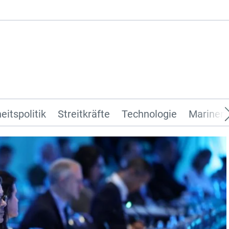
eitspolitik
Streitkräfte
Technologie
Marinen 