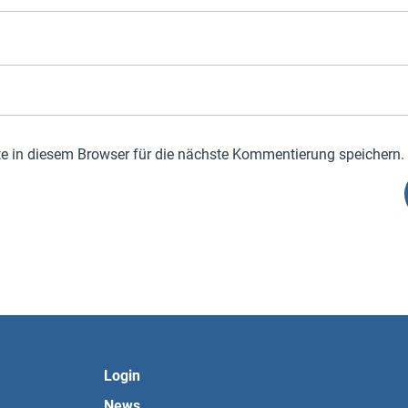
 in diesem Browser für die nächste Kommentierung speichern.
Login
News