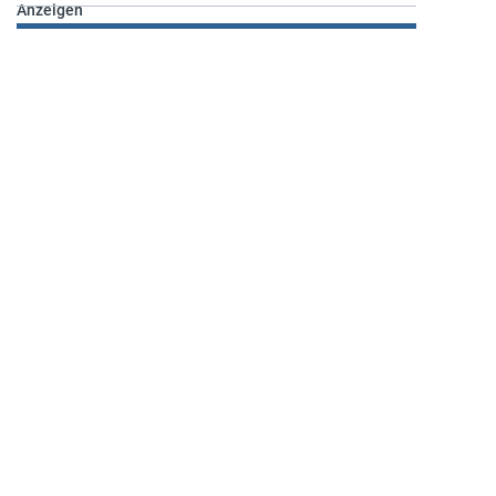
Anzeigen