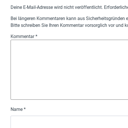
Deine E-Mail-Adresse wird nicht veröffentlicht.
Erforderlich
Bei längeren Kommentaren kann aus Sicherheitsgründen ei
Bitte schreiben Sie Ihren Kommentar vorsorglich vor und ko
Kommentar
*
Name
*