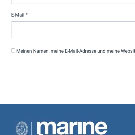
E-Mail
*
Meinen Namen, meine E-Mail-Adresse und meine Website