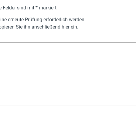
e Felder sind mit
*
markiert
ne erneute Prüfung erforderlich werden.
pieren Sie ihn anschließend hier ein.