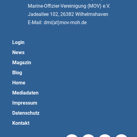
Marine-Offizier-Vereinigung (MOV) e.V.
Jadeallee 102, 26382 Wilhelmshaven
E-Mail: dmi(at)mov-moh.de
Login
News
Magazin
Blog
Home
Mediadaten
Impressum
Datenschutz
Kontakt