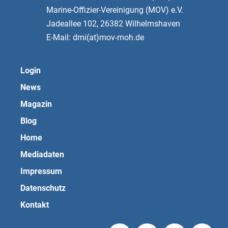
Marine-Offizier-Vereinigung (MOV) e.V.
Jadeallee 102, 26382 Wilhelmshaven
E-Mail: dmi(at)mov-moh.de
Login
News
Magazin
Blog
Home
Mediadaten
Impressum
Datenschutz
Kontakt