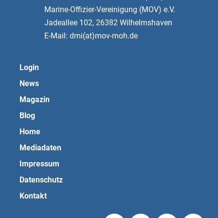
Marine-Offizier-Vereinigung (MOV) e.V.
Jadeallee 102, 26382 Wilhelmshaven
E-Mail: dmi(at)mov-moh.de
Login
News
Magazin
Blog
Home
Mediadaten
Impressum
Datenschutz
Kontakt