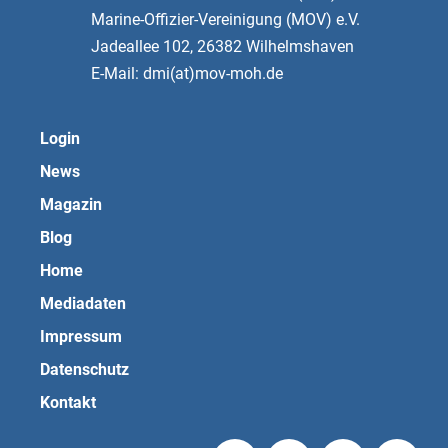
Marine-Offizier-Vereinigung (MOV) e.V.
Jadeallee 102, 26382 Wilhelmshaven
E-Mail: dmi(at)mov-moh.de
Login
News
Magazin
Blog
Home
Mediadaten
Impressum
Datenschutz
Kontakt