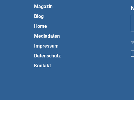
Magazin
N
Blog
Home
Mediadaten
*P
Impressum
Datenschutz
Kontakt