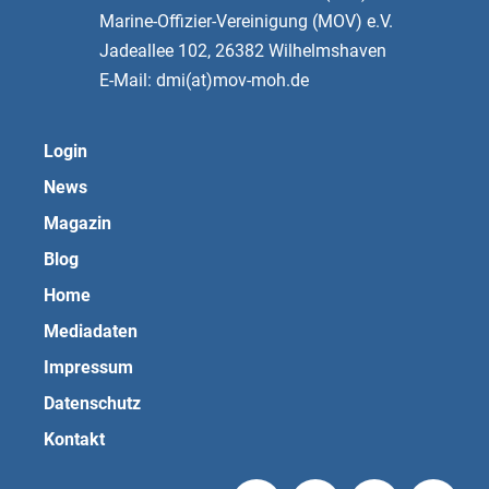
Marine-Offizier-Vereinigung (MOV) e.V.
Jadeallee 102, 26382 Wilhelmshaven
E-Mail: dmi(at)mov-moh.de
Login
News
Magazin
Blog
Home
Mediadaten
Impressum
Datenschutz
Kontakt