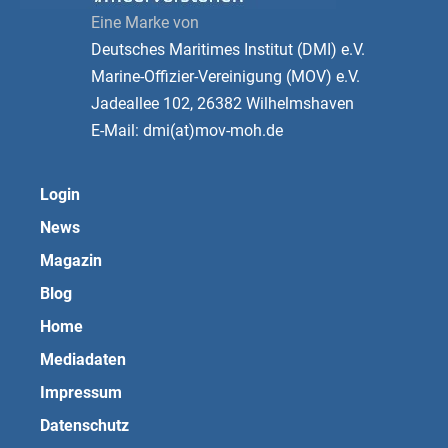
Eine Marke von
Deutsches Maritimes Institut (DMI) e.V.
Marine-Offizier-Vereinigung (MOV) e.V.
Jadeallee 102, 26382 Wilhelmshaven
E-Mail: dmi(at)mov-moh.de
Login
News
Magazin
Blog
Home
Mediadaten
Impressum
Datenschutz