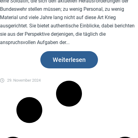
eine Soldatin, die sich den aktuellen Herausforderungen der
Bundeswehr stellen müssen; zu wenig Personal, zu wenig
Material und viele Jahre lang nicht auf diese Art Krieg
ausgerichtet. Sie bietet authentische Einblicke, dabei berichten
sie aus der Perspektive derjenigen, die täglich die
anspruchsvollen Aufgaben der...
Weiterlesen
29. November 2024