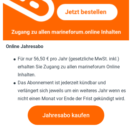
Online Jahresabo
Für nur 56,50 € pro Jahr (gesetzliche MwSt. inkl.)
erhalten Sie Zugang zu allen marineforum Online
Inhalten.
Das Abonnement ist jederzeit kündbar und
verlängert sich jeweils um ein weiteres Jahr wenn es
nicht einen Monat vor Ende der Frist gekündigt wird.
Jahresabo kaufen