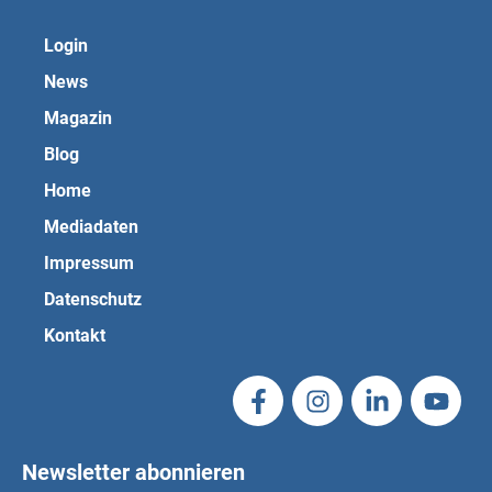
Login
News
Magazin
Blog
Home
Mediadaten
Impressum
Datenschutz
Kontakt
Newsletter abonnieren