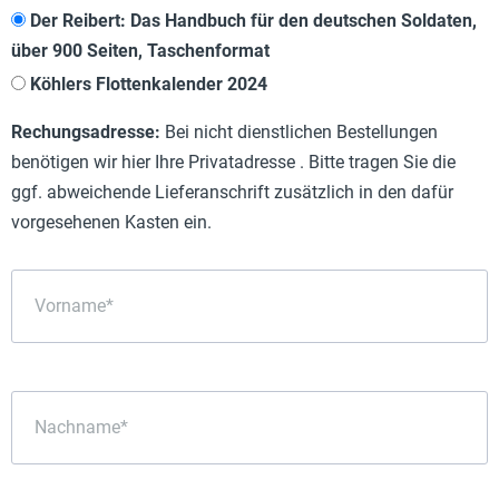
Der Reibert: Das Handbuch für den deutschen Soldaten,
über 900 Seiten, Taschenformat
Köhlers Flottenkalender 2024
Rechungsadresse:
Bei nicht dienstlichen Bestellungen
benötigen wir hier Ihre Privatadresse . Bitte tragen Sie die
ggf. abweichende Lieferanschrift zusätzlich in den dafür
vorgesehenen Kasten ein.