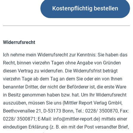
Widerrufsrecht
Ich nehme mein Widerrufsrecht zur Kenntnis: Sie haben das
Recht, binnen vierzehn Tagen ohne Angabe von Gründen
diesen Vertrag zu widerrufen. Die Widerrufsfrist beträgt
vierzehn Tage ab dem Tag an dem Sie oder ein von Ihnen
benannter Dritter, der nicht der Beförderer ist, die erste Ware
in Besitz genommen haben bzw. hat. Um Ihr Widerrufsrecht
auszuüben, müssen Sie uns (Mittler Report Verlag GmbH,
Beethovenallee 21, D-53173 Bonn, Tel.: 0228/ 3500870, Fax:
0228/ 3500871; E-Mail:
info@mittler-report.de
) mittels einer
eindeutigen Erklärung (z. B. ein mit der Post versandter Brief,