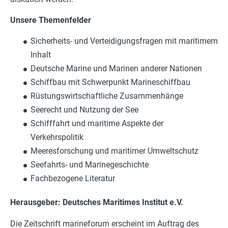
Unsere Themenfelder
Sicherheits- und Verteidigungsfragen mit maritimem
Inhalt
Deutsche Marine und Marinen anderer Nationen
Schiffbau mit Schwerpunkt Marineschiffbau
Rüstungswirtschaftliche Zusammenhänge
Seerecht und Nutzung der See
Schifffahrt und maritime Aspekte der
Verkehrspolitik
Meeresforschung und maritimer Umweltschutz
Seefahrts- und Marinegeschichte
Fachbezogene Literatur
Herausgeber: Deutsches Maritimes Institut e.V.
Die Zeitschrift marineforum erscheint im Auftrag des