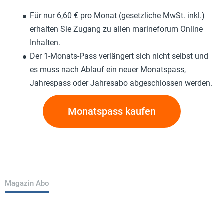
Für nur 6,60 € pro Monat (gesetzliche MwSt. inkl.)
erhalten Sie Zugang zu allen marineforum Online
Inhalten.
Der 1-Monats-Pass verlängert sich nicht selbst und
es muss nach Ablauf ein neuer Monatspass,
Jahrespass oder Jahresabo abgeschlossen werden.
Monatspass kaufen
Magazin Abo