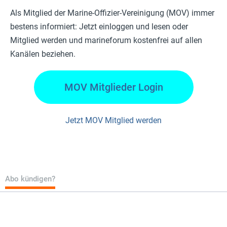
Als Mitglied der Marine-Offizier-Vereinigung (MOV) immer
bestens informiert: Jetzt einloggen und lesen oder
Mitglied werden und marineforum kostenfrei auf allen
Kanälen beziehen.
MOV Mitglieder Login
Jetzt MOV Mitglied werden
Abo kündigen?