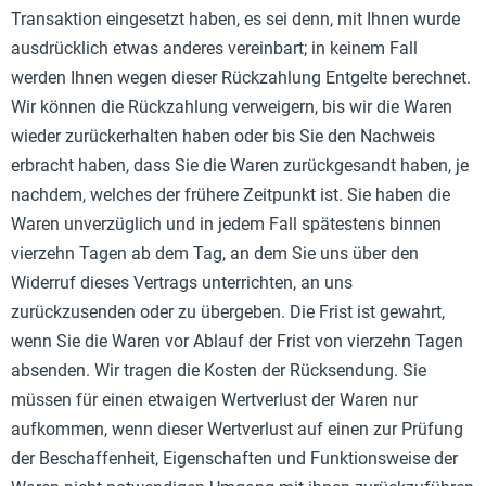
Transaktion eingesetzt haben, es sei denn, mit Ihnen wurde
ausdrücklich etwas anderes vereinbart; in keinem Fall
werden Ihnen wegen dieser Rückzahlung Entgelte berechnet.
Wir können die Rückzahlung verweigern, bis wir die Waren
wieder zurückerhalten haben oder bis Sie den Nachweis
erbracht haben, dass Sie die Waren zurückgesandt haben, je
nachdem, welches der frühere Zeitpunkt ist. Sie haben die
Waren unverzüglich und in jedem Fall spätestens binnen
vierzehn Tagen ab dem Tag, an dem Sie uns über den
Widerruf dieses Vertrags unterrichten, an uns
zurückzusenden oder zu übergeben. Die Frist ist gewahrt,
wenn Sie die Waren vor Ablauf der Frist von vierzehn Tagen
absenden. Wir tragen die Kosten der Rücksendung. Sie
müssen für einen etwaigen Wertverlust der Waren nur
aufkommen, wenn dieser Wertverlust auf einen zur Prüfung
der Beschaffenheit, Eigenschaften und Funktionsweise der