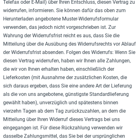
Telefax oder E-Mail) über Ihren Entschluss, diesen Vertrag zu
widerrufen, informieren. Sie können dafür das oben zum
Herunterladen angebotene Muster-Widerrufsformular
verwenden, das jedoch nicht vorgeschrieben ist. Zur
Wahrung der Widerrufsfrist reicht es aus, dass Sie die
Mitteilung über die Ausübung des Widerrufsrechts vor Ablauf
der Widerrufsfrist absenden. Folgen des Widerrufs: Wenn Sie
diesen Vertrag widerrufen, haben wir Ihnen alle Zahlungen,
die wir von Ihnen erhalten haben, einschließlich der
Lieferkosten (mit Ausnahme der zusätzlichen Kosten, die
sich daraus ergeben, dass Sie eine andere Art der Lieferung
als die von uns angebotene, günstigste Standardlieferung
gewählt haben), unverzüglich und spätestens binnen
vierzehn Tagen ab dem Tag zurückzuzahlen, an dem die
Mitteilung über Ihren Widerruf dieses Vertrags bei uns
eingegangen ist. Für diese Rückzahlung verwenden wir
dasselbe Zahlungsmittel, das Sie bei der ursprünglichen