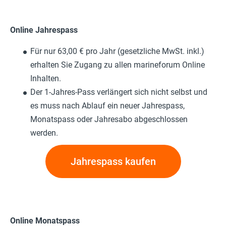
Online Jahrespass
Für nur 63,00 € pro Jahr (gesetzliche MwSt. inkl.)
erhalten Sie Zugang zu allen marineforum Online
Inhalten.
Der 1-Jahres-Pass verlängert sich nicht selbst und
es muss nach Ablauf ein neuer Jahrespass,
Monatspass oder Jahresabo abgeschlossen
werden.
Jahrespass kaufen
Online Monatspass