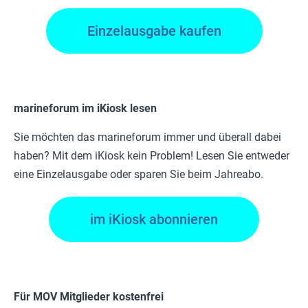
Einzelausgabe kaufen
marineforum im iKiosk lesen
Sie möchten das marineforum immer und überall dabei
haben? Mit dem iKiosk kein Problem! Lesen Sie entweder
eine Einzelausgabe oder sparen Sie beim Jahreabo.
im iKiosk abonnieren
Für MOV Mitglieder kostenfrei