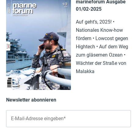
marineforum Ausgabe
01/02-2025
Auf geht’s, 2025! •
Nationales Know-how
fördern • Lowcost gegen
Hightech • Auf dem Weg
zum gläsernen Ozean •
Wächter der Straße von
Malakka
Newsletter abonnieren