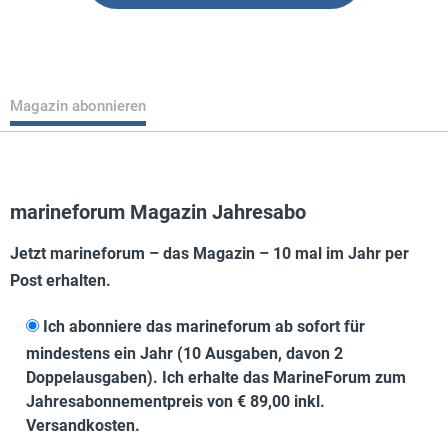
Magazin abonnieren
marineforum Magazin Jahresabo
Jetzt marineforum – das Magazin – 10 mal im Jahr per
Post erhalten.
Ich abonniere das marineforum ab sofort für
mindestens ein Jahr (10 Ausgaben, davon 2
Doppelausgaben). Ich erhalte das MarineForum zum
Jahresabonnementpreis von € 89,00 inkl.
Versandkosten.