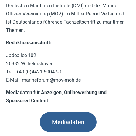
Deutschen Maritimen Instituts (DMI) und der Marine
Offizier Vereinigung (MOV) im Mittler Report Verlag und
ist Deutschlands führende Fachzeitschrift zu maritimen
Themen.
Redaktionsanschrift:
Jadeallee 102
26382 Wilhelmshaven
Tel.: +49 (0)4421 50047-0
E-Mail:
marineforum@mov-moh.de
Mediadaten für Anzeigen, Onlinewerbung und
Sponsored Content
Mediadaten