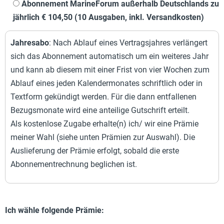
Abonnement MarineForum außerhalb Deutschlands zu
jährlich € 104,50 (10 Ausgaben, inkl. Versandkosten)
Jahresabo
: Nach Ablauf eines Vertragsjahres verlängert
sich das Abonnement automatisch um ein weiteres Jahr
und kann ab diesem mit einer Frist von vier Wochen zum
Ablauf eines jeden Kalendermonates schriftlich oder in
Textform gekündigt werden. Für die dann entfallenen
Bezugsmonate wird eine anteilige Gutschrift erteilt.
Als kostenlose Zugabe erhalte(n) ich/ wir eine Prämie
meiner Wahl (siehe unten Prämien zur Auswahl). Die
Auslieferung der Prämie erfolgt, sobald die erste
Abonnementrechnung beglichen ist.
Ich wähle folgende Prämie: