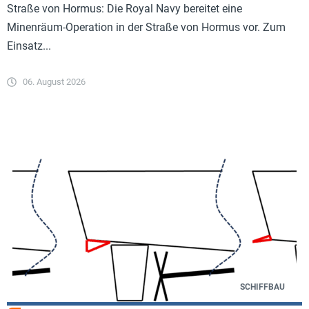
Straße von Hormus: Die Royal Navy bereitet eine
Minenräum-Operation in der Straße von Hormus vor. Zum
Einsatz...
06. August 2026
SCHIFFBAU