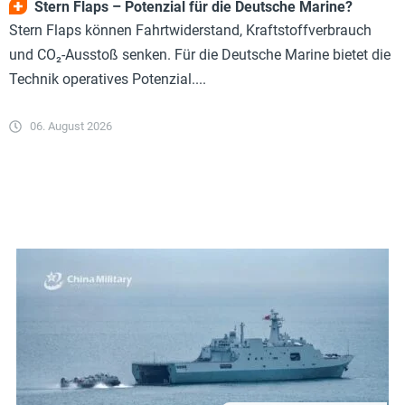
Stern Flaps – Potenzial für die Deutsche Marine?
Stern Flaps können Fahrtwiderstand, Kraftstoffverbrauch
und CO₂-Ausstoß senken. Für die Deutsche Marine bietet die
Technik operatives Potenzial....
06. August 2026