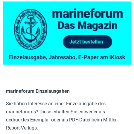
marineforum Einzelausgaben
Sie haben Interesse an einer Einzelausgabe des
marineforums? Diese erhalten Sie entweder als
gedrucktes Exemplar oder als PDF-Datei beim Mittler-
Report-Verlags.