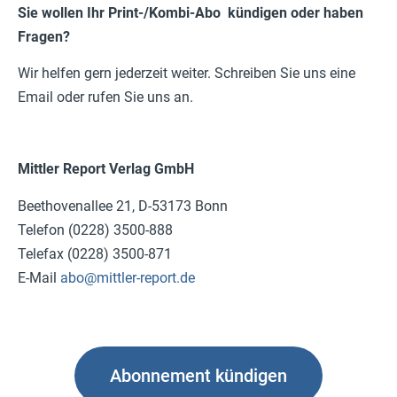
Sie wollen Ihr Print-/Kombi-Abo kündigen oder haben
Fragen?
Wir helfen gern jederzeit weiter. Schreiben Sie uns eine
Email oder rufen Sie uns an.
Mittler Report Verlag GmbH
Beethovenallee 21, D-53173 Bonn
Telefon (0228) 3500-888
Telefax (0228) 3500-871
E-Mail
abo@mittler-report.de
Abonnement kündigen