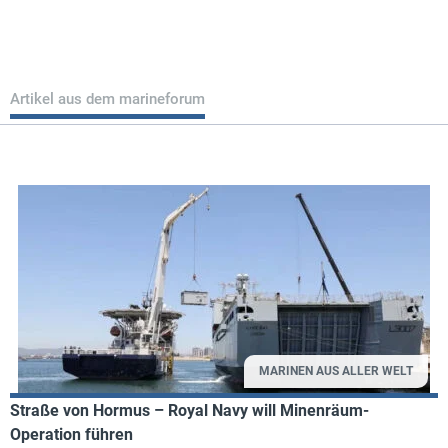
Artikel aus dem marineforum
MARINEN AUS ALLER WELT
Straße von Hormus – Royal Navy will Minenräum-
Operation führen