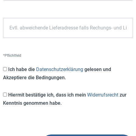
*Pflichtfeld
Ich habe die
Datenschutzerklärung
gelesen und
Akzeptiere die Bedingungen.
Hiermit bestätige ich, dass ich mein
Widerrufsrecht
zur
Kenntnis genommen habe.