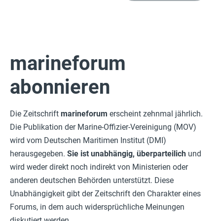
marineforum
abonnieren
Die Zeitschrift
marineforum
erscheint zehnmal jährlich.
Die Publikation der Marine-Offizier-Vereinigung (MOV)
wird vom Deutschen Maritimen Institut (DMI)
herausgegeben.
Sie ist unabhängig, überparteilich
und
wird weder direkt noch indirekt von Ministerien oder
anderen deutschen Behörden unterstützt. Diese
Unabhängigkeit gibt der Zeitschrift den Charakter eines
Forums, in dem auch widersprüchliche Meinungen
diskutiert werden.