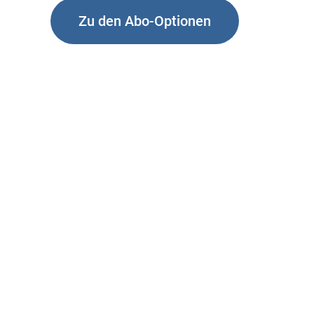
Zu den Abo-Optionen