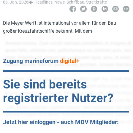
06. Jan. 2026
Headlines
,
News
,
Schiffbau
,
Streitkräfte
Die Meyer Werft ist international vor allem für den Bau
großer Kreuzfahrtschiffe bekannt. Mit dem
Zugang marineforum
digital+
Sie sind bereits
registrierter Nutzer?
Jetzt hier einloggen - auch MOV Mitglieder: