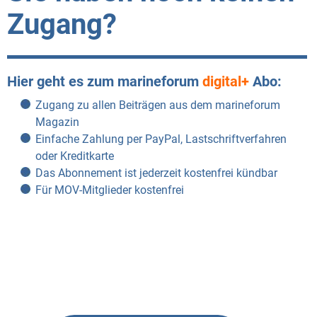
Zugang?
Hier geht es zum marineforum
digital+
Abo:
Zugang zu allen Beiträgen aus dem marineforum
Magazin
Einfache Zahlung per PayPal, Lastschriftverfahren
oder Kreditkarte
Das Abonnement ist jederzeit kostenfrei kündbar
Für MOV-Mitglieder kostenfrei