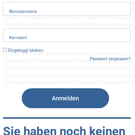
Benutzername
Kennwort
Eingeloggt bleiben
Passwort vergessen?
Sie haben noch keinen