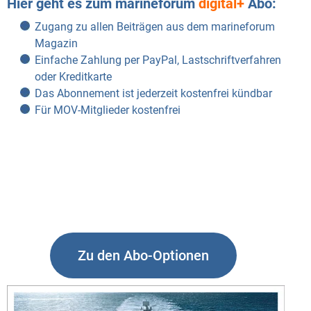
Hier geht es zum marineforum
digital+
Abo:
Zugang zu allen Beiträgen aus dem marineforum
Magazin
Einfache Zahlung per PayPal, Lastschriftverfahren
oder Kreditkarte
Das Abonnement ist jederzeit kostenfrei kündbar
Für MOV-Mitglieder kostenfrei
Zu den Abo-Optionen