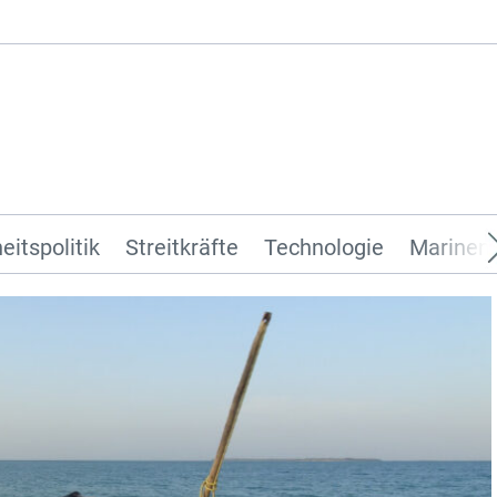
eitspolitik
Streitkräfte
Technologie
Marinen 