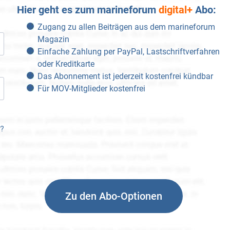
Hier geht es zum marineforum
digital+
Abo:
Zugang zu allen Beiträgen aus dem marineforum
Magazin
Einfache Zahlung per PayPal, Lastschriftverfahren
oder Kreditkarte
Das Abonnement ist jederzeit kostenfrei kündbar
Für MOV-Mitglieder kostenfrei
n?
Zu den Abo-Optionen