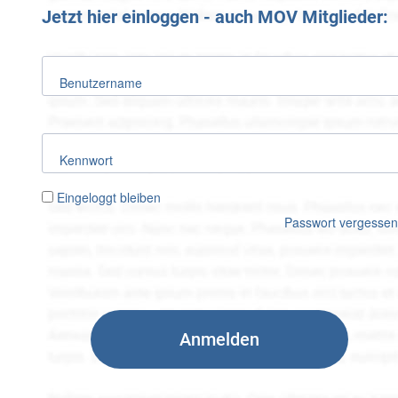
Jetzt hier einloggen - auch MOV Mitglieder:
Benutzername
Kennwort
Eingeloggt bleiben
Passwort vergesse