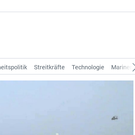
eitspolitik
Streitkräfte
Technologie
Marinen 