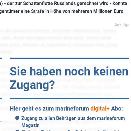
) - der zur Schattenflotte Russlands gerechnet wird - konnte
gentümer eine Strafe in Höhe von mehreren Millionen Euro
Sie haben noch keinen
Zugang?
Hier geht es zum marineforum
digital+
Abo:
Zugang zu allen Beiträgen aus dem marineforum
Magazin