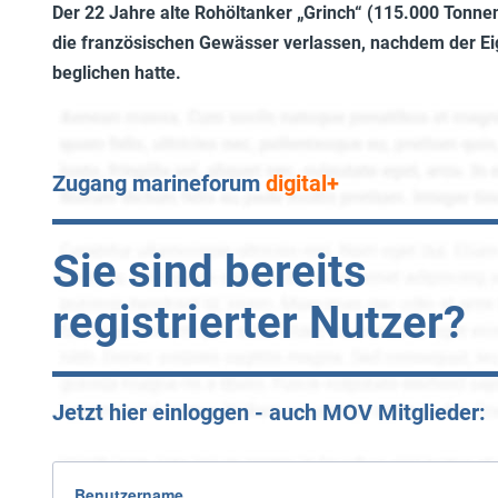
Der 22 Jahre alte Rohöltanker „Grinch“ (115.000 Tonnen
die französischen Gewässer verlassen, nachdem der Ei
beglichen hatte.
Zugang marineforum
digital+
Sie sind bereits
registrierter Nutzer?
Jetzt hier einloggen - auch MOV Mitglieder:
Benutzername