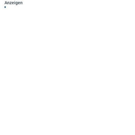
Anzeigen