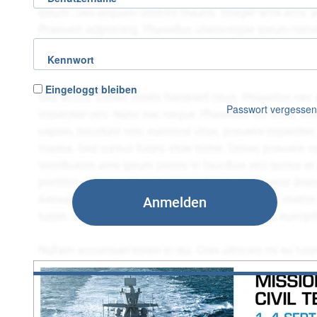
Kennwort
Eingeloggt bleiben
Passwort vergesse