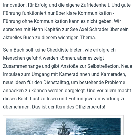
Innovation, für Erfolg und die eigene Zufriedenheit. Und gute
Führung funktioniert nur über klare Kommunikation -
Führung ohne Kommunikation kann es nicht geben. Wir
sprechen mit Herrn Kapitän zur See Axel Schrader über sein
aktuelles Buch zu diesem wichtigen Thema.
Sein Buch soll keine Checkliste bieten, wie erfolgreich
Menschen geführt werden können, aber es zeigt
Zusammenhänge und gibt Anstöße zur Selbstreflexion. Neue
Impulse zum Umgang mit Kameradinnen und Kameraden,
neue Ideen für den Dienstalltag, um bestehende Probleme
anpacken zu können werden dargelegt. Und vor allem macht
dieses Buch Lust zu lesen und Führungsverantwortung zu
übernehmen. Das ist der Kern des Offizierberufs!