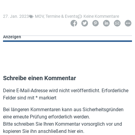
27. Jan. 2023
MOV
,
Termine & Events
Keine Kommentare
Anzeigen
Schreibe einen Kommentar
Deine E-Mail-Adresse wird nicht veröffentlicht.
Erforderliche
Felder sind mit
*
markiert
Bei längeren Kommentaren kann aus Sicherheitsgründen
eine erneute Prüfung erforderlich werden.
Bitte schreiben Sie Ihren Kommentar vorsorglich vor und
kopieren Sie ihn anschließend hier ein.