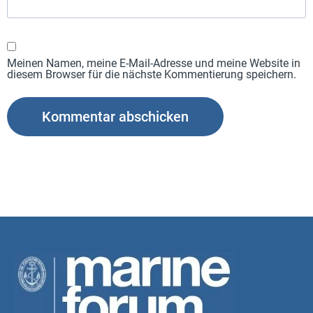
Meinen Namen, meine E-Mail-Adresse und meine Website in
diesem Browser für die nächste Kommentierung speichern.