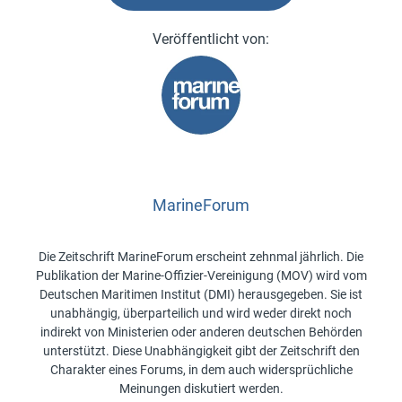
MarineForum
Die Zeitschrift MarineForum erscheint zehnmal jährlich. Die
Publikation der Marine-Offizier-Vereinigung (MOV) wird vom
Deutschen Maritimen Institut (DMI) herausgegeben. Sie ist
unabhängig, überparteilich und wird weder direkt noch
indirekt von Ministerien oder anderen deutschen Behörden
unterstützt. Diese Unabhängigkeit gibt der Zeitschrift den
Charakter eines Forums, in dem auch widersprüchliche
Meinungen diskutiert werden.