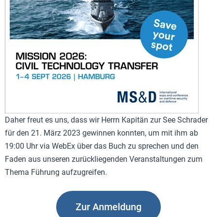
Daher freut es uns, dass wir Herrn Kapitän zur See Schrader
für den 21. März 2023 gewinnen konnten, um mit ihm ab
19:00 Uhr via WebEx über das Buch zu sprechen und den
Faden aus unseren zurückliegenden Veranstaltungen zum
Thema Führung aufzugreifen.
Zur Anmeldung