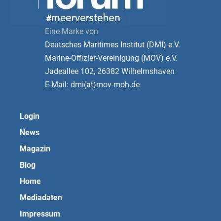
Eine Marke von
Deutsches Maritimes Institut (DMI) e.V.
Marine-Offizier-Vereinigung (MOV) e.V.
Jadeallee 102, 26382 Wilhelmshaven
E-Mail: dmi(at)mov-moh.de
Login
News
Magazin
Blog
Home
Mediadaten
Impressum