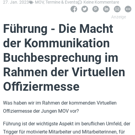
27. Jan. 2023
MOV
,
Termine & Events
Keine Kommentare
Führung - Die Macht
der Kommunikation
Buchbesprechung im
Rahmen der Virtuellen
Offiziermesse
Was haben wir im Rahmen der kommenden Virtuellen
Offiziermesse der Jungen MOV vor?
Führung ist der wichtigste Aspekt im beruflichen Umfeld, der
Trigger für motivierte Mitarbeiter und Mitarbeiterinnen, für