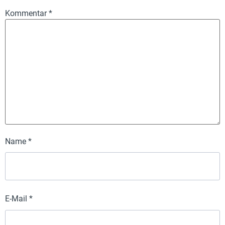
Kommentar
*
Name
*
E-Mail
*