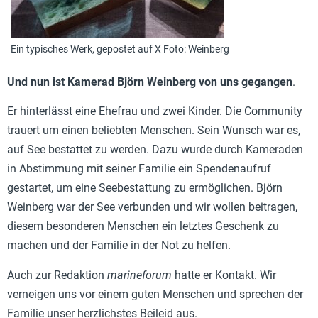
Ein typisches Werk, gepostet auf X Foto: Weinberg
Und nun ist Kamerad Björn Weinberg von uns gegangen
.
Er hinterlässt eine Ehefrau und zwei Kinder. Die Community
trauert um einen beliebten Menschen. Sein Wunsch war es,
auf See bestattet zu werden. Dazu wurde durch Kameraden
in Abstimmung mit seiner Familie ein Spendenaufruf
gestartet, um eine Seebestattung zu ermöglichen. Björn
Weinberg war der See verbunden und wir wollen beitragen,
diesem besonderen Menschen ein letztes Geschenk zu
machen und der Familie in der Not zu helfen.
Auch zur Redaktion
marineforum
hatte er Kontakt. Wir
verneigen uns vor einem guten Menschen und sprechen der
Familie unser herzlichstes Beileid aus.