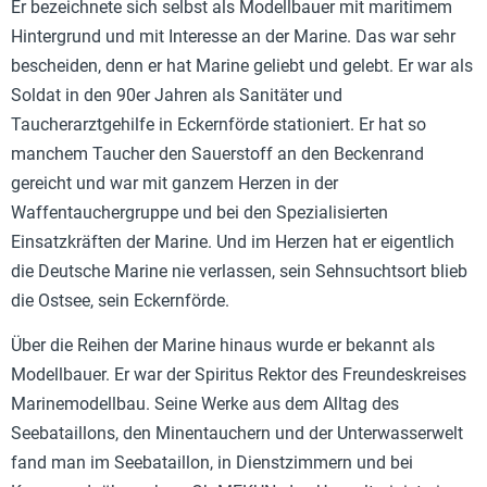
Er bezeichnete sich selbst als Modellbauer mit maritimem
Hintergrund und mit Interesse an der Marine. Das war sehr
bescheiden, denn er hat Marine geliebt und gelebt. Er war als
Soldat in den 90er Jahren als Sanitäter und
Taucherarztgehilfe in Eckernförde stationiert. Er hat so
manchem Taucher den Sauerstoff an den Beckenrand
gereicht und war mit ganzem Herzen in der
Waffentauchergruppe und bei den Spezialisierten
Einsatzkräften der Marine. Und im Herzen hat er eigentlich
die Deutsche Marine nie verlassen, sein Sehnsuchtsort blieb
die Ostsee, sein Eckernförde.
Über die Reihen der Marine hinaus wurde er bekannt als
Modellbauer. Er war der Spiritus Rektor des Freundeskreises
Marinemodellbau. Seine Werke aus dem Alltag des
Seebataillons, den Minentauchern und der Unterwasserwelt
fand man im Seebataillon, in Dienstzimmern und bei