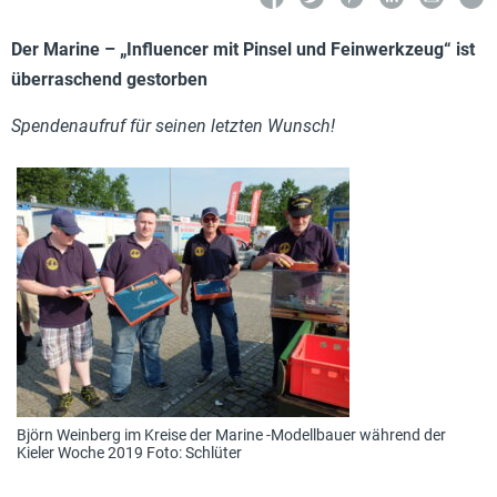
Der Marine – „Influencer mit Pinsel und Feinwerkzeug“ ist
überraschend gestorben
Spendenaufruf für seinen letzten Wunsch!
Björn Weinberg im Kreise der Marine -Modellbauer während der
Kieler Woche 2019 Foto: Schlüter