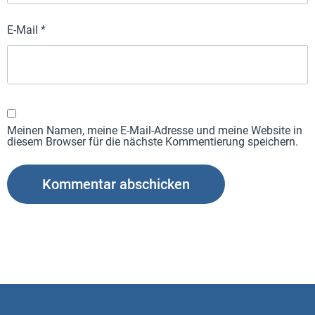
E-Mail
*
Meinen Namen, meine E-Mail-Adresse und meine Website in
diesem Browser für die nächste Kommentierung speichern.