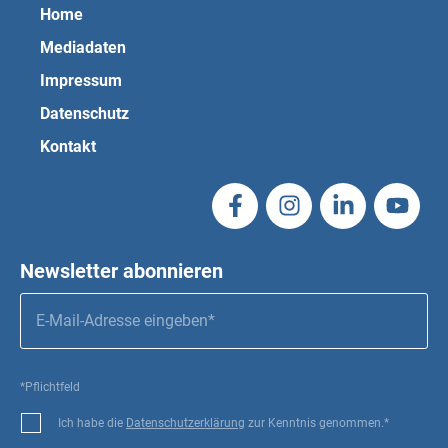
Home
Mediadaten
Impressum
Datenschutz
Kontakt
Newsletter abonnieren
*Pflichtfeld
Ich habe die
Datenschutzerklärung
zur Kenntnis genommen.*