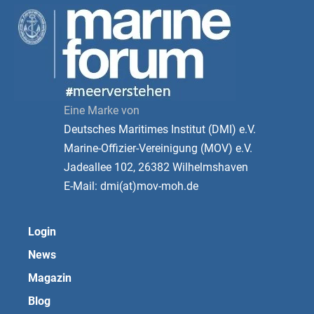
Eine Marke von
Deutsches Maritimes Institut (DMI) e.V.
Marine-Offizier-Vereinigung (MOV) e.V.
Jadeallee 102, 26382 Wilhelmshaven
E-Mail: dmi(at)mov-moh.de
Login
News
Magazin
Blog