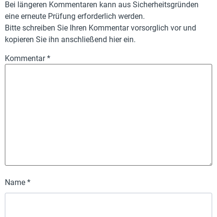
Bei längeren Kommentaren kann aus Sicherheitsgründen
eine erneute Prüfung erforderlich werden.
Bitte schreiben Sie Ihren Kommentar vorsorglich vor und
kopieren Sie ihn anschließend hier ein.
Kommentar
*
Name
*