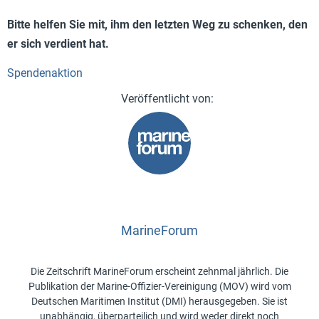
Bitte helfen Sie mit, ihm den letzten Weg zu schenken, den
er sich verdient hat.
Spendenaktion
MarineForum
Die Zeitschrift MarineForum erscheint zehnmal jährlich. Die
Publikation der Marine-Offizier-Vereinigung (MOV) wird vom
Deutschen Maritimen Institut (DMI) herausgegeben. Sie ist
unabhängig, überparteilich und wird weder direkt noch