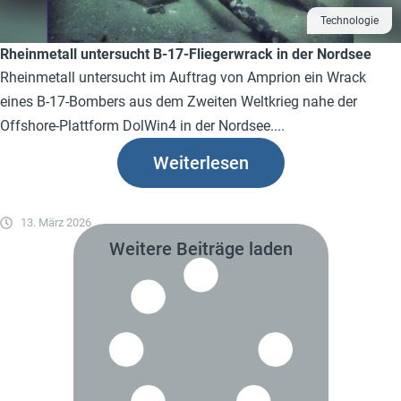
Technologie
Rheinmetall untersucht B-17-Fliegerwrack in der Nordsee
Rheinmetall untersucht im Auftrag von Amprion ein Wrack
eines B-17-Bombers aus dem Zweiten Weltkrieg nahe der
Offshore-Plattform DolWin4 in der Nordsee....
Weiterlesen
13. März 2026
Weitere Beiträge laden