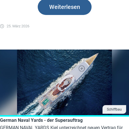
Weiterlesen
25. März 2026
Schiffbau
German Naval Yards - der Superauftrag
GERMAN NAVAL YARDS Kiel unterzeichnet neuen Vertrag für