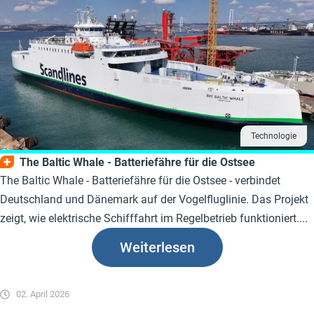
Technologie
The Baltic Whale - Batteriefähre für die Ostsee
The Baltic Whale - Batteriefähre für die Ostsee - verbindet
Deutschland und Dänemark auf der Vogelfluglinie. Das Projekt
zeigt, wie elektrische Schifffahrt im Regelbetrieb funktioniert....
Weiterlesen
02. April 2026