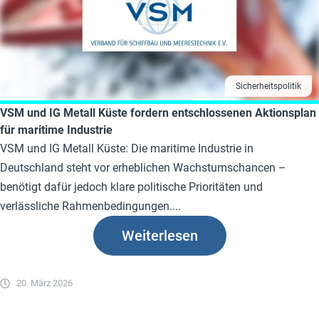
Sicherheitspolitik
VSM und IG Metall Küste fordern entschlossenen Aktionsplan
für maritime Industrie
VSM und IG Metall Küste: Die maritime Industrie in
Deutschland steht vor erheblichen Wachstumschancen –
benötigt dafür jedoch klare politische Prioritäten und
verlässliche Rahmenbedingungen....
Weiterlesen
20. März 2026