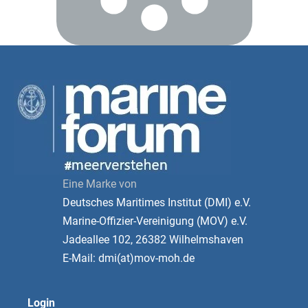
Eine Marke von
Deutsches Maritimes Institut (DMI) e.V.
Marine-Offizier-Vereinigung (MOV) e.V.
Jadeallee 102, 26382 Wilhelmshaven
E-Mail: dmi(at)mov-moh.de
Login