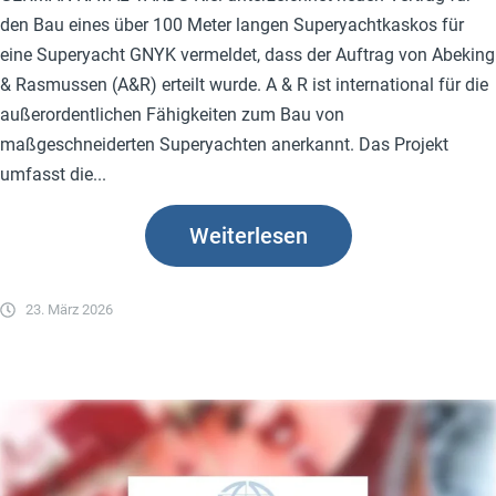
den Bau eines über 100 Meter langen Superyachtkaskos für
eine Superyacht GNYK vermeldet, dass der Auftrag von Abeking
& Rasmussen (A&R) erteilt wurde. A & R ist international für die
außerordentlichen Fähigkeiten zum Bau von
maßgeschneiderten Superyachten anerkannt. Das Projekt
umfasst die...
Weiterlesen
23. März 2026