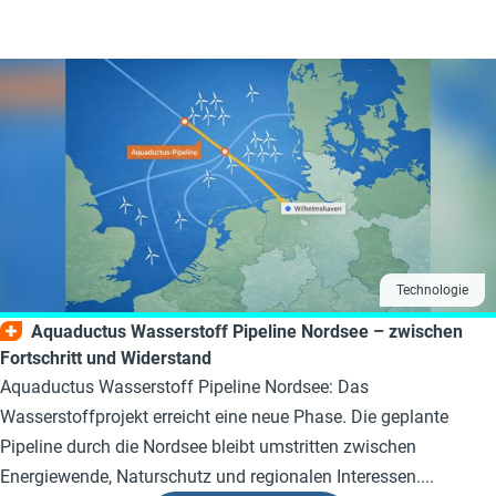
Technologie
Aquaductus Wasserstoff Pipeline Nordsee – zwischen
Fortschritt und Widerstand
Aquaductus Wasserstoff Pipeline Nordsee: Das
Wasserstoffprojekt erreicht eine neue Phase. Die geplante
Pipeline durch die Nordsee bleibt umstritten zwischen
Energiewende, Naturschutz und regionalen Interessen....