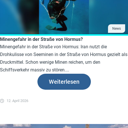
News
Minengefahr in der Straße von Hormus?
Minengefahr in der Straße von Hormus: Iran nutzt die
Drohkulisse von Seeminen in der Straße von Hormus gezielt als
Druckmittel. Schon wenige Minen reichen, um den
Schiffsverkehr massiv zu stören....
Weiterlesen
12. April 2026