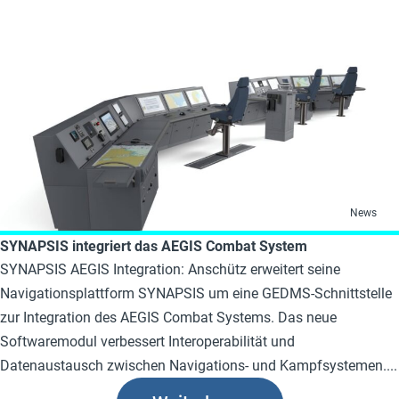
News
SYNAPSIS integriert das AEGIS Combat System
SYNAPSIS AEGIS Integration: Anschütz erweitert seine
Navigationsplattform SYNAPSIS um eine GEDMS-Schnittstelle
zur Integration des AEGIS Combat Systems. Das neue
Softwaremodul verbessert Interoperabilität und
Datenaustausch zwischen Navigations- und Kampfsystemen....