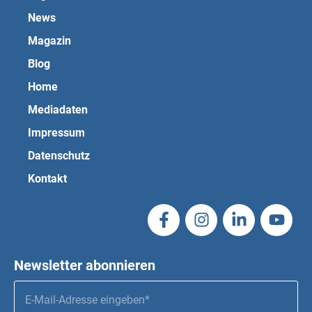
News
Magazin
Blog
Home
Mediadaten
Impressum
Datenschutz
Kontakt
Newsletter abonnieren