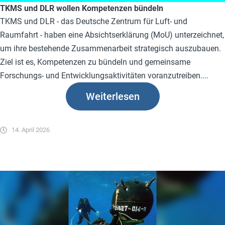
TKMS und DLR wollen Kompetenzen bündeln
TKMS und DLR - das Deutsche Zentrum für Luft- und
Raumfahrt - haben eine Absichtserklärung (MoU) unterzeichnet,
um ihre bestehende Zusammenarbeit strategisch auszubauen.
Ziel ist es, Kompetenzen zu bündeln und gemeinsame
Forschungs- und Entwicklungsaktivitäten voranzutreiben....
Weiterlesen
14. April 2026