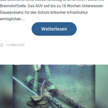
Brennstoffzelle. Das AUV soll bis zu 16 Wochen Unterwasser-
Dauerpräsenz für den Schutz kritischer Infrastruktur
ermöglichen....
Weiterlesen
13. März 2026