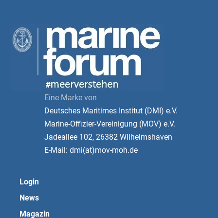
Eine Marke von
Deutsches Maritimes Institut (DMI) e.V.
Marine-Offizier-Vereinigung (MOV) e.V.
Jadeallee 102, 26382 Wilhelmshaven
E-Mail: dmi(at)mov-moh.de
Login
News
Magazin