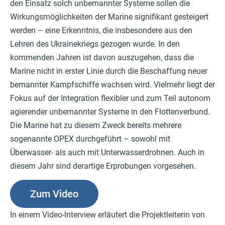
den Einsatz solch unbemannter Systeme sollen die
Wirkungsmöglichkeiten der Marine signifikant gesteigert
werden – eine Erkenntnis, die insbesondere aus den
Lehren des Ukrainekriegs gezogen wurde. In den
kommenden Jahren ist davon auszugehen, dass die
Marine nicht in erster Linie durch die Beschaffung neuer
bemannter Kampfschiffe wachsen wird. Vielmehr liegt der
Fokus auf der Integration flexibler und zum Teil autonom
agierender unbemannter Systeme in den Flottenverbund.
Die Marine hat zu diesem Zweck bereits mehrere
sogenannte OPEX durchgeführt – sowohl mit
Überwasser- als auch mit Unterwasserdrohnen. Auch in
diesem Jahr sind derartige Erprobungen vorgesehen.
Zum Video
In einem Video-Interview erläutert die Projektleiterin von