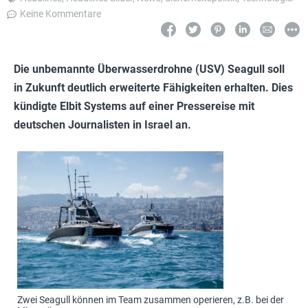
Keine Kommentare
Die unbemannte Überwasserdrohne (USV) Seagull soll
in Zukunft deutlich erweiterte Fähigkeiten erhalten. Dies
kündigte Elbit Systems auf einer Pressereise mit
deutschen Journalisten in Israel an.
Zwei Seagull können im Team zusammen operieren, z.B. bei der