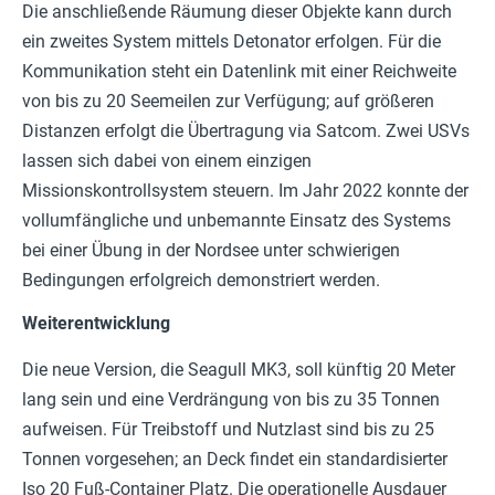
Die anschließende Räumung dieser Objekte kann durch
ein zweites System mittels Detonator erfolgen. Für die
Kommunikation steht ein Datenlink mit einer Reichweite
von bis zu 20 Seemeilen zur Verfügung; auf größeren
Distanzen erfolgt die Übertragung via Satcom. Zwei USVs
lassen sich dabei von einem einzigen
Missionskontrollsystem steuern. Im Jahr 2022 konnte der
vollumfängliche und unbemannte Einsatz des Systems
bei einer Übung in der Nordsee unter schwierigen
Bedingungen erfolgreich demonstriert werden.
Weiterentwicklung
Die neue Version, die Seagull MK3, soll künftig 20 Meter
lang sein und eine Verdrängung von bis zu 35 Tonnen
aufweisen. Für Treibstoff und Nutzlast sind bis zu 25
Tonnen vorgesehen; an Deck findet ein standardisierter
Iso 20 Fuß-Container Platz. Die operationelle Ausdauer