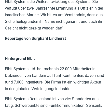
Elbit Systems die Weiterentwicklung des Systems. Sie
verfügt über zwei Jahrzehnte Erfahrung als Offizier in der
israelischen Marine. Wir bitten um Verständnis, dass aus
Sicherheitsgründen ihr Name nicht genannt und auch ihr
Gesicht nicht gezeigt werden darf.
Reportage von Burghard Lindhorst
Hintergrund Elbit
Elbit Systems Ltd. hat mehr als 22.000 Mitarbeiter in
Dutzenden von Ländern auf fünf Kontinenten, davon sind
rund 7.000 Ingenieure. Die Firma ist ein wichtiger Akteur
in der globalen Verteidigungsindustrie.
Elbit Systems Deutschland ist von vier Standorten aus
tätig. Schwerpunkte sind Funkkommunikation, Sensorik,