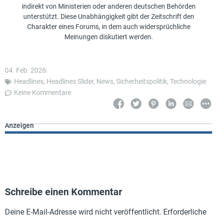
indirekt von Ministerien oder anderen deutschen Behörden
unterstützt. Diese Unabhängigkeit gibt der Zeitschrift den
Charakter eines Forums, in dem auch widersprüchliche
Meinungen diskutiert werden.
04. Feb. 2026
Headlines
,
Headlines Slider
,
News
,
Sicherheitspolitik
,
Technologie
Keine Kommentare
Anzeigen
Schreibe einen Kommentar
Deine E-Mail-Adresse wird nicht veröffentlicht.
Erforderliche