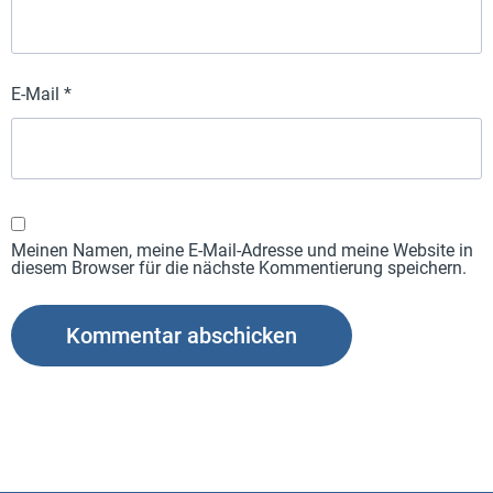
E-Mail
*
Meinen Namen, meine E-Mail-Adresse und meine Website in
diesem Browser für die nächste Kommentierung speichern.