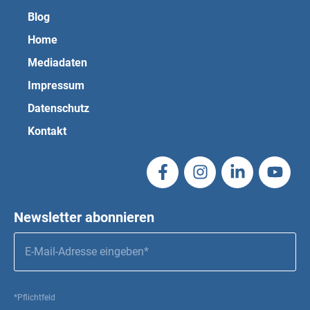
Blog
Home
Mediadaten
Impressum
Datenschutz
Kontakt
Newsletter abonnieren
*Pflichtfeld