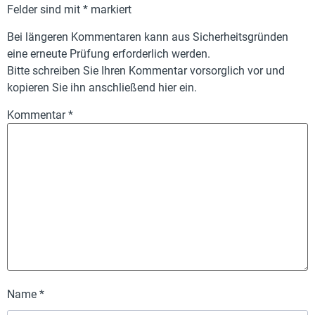
Felder sind mit
*
markiert
Bei längeren Kommentaren kann aus Sicherheitsgründen
eine erneute Prüfung erforderlich werden.
Bitte schreiben Sie Ihren Kommentar vorsorglich vor und
kopieren Sie ihn anschließend hier ein.
Kommentar
*
Name
*