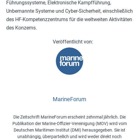
Führungssysteme, Elektronische Kampfführung,
Unbemannte Systeme und Cyber-Sicherheit, einschließlich
des HF-Kompetenzzentrums für die weltweiten Aktivitäten
des Konzerns.
MarineForum
Die Zeitschrift MarineForum erscheint zehnmal jährlich. Die
Publikation der Marine-Offizier-Vereinigung (MOV) wird vom
Deutschen Maritimen Institut (DMI) herausgegeben. Sie ist
unabhängig, überparteilich und wird weder direkt noch