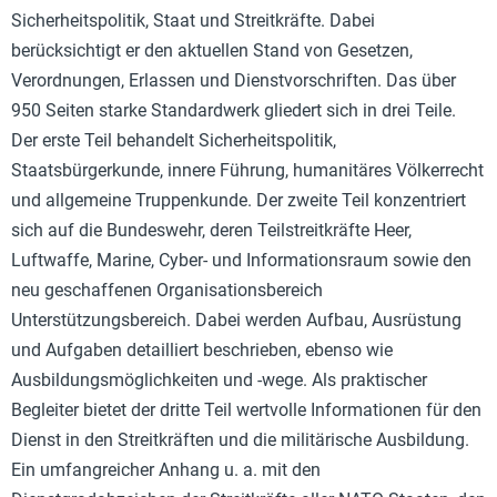
Sicherheitspolitik, Staat und Streitkräfte. Dabei
berücksichtigt er den aktuellen Stand von Gesetzen,
Verordnungen, Erlassen und Dienstvorschriften. Das über
950 Seiten starke Standardwerk gliedert sich in drei Teile.
Der erste Teil behandelt Sicherheitspolitik,
Staatsbürgerkunde, innere Führung, humanitäres Völkerrecht
und allgemeine Truppenkunde. Der zweite Teil konzentriert
sich auf die Bundeswehr, deren Teilstreitkräfte Heer,
Luftwaffe, Marine, Cyber- und Informationsraum sowie den
neu geschaffenen Organisationsbereich
Unterstützungsbereich. Dabei werden Aufbau, Ausrüstung
und Aufgaben detailliert beschrieben, ebenso wie
Ausbildungsmöglichkeiten und -wege. Als praktischer
Begleiter bietet der dritte Teil wertvolle Informationen für den
Dienst in den Streitkräften und die militärische Ausbildung.
Ein umfangreicher Anhang u. a. mit den