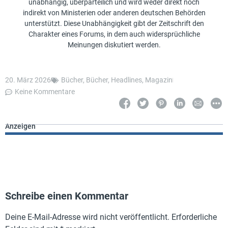
unabhängig, überparteilich und wird weder direkt noch
indirekt von Ministerien oder anderen deutschen Behörden
unterstützt. Diese Unabhängigkeit gibt der Zeitschrift den
Charakter eines Forums, in dem auch widersprüchliche
Meinungen diskutiert werden.
20. März 2026
Bücher
,
Bücher
,
Headlines
,
Magazin
Keine Kommentare
Anzeigen
Schreibe einen Kommentar
Deine E-Mail-Adresse wird nicht veröffentlicht.
Erforderliche