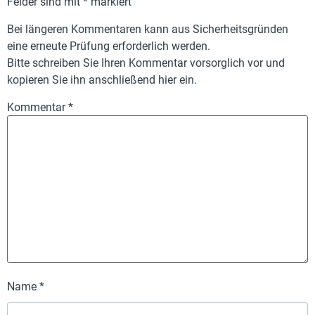
Felder sind mit
*
markiert
Bei längeren Kommentaren kann aus Sicherheitsgründen
eine erneute Prüfung erforderlich werden.
Bitte schreiben Sie Ihren Kommentar vorsorglich vor und
kopieren Sie ihn anschließend hier ein.
Kommentar
*
Name
*