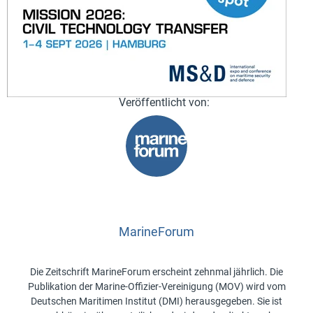
MarineForum
Die Zeitschrift MarineForum erscheint zehnmal jährlich. Die
Publikation der Marine-Offizier-Vereinigung (MOV) wird vom
Deutschen Maritimen Institut (DMI) herausgegeben. Sie ist