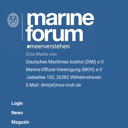
Eine Marke von
Deutsches Maritimes Institut (DMI) e.V.
Marine-Offizier-Vereinigung (MOV) e.V.
Jadeallee 102, 26382 Wilhelmshaven
E-Mail: dmi(at)mov-moh.de
Login
News
Magazin