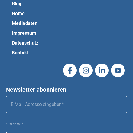
Blog
Home
Mediadaten
Impressum
Datenschutz
Kontakt
Newsletter abonnieren
*Pflichtfeld