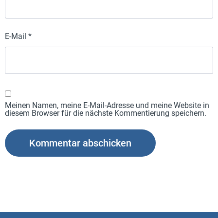
E-Mail
*
Meinen Namen, meine E-Mail-Adresse und meine Website in
diesem Browser für die nächste Kommentierung speichern.