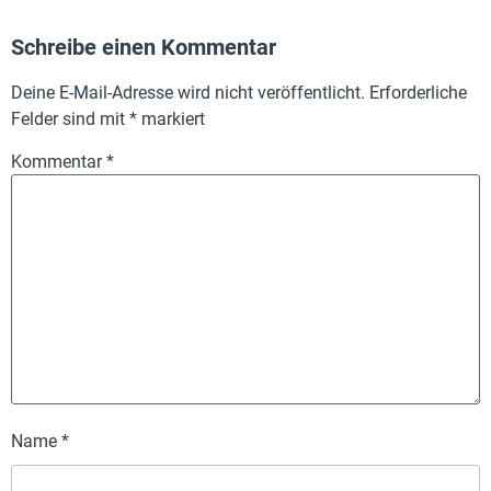
Schreibe einen Kommentar
Deine E-Mail-Adresse wird nicht veröffentlicht.
Erforderliche
Felder sind mit
*
markiert
Kommentar
*
Name
*