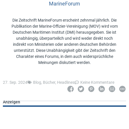
MarineForum
Die Zeitschrift MarineForum erscheint zehnmal jährlich. Die
Publikation der Marine-Offizier-Vereinigung (MOV) wird vom
Deutschen Maritimen Institut (DMI) herausgegeben. Sie ist
unabhängig, überparteilich und wird weder direkt noch
indirekt von Ministerien oder anderen deutschen Behörden
unterstützt. Diese Unabhängigkeit gibt der Zeitschrift den
Charakter eines Forums, in dem auch widersprüchliche
Meinungen diskutiert werden.
27. Sep. 2024
Blog
,
Bücher
,
Headlines
Keine Kommentare
Anzeigen