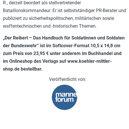
R., derzeit beordert als stellvertretender
Bataillonskommandeur. Er ist selbstständiger PR-Berater und
publiziert zu sicherheitspolitischen, militärischen sowie
waffentechnischen und -historischen Themen.
„Der Reibert – Das Handbuch für Soldatinnen und Soldaten
der Bundeswehr“ ist im Softcover-Format 10,5 x 14,8 cm
zum Preis von 23,95 € unter anderem im Buchhandel und
im Onlineshop des Verlags auf www.koehler-mittler-
shop.de bestellbar.