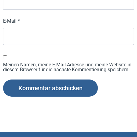
E-Mail
*
Meinen Namen, meine E-Mail-Adresse und meine Website in
diesem Browser für die nächste Kommentierung speichern.