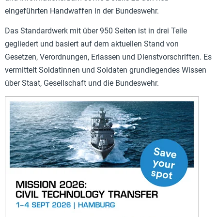
eingeführten Handwaffen in der Bundeswehr.
Das Standardwerk mit über 950 Seiten ist in drei Teile
gegliedert und basiert auf dem aktuellen Stand von
Gesetzen, Verordnungen, Erlassen und Dienstvorschriften. Es
vermittelt Soldatinnen und Soldaten grundlegendes Wissen
über Staat, Gesellschaft und die Bundeswehr.