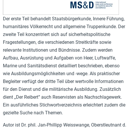
Der erste Teil behandelt Staatsbürgerkunde, Innere Führung,
humanitäres Völkerrecht und allgemeine Truppenkunde. Der
zweite Teil konzentriert sich auf sicherheitspolitische
Fragestellungen, die verschiedenen Streitkräfte sowie
relevante Institutionen und Bündnisse. Zudem werden
Aufbau, Ausrüstung und Aufgaben von Heer, Luftwaffe,
Marine und Sanitätsdienst detailliert beschrieben, ebenso
wie Ausbildungsmöglichkeiten und -wege. Als praktischer
Begleiter verfügt der dritte Teil über wertvolle Informationen
für den Dienst und die militärische Ausbildung. Zusätzlich
dient „Der Reibert“ auch Reservisten als Nachschlagewerk.
Ein ausführliches Stichwortverzeichnis erleichtert zudem die
gezielte Suche nach Themen.
Autor ist Dr. phil. Jan-Phillipp Weisswange, Oberstleutnant d.