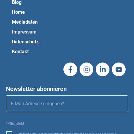
Blog
Home
Mediadaten
Impressum
Datenschutz
Kontakt
Newsletter abonnieren
*Pflichtfeld