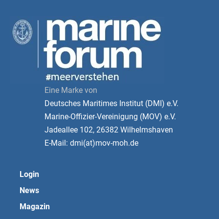
Eine Marke von
Deutsches Maritimes Institut (DMI) e.V.
Marine-Offizier-Vereinigung (MOV) e.V.
Jadeallee 102, 26382 Wilhelmshaven
E-Mail: dmi(at)mov-moh.de
Login
News
Magazin