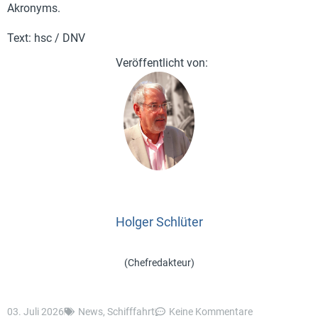
Akronyms.
Text: hsc / DNV
Holger Schlüter
(Chefredakteur)
03. Juli 2026
News
,
Schifffahrt
Keine Kommentare