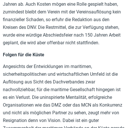
Jahren ab. Auch Kosten mögen eine Rolle gespielt haben,
zumindest bleibt dem Verein mit der Vereinsauflösung kein
finanzieller Schaden, so erfuhr die Redaktion aus den
Kreisen des DNV. Die Restmittel, die zur Verfügung stehen,
wurde eine würdige Abschiedsfeier nach 150 Jahren Arbeit
geplant, die wird aber offenbar nicht stattfinden.
Folgen für die Küste
Angesichts der Entwicklungen im maritimen,
sicherheitspolitischen und wirtschaftlichen Umfeld ist die
Auflösung aus Sicht des Dachverbandes zwar
nachvollziehbar, für die maritime Gesellschaft hingegen ist
es ein Verlust. Die uninspirierte Mentalität, erfolgreiche
Organisationen wie das DMZ oder das MCN als Konkurrenz
und nicht als möglichen Partner zu sehen, zeugt mehr von
Resignation denn von Vision. Dabei ist ein guter