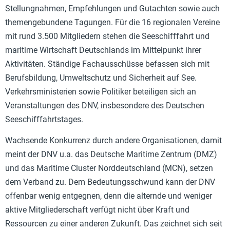
Stellungnahmen, Empfehlungen und Gutachten sowie auch
themengebundene Tagungen. Für die 16 regionalen Vereine
mit rund 3.500 Mitgliedern stehen die Seeschifffahrt und
maritime Wirtschaft Deutschlands im Mittelpunkt ihrer
Aktivitäten. Ständige Fachausschüsse befassen sich mit
Berufsbildung, Umweltschutz und Sicherheit auf See.
Verkehrsministerien sowie Politiker beteiligen sich an
Veranstaltungen des DNV, insbesondere des Deutschen
Seeschifffahrtstages.
Wachsende Konkurrenz durch andere Organisationen, damit
meint der DNV u.a. das Deutsche Maritime Zentrum (DMZ)
und das Maritime Cluster Norddeutschland (MCN), setzen
dem Verband zu. Dem Bedeutungsschwund kann der DNV
offenbar wenig entgegnen, denn die alternde und weniger
aktive Mitgliederschaft verfügt nicht über Kraft und
Ressourcen zu einer anderen Zukunft. Das zeichnet sich seit