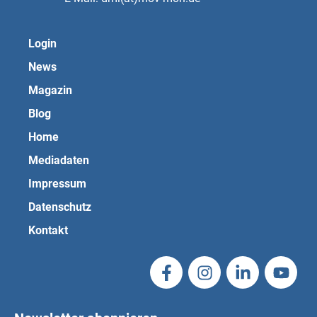
Login
News
Magazin
Blog
Home
Mediadaten
Impressum
Datenschutz
Kontakt