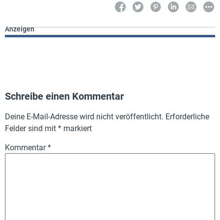
Anzeigen
Schreibe einen Kommentar
Deine E-Mail-Adresse wird nicht veröffentlicht.
Erforderliche
Felder sind mit
*
markiert
Kommentar
*