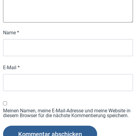
Name
*
E-Mail
*
Meinen Namen, meine E-Mail-Adresse und meine Website in
diesem Browser für die nächste Kommentierung speichern.