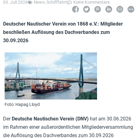
03. Juli 2026
News
,
Schifffahrt
Keine Kommentare
Deutscher Nautischer Verein von 1868 e.V.: Mitglieder
beschließen Auflösung des Dachverbandes zum
30.09.2026
Foto: Hapag Lloyd
Der
Deutsche Nautischen Verein (DNV)
hat am 30.06.2026
im Rahmen einer außerordentlichen Mitgliederversammlung
die Auflösung des Dachverbandes zum 30.09.2026