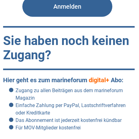
Sie haben noch keinen
Zugang?
Hier geht es zum marineforum
digital+
Abo:
Zugang zu allen Beiträgen aus dem marineforum
Magazin
Einfache Zahlung per PayPal, Lastschriftverfahren
oder Kreditkarte
Das Abonnement ist jederzeit kostenfrei kündbar
Für MOV-Mitglieder kostenfrei