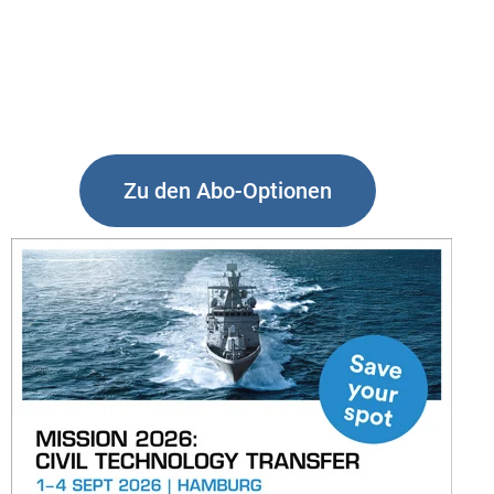
Zu den Abo-Optionen