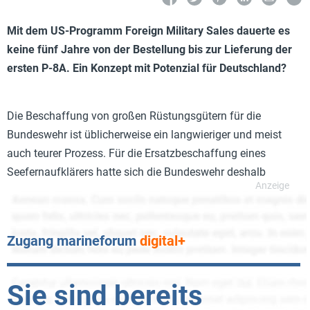
Mit dem US-Programm Foreign Military Sales dauerte es
keine fünf Jahre von der Bestellung bis zur Lieferung der
ersten P-8A. Ein Konzept mit Potenzial für Deutschland?
Die Beschaffung von großen Rüstungsgütern für die
Bundeswehr ist üblicherweise ein langwieriger und meist
auch teurer Prozess. Für die Ersatzbeschaffung eines
Seefernaufklärers hatte sich die Bundeswehr deshalb
Zugang marineforum
digital+
Sie sind bereits