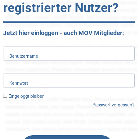
registrierter Nutzer?
Jetzt hier einloggen - auch MOV Mitglieder:
Benutzername
Kennwort
Eingeloggt bleiben
Passwort vergessen?