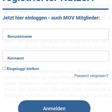
Jetzt hier einloggen - auch MOV Mitglieder:
Benutzername
Kennwort
Eingeloggt bleiben
Passwort vergessen?