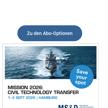
Zu den Abo-Optionen