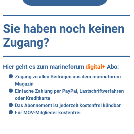
Sie haben noch keinen
Zugang?
Hier geht es zum marineforum
digital+
Abo:
Zugang zu allen Beiträgen aus dem marineforum
Magazin
Einfache Zahlung per PayPal, Lastschriftverfahren
oder Kreditkarte
Das Abonnement ist jederzeit kostenfrei kündbar
Für MOV-Mitglieder kostenfrei